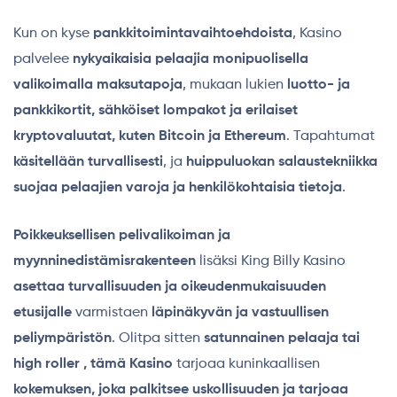
Kun on kyse
pankkitoimintavaihtoehdoista
, Kasino
palvelee
nykyaikaisia pelaajia
monipuolisella
valikoimalla maksutapoja
, mukaan lukien
luotto- ja
pankkikortit, sähköiset lompakot ja erilaiset
kryptovaluutat, kuten Bitcoin ja Ethereum
. Tapahtumat
käsitellään turvallisesti
, ja
huippuluokan salaustekniikka
suojaa pelaajien varoja ja henkilökohtaisia tietoja
.
Poikkeuksellisen pelivalikoiman ja
myynninedistämisrakenteen
lisäksi King Billy Kasino
asettaa turvallisuuden ja oikeudenmukaisuuden
etusijalle
varmistaen
läpinäkyvän ja vastuullisen
peliympäristön
. Olitpa sitten
satunnainen pelaaja tai
high roller , tämä Kasino
tarjoaa kuninkaallisen
kokemuksen, joka
palkitsee uskollisuuden ja tarjoaa