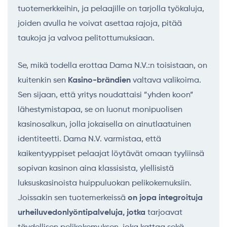
tuotemerkkeihin, ja pelaajille on tarjolla työkaluja,
joiden avulla he voivat asettaa rajoja, pitää
taukoja ja valvoa pelitottumuksiaan.
Se, mikä todella erottaa Dama N.V.:n toisistaan, on
kuitenkin sen
Kasino-brändien
valtava valikoima.
Sen sijaan, että yritys noudattaisi ”yhden koon”
lähestymistapaa, se on luonut monipuolisen
kasinosalkun, jolla jokaisella on ainutlaatuinen
identiteetti. Dama N.V. varmistaa, että
kaikentyyppiset pelaajat löytävät omaan tyyliinsä
sopivan kasinon aina klassisista, ylellisistä
luksuskasinoista huippuluokan pelikokemuksiin.
Joissakin sen tuotemerkeissä
on jopa integroituja
urheiluvedonlyöntipalveluja, jotka
tarjoavat