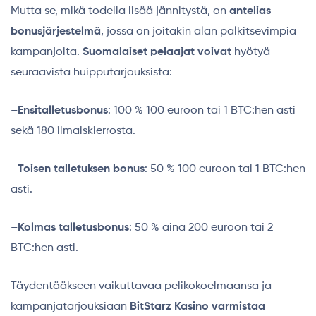
Mutta se, mikä todella lisää jännitystä, on
antelias
bonusjärjestelmä
, jossa on joitakin alan palkitsevimpia
kampanjoita.
Suomalaiset pelaajat voivat
hyötyä
seuraavista huipputarjouksista:
–
Ensitalletusbonus
: 100 % 100 euroon tai 1 BTC:hen asti
sekä 180 ilmaiskierrosta.
–
Toisen talletuksen bonus
: 50 % 100 euroon tai 1 BTC:hen
asti.
–
Kolmas talletusbonus
: 50 % aina 200 euroon tai 2
BTC:hen asti.
Täydentääkseen vaikuttavaa pelikokoelmaansa ja
kampanjatarjouksiaan
BitStarz Kasino varmistaa