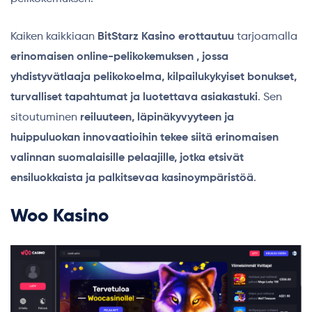
Kaiken kaikkiaan
BitStarz Kasino erottautuu
tarjoamalla
erinomaisen online-pelikokemuksen , jossa
yhdistyvät
laaja pelikokoelma, kilpailukykyiset bonukset,
turvalliset tapahtumat ja luotettava asiakastuki
. Sen
sitoutuminen
reiluuteen, läpinäkyvyyteen ja
huippuluokan innovaatioihin tekee siitä
erinomaisen
valinnan suomalaisille pelaajille, jotka etsivät
ensiluokkaista ja palkitsevaa kasinoympäristöä
.
Woo Kasino