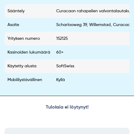
Sääntely
Curacaon rahapelien valvontalautakun
Asoite
Scharlooweg 39, Willemstad, Curacao
Yrityksen numero
152125
Kasinoiden lukumäärä
60+
Käytetty alusta
SoftSwiss
Mobiiliystävällinen
Kyllä
Tuloksia ei löytynyt!