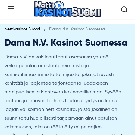
Nettikasinot Suomi
Dama N.V. Kasinot Suomessa
Dama N.V. Kasinot Suomessa
Dama N.V. on vakiinnuttanut asemansa yhtenä
verkkopelialan omistautuneimmista ja
kunnianhimoisimmista toimijoista, joka jatkuvasti
kehittää ja laajentaa tarjontaansa luodakseen
monipuolisen ja kiehtovan kasinovalikoiman. Syvään
laatuun ja innovaatioihin sitoutunut yritys on luonut
laajan valikoiman nettikasinoita, joista jokainen on
suunniteltu huolellisesti tarjoamaan ainutlaatuisen
kokemuksen, joka on räätälöity eri pelaajien