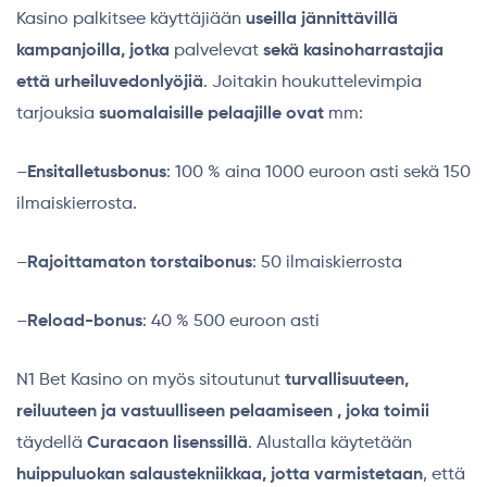
Kasino palkitsee käyttäjiään
useilla jännittävillä
kampanjoilla, jotka
palvelevat
sekä kasinoharrastajia
että urheiluvedonlyöjiä
. Joitakin houkuttelevimpia
tarjouksia
suomalaisille pelaajille ovat
mm:
–
Ensitalletusbonus
: 100 % aina 1000 euroon asti sekä 150
ilmaiskierrosta.
–
Rajoittamaton torstaibonus
: 50 ilmaiskierrosta
–
Reload-bonus
: 40 % 500 euroon asti
N1 Bet Kasino on myös sitoutunut
turvallisuuteen,
reiluuteen ja vastuulliseen pelaamiseen , joka toimii
täydellä
Curacaon lisenssillä
. Alustalla käytetään
huippuluokan salaustekniikkaa, jotta varmistetaan
, että