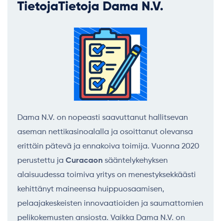
TietojaTietoja Dama N.V.
Dama N.V. on nopeasti saavuttanut hallitsevan
aseman nettikasinoalalla ja osoittanut olevansa
erittäin pätevä ja ennakoiva toimija. Vuonna 2020
perustettu ja
Curacaon
sääntelykehyksen
alaisuudessa toimiva yritys on menestyksekkäästi
kehittänyt maineensa huippuosaamisen,
pelaajakeskeisten innovaatioiden ja saumattomien
pelikokemusten ansiosta. Vaikka Dama N.V. on