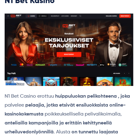
N1 Bet Kasino
N1 Bet Casino erottuu
huippuluokan pelikohteena , joka
palvelee
pelaajia, jotka etsivät ensiluokkaista online-
kasinokokemusta
poikkeuksellisella pelivalikoimalla,
anteliailla kampanjoilla ja erittäin kehittyneellä
urheiluvedonlyönnillä
. Alusta
on tunnettu laajasta