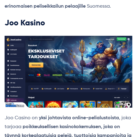
erinomaisen peliseikkailun pelaajille
Suomessa.
Joo Kasino
Joo Casino on
yksi johtavista online-pelialustoista
, joka
tarjoaa
poikkeuksellisen kasinokokemuksen, joka on
täynnä
korkealaatuisia pelejä, tuottoisia kampanjoita ja