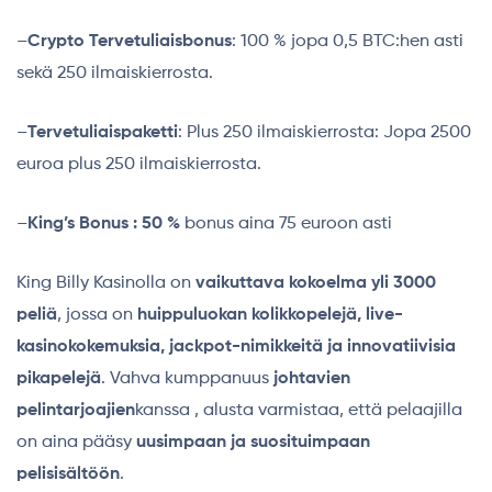
–
Crypto Tervetuliaisbonus
: 100 % jopa 0,5 BTC:hen asti
sekä 250 ilmaiskierrosta.
–
Tervetuliaispaketti
: Plus 250 ilmaiskierrosta: Jopa 2500
euroa plus 250 ilmaiskierrosta.
–
King’s Bonus : 50 %
bonus aina 75 euroon asti
King Billy Kasinolla on
vaikuttava kokoelma yli 3000
peliä
, jossa on
huippuluokan kolikkopelejä, live-
kasinokokemuksia, jackpot-nimikkeitä ja innovatiivisia
pikapelejä
. Vahva kumppanuus
johtavien
pelintarjoajien
kanssa , alusta varmistaa, että pelaajilla
on aina pääsy
uusimpaan ja suosituimpaan
pelisisältöön
.