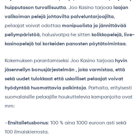
huipputason turvallisuutta
. Joo Kasino tarjoaa
laajan
valikoiman pelejä johtavilta palveluntarjoajilta
,
pelaajat voivat odottaa
monipuolista ja jännittävää
peliympäristöä
, halusivatpa he sitten
kolikkopelejä, live-
kasinopelejä tai korkeiden panosten pöytätoimintaa
.
Kokemuksen parantamiseksi Joo Kasino tarjoaa
hyvin
jäsennellyn bonusjärjestelmän , joka varmistaa
,
että
sekä uudet tulokkaat että uskolliset pelaajat voivat
hyödyntää
huomattavia palkintoja
. Parhaita, erityisesti
suomalaisille pelaajille houkuttelevia kampanjoita ovat
mm:
–
Ensitalletusbonus
: 100 % aina 1000 euroon asti sekä
100 ilmaiskierrosta.