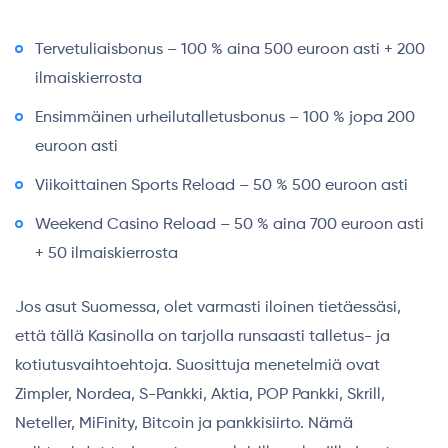
Tervetuliaisbonus – 100 % aina 500 euroon asti + 200
ilmaiskierrosta
Ensimmäinen urheilutalletusbonus – 100 % jopa 200
euroon asti
Viikoittainen Sports Reload – 50 % 500 euroon asti
Weekend Casino Reload – 50 % aina 700 euroon asti
+ 50 ilmaiskierrosta
Jos asut Suomessa, olet varmasti iloinen tietäessäsi,
että tällä Kasinolla on tarjolla runsaasti talletus- ja
kotiutusvaihtoehtoja. Suosittuja menetelmiä ovat
Zimpler, Nordea, S-Pankki, Aktia, POP Pankki, Skrill,
Neteller, MiFinity, Bitcoin ja pankkisiirto. Nämä