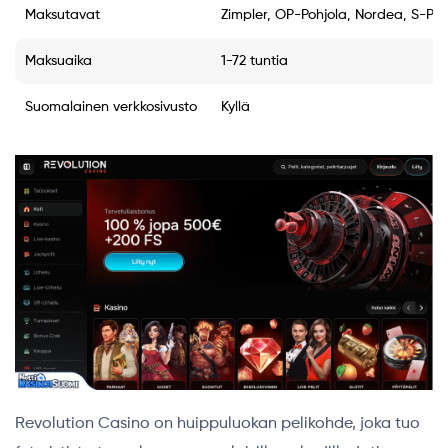
Maksutavat
Zimpler, OP-Pohjola, Nordea, S-Pank
Maksuaika
1-72 tuntia
Suomalainen verkkosivusto
Kyllä
Revolution Casino on huippuluokan pelikohde, joka tuo