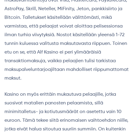
maksuvaihtoehtoja ovat Visa, Mastercard, Paysafecard,
AstroPay, Skrill, Neteller, MiFinity, Jeton, pankkisiirto ja
Bitcoin. Talletukset käsitellään välittömästi, mikä
varmistaa, että pelaajat voivat aloittaa pelisessionsa
ilman turhia viivytyksiä. Nostot käsitellään yleensä 1-72
tunnin kuluessa valitusta maksutavasta riippuen. Toinen
etu on se, että Alf Kasino ei peri ylimääräisiä
transaktiomaksuja, vaikka pelaajien tulisi tarkistaa
maksupalveluntarjoajiltaan mahdolliset riippumattomat
maksut.
Kasino on myös erittäin mukautuva pelaajille, jotka
suosivat matalien panosten pelaamista, sillä
minimitalletus- ja kotiutusmäärät on asetettu vain 10
euroon. Tämä tekee siitä erinomaisen vaihtoehdon niille,
jotka eivät halua sitoutua suuriin summiin. On kuitenkin