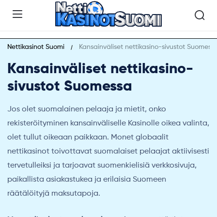
Nettikasinot Suomi
Kansainväliset nettikasino-sivustot Suomess
Kansainväliset nettikasino-
sivustot Suomessa
Jos olet suomalainen pelaaja ja mietit, onko
rekisteröityminen kansainväliselle Kasinolle oikea valinta,
olet tullut oikeaan paikkaan. Monet globaalit
nettikasinot toivottavat suomalaiset pelaajat aktiivisesti
tervetulleiksi ja tarjoavat suomenkielisiä verkkosivuja,
paikallista asiakastukea ja erilaisia Suomeen
räätälöityjä maksutapoja.