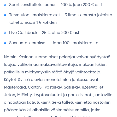
Sports ensitalletusbonus – 100 % jopa 200 € asti
Tervetuloa ilmaiskierrokset – 3 ilmaiskierrosta jokaista
tallettamaasi 1 € kohden
Live Cashback – 25 % aina 200 € asti
Sunnuntaikierrokset – Jopa 100 ilmaiskierrosta
Nomini Kasinon suomalaiset pelaajat voivat hyödyntää
laajaa valikoimaa maksuvaihtoehtoja, mukaan lukien
paikallisiin mieltymyksiin räätälöityjä vaihtoehtoja.
Käytettävissä olevien menetelmien joukossa ovat
Mastercard, CartaSi, PostePay, SatisPay, eZeeWallet,
Jeton, MiFinity, kryptovaluutat ja pankkisiirrot (saatavilla
ainoastaan kotiutuksiin). Sekä talletuksiin että nostoihin
pääsee käsiksi alhaisilla vähimmäissummilla, jotka