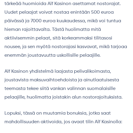
tärkeää huomioida Alf Kasinon asettamat nostorajat.
Uudet pelaajat voivat nostaa enintään 500 euroa
päivässä ja 7000 euroa kuukaudessa, mikä voi tuntua
hieman rajoittavalta. Tästä huolimatta mitä
aktiivisemmin pelaat, sitä korkeammaksi tilitasosi
nousee, ja sen myötä nostorajasi kasvavat, mikä tarjoaa
enemmän joustavuutta uskollisille pelaajille.
Alf Kasinon yhdistelmä laajasta pelivalikoimasta,
joustavista maksuvaihtoehdoista ja ainutlaatuisesta
teemasta tekee siitä vankan valinnan suomalaisille
pelaajille, huolimatta joistakin alun nostorajoituksista.
Lopuksi, tässä on muutamia bonuksia, jotka saat
mahdollisuuden aktivoida, jos avaat tilin Alf Kasinolla: