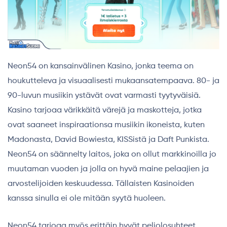
Neon54 on kansainvälinen Kasino, jonka teema on
houkutteleva ja visuaalisesti mukaansatempaava. 80- ja
90-luvun musiikin ystävät ovat varmasti tyytyväisiä.
Kasino tarjoaa värikkäitä värejä ja maskotteja, jotka
ovat saaneet inspiraationsa musiikin ikoneista, kuten
Madonasta, David Bowiesta, KISSistä ja Daft Punkista.
Neon54 on säännelty laitos, joka on ollut markkinoilla jo
muutaman vuoden ja jolla on hyvä maine pelaajien ja
arvostelijoiden keskuudessa. Tällaisten Kasinoiden
kanssa sinulla ei ole mitään syytä huoleen.
Neon54 tarjoaa myös erittäin hyvät peliolosuhteet.