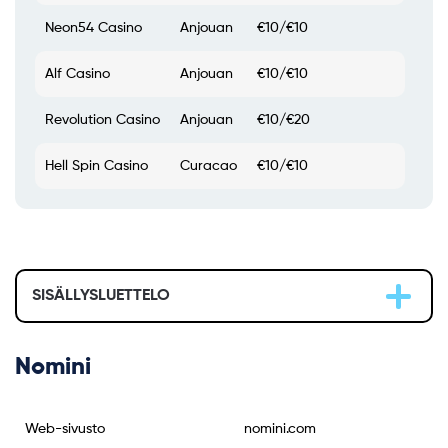
Neon54 Casino
Anjouan
€10/€10
Alf Casino
Anjouan
€10/€10
Revolution Casino
Anjouan
€10/€20
Hell Spin Casino
Curacao
€10/€10
SISÄLLYSLUETTELO
Nomini
Web-sivusto
nomini.com