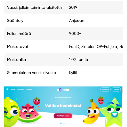
Vuosi, jolloin toiminta aloitettiin
2019
Sääntely
Anjouan
Pelien määrä
9000+
Maksutavat
FunID, Zimpler, OP-Pohjola, Nor
Maksuaika
1-72 tuntia
Suomalainen verkkosivusto
Kyllä