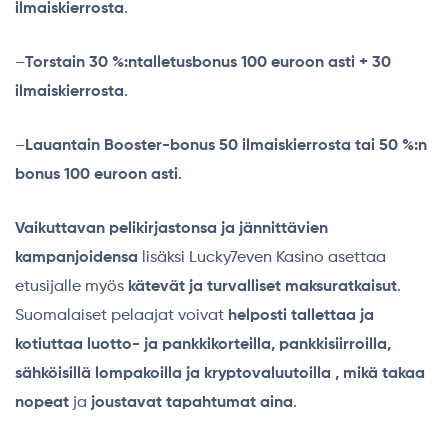
ilmaiskierrosta
.
–
Torstain
30 %:ntalletusbonus
100 euroon asti + 30
ilmaiskierrosta
.
–
Lauantain Booster-bonus
50 ilmaiskierrosta tai 50 %:n
bonus 100 euroon asti
.
Vaikuttavan pelikirjastonsa ja jännittävien
kampanjoidensa
lisäksi Lucky7even Kasino asettaa
etusijalle myös
kätevät ja turvalliset maksuratkaisut
.
Suomalaiset pelaajat voivat
helposti tallettaa ja
kotiuttaa
luotto- ja pankkikorteilla, pankkisiirroilla,
sähköisillä lompakoilla ja kryptovaluutoilla , mikä takaa
nopeat
ja
joustavat tapahtumat aina
.