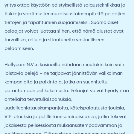
yritys ottaa käyttöön edistyksellistä salaustekniikkaa ja
tiukkoja vaatimustenmukaisuustoimenpiteitä pelaajien
tietojen ja tapahtumien suojaamiseksi. Suomalaiset
pelaajat voivat luottaa siihen, että nämä alustat ovat
turvallisia, reiluja ja sitoutuneita vastuulliseen
pelaamiseen.
Hollycorn N.V.:n kasinoilla nähdään muutakin kuin vain
loistavia pelejä – ne tarjoavat jännittävän valikoiman
kampanjoita ja palkintoja, jotka on suunniteltu
parantamaan pelikokemusta. Pelaajat voivat hyödyntää
anteliaita tervetuliaisbonuksia,
uudelleenlatauskampanjoita, käteispalautustarjouksia,
VIP-etuuksia ja pelillistämisominaisuuksia, jotka tekevät
jokaisesta pelisessiosta mukaansatempaavamman ja