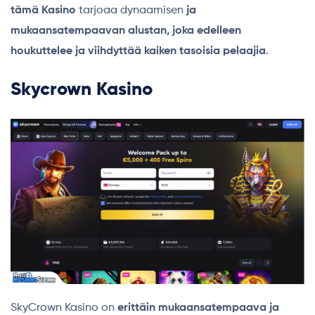
tämä Kasino
tarjoaa dynaamisen
ja
mukaansatempaavan alustan, joka edelleen
houkuttelee
ja viihdyttää kaiken tasoisia pelaajia
.
Skycrown Kasino
SkyCrown Kasino on
erittäin mukaansatempaava ja