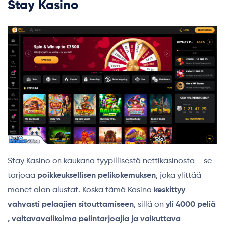
Stay Kasino
Stay Kasino on kaukana tyypillisestä nettikasinosta – se
tarjoaa
poikkeuksellisen pelikokemuksen
, joka ylittää
monet alan alustat. Koska tämä Kasino
keskittyy
vahvasti pelaajien sitouttamiseen
, sillä on
yli 4000 peliä
, valtava
valikoima pelintarjoajia ja
vaikuttava