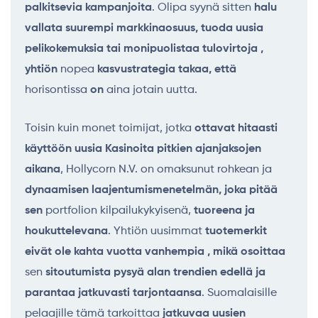
palkitsevia kampanjoita
. Olipa syynä sitten
halu
vallata suurempi markkinaosuus, tuoda uusia
pelikokemuksia tai monipuolistaa tulovirtoja ,
yhtiön
nopea
kasvustrategia takaa, että
horisontissa
on
aina jotain uutta.
Toisin kuin monet toimijat, jotka
ottavat hitaasti
käyttöön uusia Kasinoita pitkien ajanjaksojen
aikana
, Hollycorn N.V. on omaksunut rohkean ja
dynaamisen laajentumismenetelmän, joka pitää
sen
portfolion kilpailukykyisenä,
tuoreena ja
houkuttelevana
. Yhtiön uusimmat
tuotemerkit
eivät ole kahta vuotta vanhempia , mikä osoittaa
sen
sitoutumista pysyä alan trendien edellä ja
parantaa jatkuvasti tarjontaansa
. Suomalaisille
pelaajille tämä tarkoittaa
jatkuvaa uusien