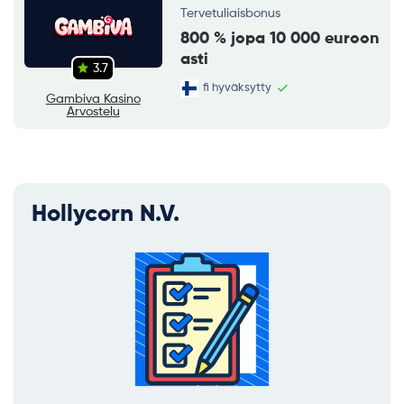
Tervetuliaisbonus
800 % jopa 10 000 euroon
asti
3.7
fi hyväksytty
Gambiva Kasino
Arvostelu
Hollycorn N.V.