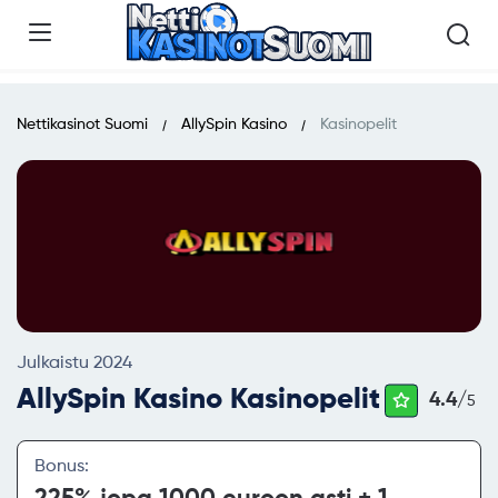
Nettikasinot Suomi
AllySpin Kasino
Kasinopelit
Julkaistu 2024
AllySpin Kasino Kasinopelit
4.4/
5
Bonus: