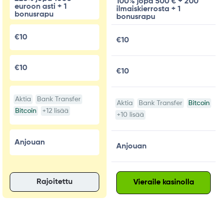
100% jopa 500 € + 200
euroon asti + 1
ilmaiskierrosta + 1
bonusrapu
bonusrapu
€10
€10
€10
€10
Aktia
Bank Transfer
Aktia
Bank Transfer
Bitcoin
Bitcoin
+12 lisää
+10 lisää
Anjouan
Anjouan
Rajoitettu
Vieraile kasinolla