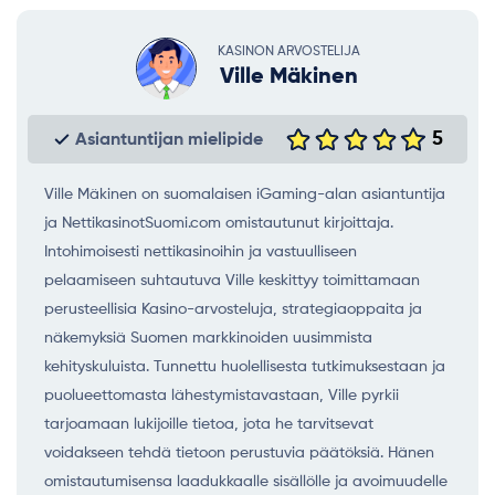
KASINON ARVOSTELIJA
Ville Mäkinen
5
Asiantuntijan mielipide
Ville Mäkinen on suomalaisen iGaming-alan asiantuntija
ja NettikasinotSuomi.com omistautunut kirjoittaja.
Intohimoisesti nettikasinoihin ja vastuulliseen
pelaamiseen suhtautuva Ville keskittyy toimittamaan
perusteellisia Kasino-arvosteluja, strategiaoppaita ja
näkemyksiä Suomen markkinoiden uusimmista
kehityskuluista. Tunnettu huolellisesta tutkimuksestaan ja
puolueettomasta lähestymistavastaan, Ville pyrkii
tarjoamaan lukijoille tietoa, jota he tarvitsevat
voidakseen tehdä tietoon perustuvia päätöksiä. Hänen
omistautumisensa laadukkaalle sisällölle ja avoimuudelle