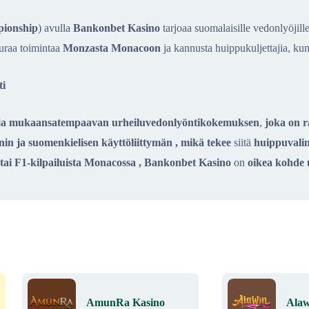
pionship
) avulla
Bankonbet Kasino
tarjoaa suomalaisille vedonlyöjill
uraa toimintaa
Monzasta Monacoon
ja kannusta huippukuljettajia, kun 
ti
ja mukaansatempaavan urheiluvedonlyöntikokemuksen
,
joka on r
nnin ja suomenkielisen käyttöliittymän , mikä tekee
siitä
huippuvalin
ä tai F1-kilpailuista Monacossa , Bankonbet Kasino
on
oikea kohde 
AmunRa Kasino
Alaw