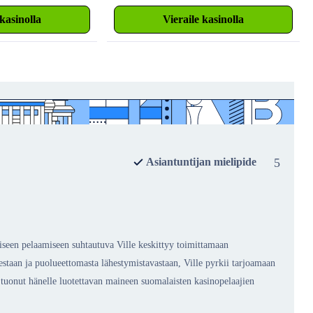
 kasinolla
Vieraile kasinolla
5
Asiantuntijan mielipide
liseen pelaamiseen suhtautuva Ville keskittyy toimittamaan
staan ja puolueettomasta lähestymistavastaan, Ville pyrkii tarjoamaan
n tuonut hänelle luotettavan maineen suomalaisten kasinopelaajien