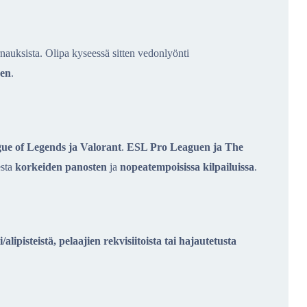
auksista. Olipa kyseessä sitten vedonlyönti
den
.
gue of Legends ja Valorant
.
ESL Pro Leaguen ja The
esta
korkeiden panosten
ja
nopeatempoisissa kilpailuissa
.
li/alipisteistä, pelaajien rekvisiitoista tai hajautetusta