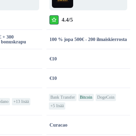
4.4/
5
€ + 300
100 % jopa 500€ - 200 ilmaiskierrosta
 1 bonuskrapu
€10
€10
Bank Transfer
Bitcoin
DogeCoin
rdano
+13 lisää
+5 lisää
Curacao