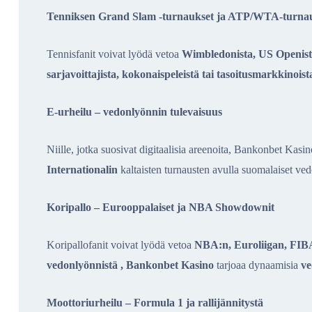
Tenniksen Grand Slam -turnaukset ja ATP/WTA-turna
Tennisfanit voivat lyödä vetoa
Wimbledonista, US Openista
sarjavoittajista, kokonaispeleistä tai tasoitusmarkkinoist
E-urheilu – vedonlyönnin tulevaisuus
Niille, jotka suosivat digitaalisia areenoita, Bankonbet Kasi
Internationalin
kaltaisten turnausten avulla suomalaiset ve
Koripallo – Eurooppalaiset ja NBA Showdownit
Koripallofanit voivat lyödä vetoa
NBA:n, Euroliigan, FIBA
vedonlyönnistä , Bankonbet Kasino
tarjoaa dynaamisia
ve
Moottoriurheilu – Formula 1 ja rallijännitystä