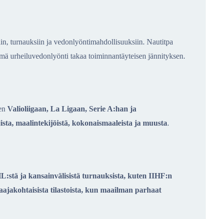
hin, turnauksiin ja vedonlyöntimahdollisuuksiin. Nautitpa
ämä urheiluvedonlyönti takaa toiminnantäyteisen jännityksen.
ten
Valioliigaan, La Ligaan, Serie A:han ja
jista, maalintekijöistä, kokonaismaaleista ja muusta
.
:stä ja kansainvälisistä turnauksista, kuten IIHF:n
elaajakohtaisista tilastoista, kun maailman parhaat