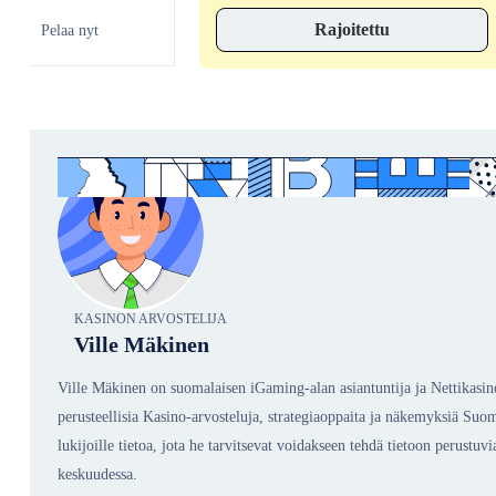
Rajoitettu
Pelaa nyt
KASINON ARVOSTELIJA
Ville Mäkinen
Ville Mäkinen on suomalaisen iGaming-alan asiantuntija ja Nettikasino
perusteellisia Kasino-arvosteluja, strategiaoppaita ja näkemyksiä Suo
lukijoille tietoa, jota he tarvitsevat voidakseen tehdä tietoon perust
keskuudessa.