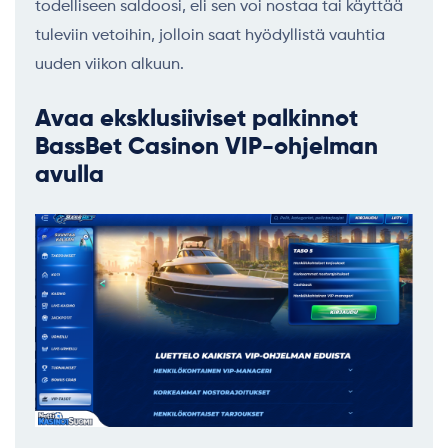
todelliseen saldoosi, eli sen voi nostaa tai käyttää
tuleviin vetoihin, jolloin saat hyödyllistä vauhtia
uuden viikon alkuun.
Avaa eksklusiiviset palkinnot
BassBet Casinon VIP-ohjelman
avulla