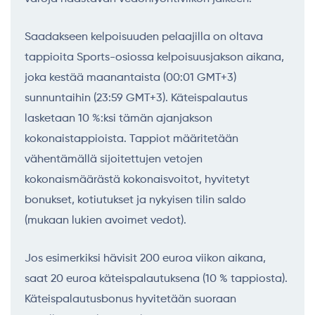
Saadakseen kelpoisuuden pelaajilla on oltava
tappioita Sports-osiossa kelpoisuusjakson aikana,
joka kestää maanantaista (00:01 GMT+3)
sunnuntaihin (23:59 GMT+3). Käteispalautus
lasketaan 10 %:ksi tämän ajanjakson
kokonaistappioista. Tappiot määritetään
vähentämällä sijoitettujen vetojen
kokonaismäärästä kokonaisvoitot, hyvitetyt
bonukset, kotiutukset ja nykyisen tilin saldo
(mukaan lukien avoimet vedot).
Jos esimerkiksi hävisit 200 euroa viikon aikana,
saat 20 euroa käteispalautuksena (10 % tappiosta).
Käteispalautusbonus hyvitetään suoraan