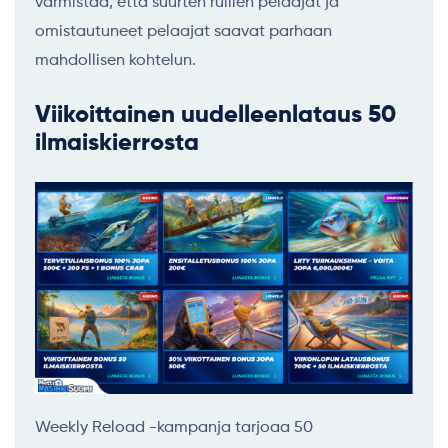
varmistaa, että suurten rullien pelaajat ja
omistautuneet pelaajat saavat parhaan
mahdollisen kohtelun.
Viikoittainen uudelleenlataus 50
ilmaiskierrosta
Weekly Reload -kampanja tarjoaa 50