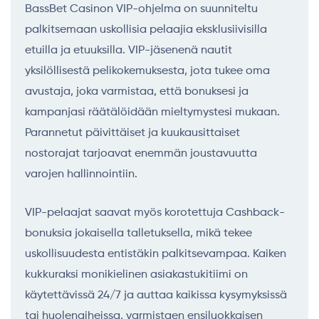
BassBet Casinon VIP-ohjelma on suunniteltu
palkitsemaan uskollisia pelaajia eksklusiivisilla
etuilla ja etuuksilla. VIP-jäsenenä nautit
yksilöllisestä pelikokemuksesta, jota tukee oma
avustaja, joka varmistaa, että bonuksesi ja
kampanjasi räätälöidään mieltymystesi mukaan.
Parannetut päivittäiset ja kuukausittaiset
nostorajat tarjoavat enemmän joustavuutta
varojen hallinnointiin.
VIP-pelaajat saavat myös korotettuja Cashback-
bonuksia jokaisella talletuksella, mikä tekee
uskollisuudesta entistäkin palkitsevampaa. Kaiken
kukkuraksi monikielinen asiakastukitiimi on
käytettävissä 24/7 ja auttaa kaikissa kysymyksissä
tai huolenaiheissa, varmistaen ensiluokkaisen