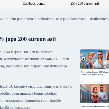
Cashback-bonus
25% 200 euroon asti
uunniteltu parantamaan pelikokemustasi ja palkitsemaan uskollisuutesi. Ol
% jopa 200 euroon asti
a, joka tarjoaa 100 %:n talletuksen
sti. Minimitalletusvaatimus on vain 20 €, joten
ta, mikä tekee siitä helposti lähestyttävän ja
letus) x6 kierrätysvaatimus. Tämä kierrätysehto
mahdollisuuden muuntaa bonus oikeiksi,
Se on erinomainen kannustin suomalaisille
yksellä pelikassaansa.