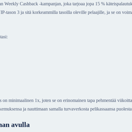
van Weekly Cashback -kampanjan, joka tarjoaa jopa 15 % käteispalautuk
IP-tason 3 ja sitä korkeammilla tasoilla oleville pelaajille, ja se on v
tasi:
mus on minimaalinen 1x, joten se on erinomainen tapa pehmentää viikoit
okemuksensa ja nauttimaan samalla turvaverkosta pelikassaansa puolesta
man avulla