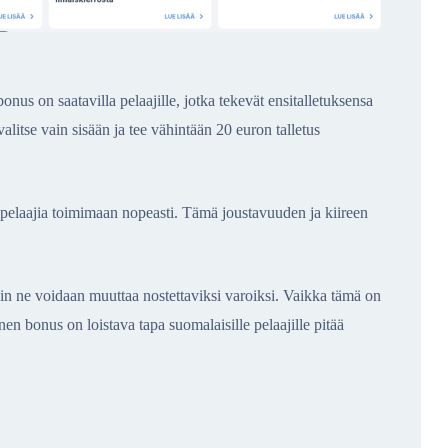
us on saatavilla pelaajille, jotka tekevät ensitalletuksensa
alitse vain sisään ja tee vähintään 20 euron talletus
a pelaajia toimimaan nopeasti. Tämä joustavuuden ja kiireen
 kuin ne voidaan muuttaa nostettaviksi varoiksi. Vaikka tämä on
en bonus on loistava tapa suomalaisille pelaajille pitää