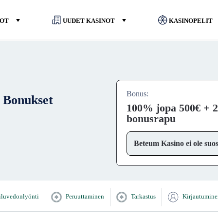
NOT
UUDET KASINOT
KASINOPELIT
Bonus:
 Bonukset
100% jopa 500€ + 20
bonusrapu
Beteum Kasino ei ole suos
luvedonlyönti
Peruuttaminen
Tarkastus
Kirjautumine