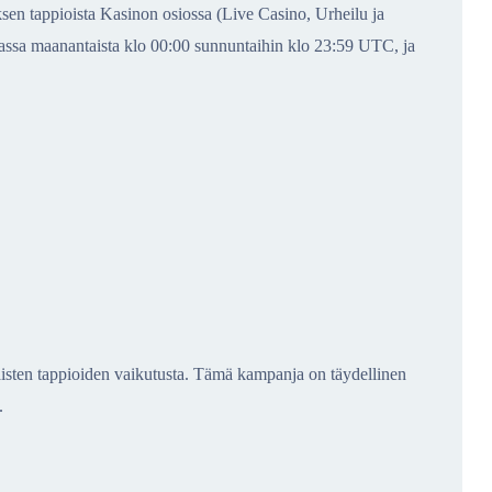
sen tappioista Kasinon osiossa (Live Casino, Urheilu ja
oimassa maanantaista klo 00:00 sunnuntaihin klo 23:59 UTC, ja
taisten tappioiden vaikutusta. Tämä kampanja on täydellinen
.