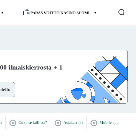
PARAS VOITTO KASINO SUOMI
0 ilmaiskierrosta + 1
iteltu
n
Onko se laillista?
Asiakastuki
Mobile app