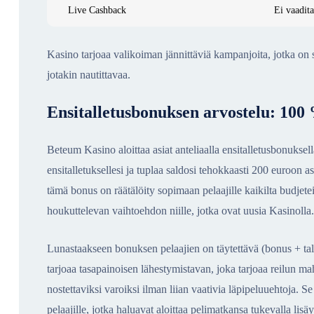
Live Cashback
Ei vaadita
Kasino tarjoaa valikoiman jännittäviä kampanjoita, jotka on s
jotakin nautittavaa.
Ensitalletusbonuksen arvostelu: 100 
Beteum Kasino aloittaa asiat anteliaalla ensitalletusbonuksell
ensitalletuksellesi ja tuplaa saldosi tehokkaasti 200 euroon a
tämä bonus on räätälöity sopimaan pelaajille kaikilta budjeteil
houkuttelevan vaihtoehdon niille, jotka ovat uusia Kasinolla.
Lunastaakseen bonuksen pelaajien on täytettävä (bonus + tal
tarjoaa tasapainoisen lähestymistavan, joka tarjoaa reilun 
nostettaviksi varoiksi ilman liian vaativia läpipeluuehtoja. 
pelaajille, jotka haluavat aloittaa pelimatkansa tukevalla lisä