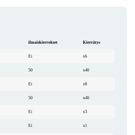
ilmaiskierrokset
Kierrätys
Ei
x6
50
x40
Ei
x8
50
x40
Ei
x3
i
Ei
x1