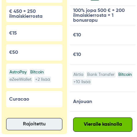
100% jopa 500 € + 200
€ 450 + 250
ilmaiskierrosta + 1
ilmaiskierrosta
bonusrapu
€15
€10
€50
€10
AstroPay
Bitcoin
Aktia
Bank Transfer
Bitcoin
eZeeWallet
+2 lisää
+10 lisää
Curacao
Anjouan
Rajoitettu
Vieraile kasinolla