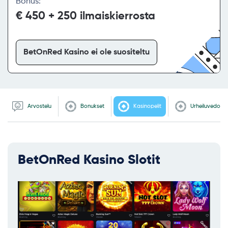
Bonus:
€ 450 + 250 ilmaiskierrosta
BetOnRed Kasino ei ole suositeltu
Arvostelu
Bonukset
Kasinopelit
Urheiluvedonly
BetOnRed Kasino Slotit