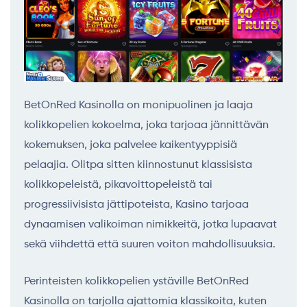
BetOnRed Kasinolla on monipuolinen ja laaja
kolikkopelien kokoelma, joka tarjoaa jännittävän
kokemuksen, joka palvelee kaikentyyppisiä
pelaajia. Olitpa sitten kiinnostunut klassisista
kolikkopeleistä, pikavoittopeleistä tai
progressiivisista jättipoteista, Kasino tarjoaa
dynaamisen valikoiman nimikkeitä, jotka lupaavat
sekä viihdettä että suuren voiton mahdollisuuksia.
Perinteisten kolikkopelien ystäville BetOnRed
Kasinolla on tarjolla ajattomia klassikoita, kuten