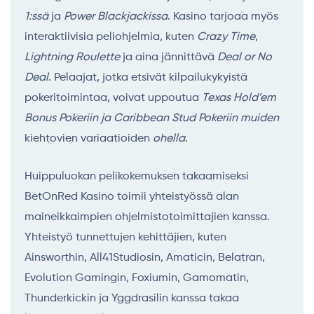
1:ssä
ja
Power Blackjackissa
. Kasino tarjoaa myös
interaktiivisia peliohjelmia, kuten
Crazy Time
,
Lightning Roulette
ja aina jännittävä
Deal or No
Deal
. Pelaajat, jotka etsivät kilpailukykyistä
pokeritoimintaa, voivat uppoutua
Texas Hold’em
Bonus Pokeriin ja
Caribbean Stud Pokeriin muiden
kiehtovien variaatioiden
ohella
.
Huippuluokan pelikokemuksen takaamiseksi
BetOnRed Kasino toimii yhteistyössä alan
maineikkaimpien ohjelmistotoimittajien kanssa.
Yhteistyö tunnettujen kehittäjien, kuten
Ainsworthin, All41Studiosin, Amaticin, Belatran,
Evolution Gamingin, Foxiumin, Gamomatin,
Thunderkickin ja Yggdrasilin kanssa takaa