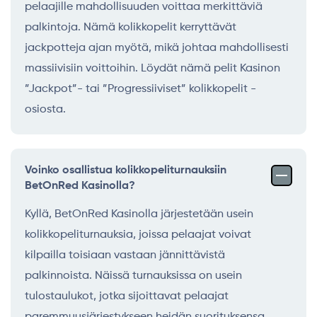
pelaajille mahdollisuuden voittaa merkittäviä
palkintoja. Nämä kolikkopelit kerryttävät
jackpotteja ajan myötä, mikä johtaa mahdollisesti
massiivisiin voittoihin. Löydät nämä pelit Kasinon
”Jackpot”- tai ”Progressiiviset” kolikkopelit -
osiosta.
Voinko osallistua kolikkopeliturnauksiin
BetOnRed Kasinolla?
Kyllä, BetOnRed Kasinolla järjestetään usein
kolikkopeliturnauksia, joissa pelaajat voivat
kilpailla toisiaan vastaan jännittävistä
palkinnoista. Näissä turnauksissa on usein
tulostaulukot, jotka sijoittavat pelaajat