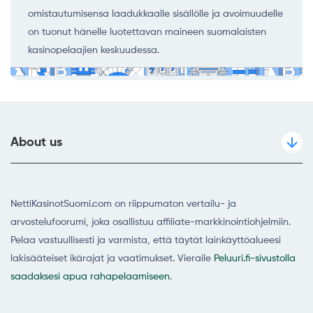
omistautumisensa laadukkaalle sisällölle ja avoimuudelle
on tuonut hänelle luotettavan maineen suomalaisten
kasinopelaajien keskuudessa.
About us
NettiKasinotSuomi.com on riippumaton vertailu- ja
arvostelufoorumi, joka osallistuu affiliate-markkinointiohjelmiin.
Pelaa vastuullisesti ja varmista, että täytät lainkäyttöalueesi
lakisääteiset ikärajat ja vaatimukset. Vieraile
Peluuri.fi-sivustolla
saadaksesi apua rahapelaamiseen
.