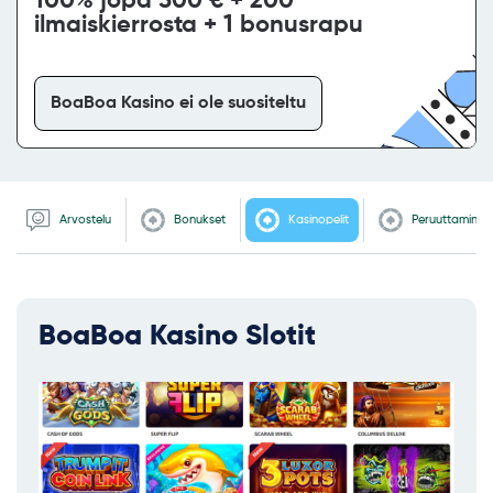
100% jopa 500 € + 200
ilmaiskierrosta + 1 bonusrapu
BoaBoa Kasino ei ole suositeltu
Arvostelu
Bonukset
Kasinopelit
Peruuttaminen
BoaBoa Kasino Slotit