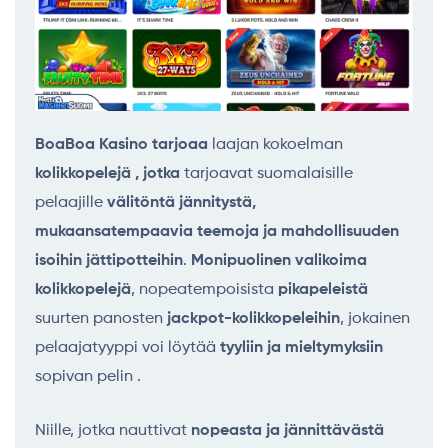
BoaBoa Kasino tarjoaa
laajan kokoelman
kolikkopelejä , jotka
tarjoavat suomalaisille
pelaajille
välitöntä jännitystä,
mukaansatempaavia teemoja ja mahdollisuuden
isoihin jättipotteihin
.
Monipuolinen valikoima
kolikkopelejä
, nopeatempoisista
pikapeleistä
suurten panosten
jackpot-kolikkopeleihin
, jokainen
pelaajatyyppi voi löytää
tyyliin ja mieltymyksiin
sopivan pelin .
Niille, jotka nauttivat
nopeasta ja jännittävästä