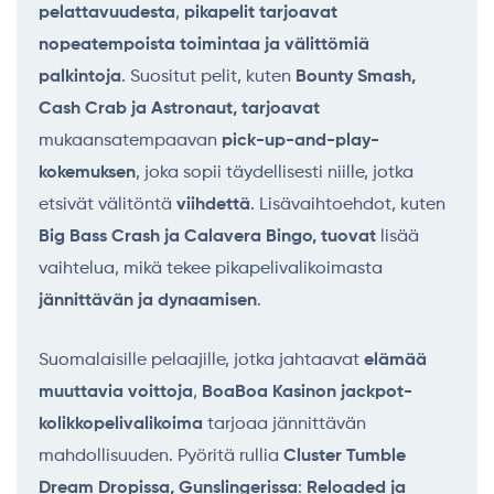
pelattavuudesta
,
pikapelit tarjoavat
nopeatempoista toimintaa ja välittömiä
palkintoja
. Suositut pelit, kuten
Bounty Smash,
Cash Crab ja Astronaut, tarjoavat
mukaansatempaavan
pick-up-and-play-
kokemuksen
, joka sopii täydellisesti niille, jotka
etsivät välitöntä
viihdettä
. Lisävaihtoehdot, kuten
Big Bass Crash ja Calavera Bingo, tuovat
lisää
vaihtelua, mikä tekee pikapelivalikoimasta
jännittävän ja dynaamisen
.
Suomalaisille pelaajille, jotka jahtaavat
elämää
muuttavia voittoja
,
BoaBoa Kasinon
jackpot-
kolikkopelivalikoima
tarjoaa jännittävän
mahdollisuuden. Pyöritä rullia
Cluster Tumble
Dream Dropissa, Gunslingerissa
:
Reloaded ja