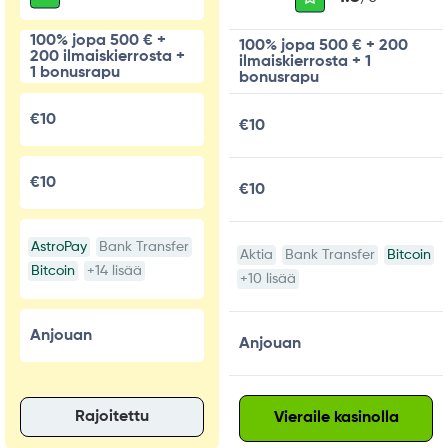
100% jopa 500 € +
100% jopa 500 € + 200
200 ilmaiskierrosta +
ilmaiskierrosta + 1
1 bonusrapu
bonusrapu
€10
€10
€10
€10
AstroPay
Bank Transfer
Aktia
Bank Transfer
Bitcoin
Bitcoin
+14 lisää
+10 lisää
Anjouan
Anjouan
Rajoitettu
Vieraile kasinolla