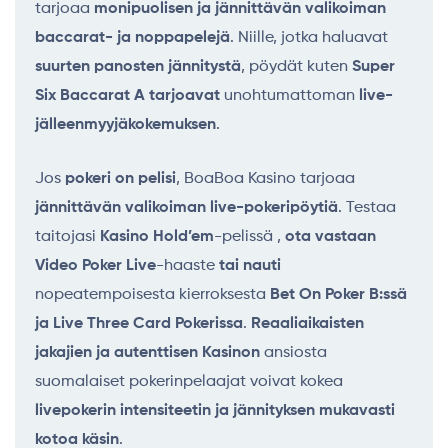
tarjoaa
monipuolisen ja jännittävän valikoiman
baccarat- ja noppapelejä
. Niille, jotka haluavat
suurten panosten jännitystä
, pöydät kuten
Super
Six Baccarat A tarjoavat
unohtumattoman
live-
jälleenmyyjäkokemuksen
.
Jos
pokeri on pelisi
, BoaBoa Kasino tarjoaa
jännittävän valikoiman live-pokeripöytiä
. Testaa
taitojasi
Kasino Hold’em
-pelissä ,
ota vastaan
Video Poker Live
-haaste
tai nauti
nopeatempoisesta kierroksesta
Bet On Poker B:ssä
ja Live Three Card Pokerissa
.
Reaaliaikaisten
jakajien ja autenttisen Kasinon
ansiosta
suomalaiset pokerinpelaajat voivat kokea
livepokerin intensiteetin ja jännityksen mukavasti
kotoa käsin
.