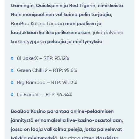
Gamingin
,
Quickspinin ja Red Tigerin
,
nimikkeistä
.
Näin monipuolinen valikoima pelin tarjoajia
,
BoaBoa Kasino tarjoaa
monipuolisen ja
laadukkaan kolikkopelikokemuksen
, joka palvelee
kaikentyyppisiä
pelaajia ja mieltymyksiä
.
81 JokerX – RTP: 95.12%
Green Chilli 2 – RTP: 95.6%
Big Bamboo – RTP: 96.13%
Le Bandit – RTP: 96.34%
BoaBoa Kasino parantaa online-pelaamisen
jännitystä erinomaisella live-kasino-osastollaan,
jossa on laaja valikoima pelejä, jotka palvelevat
kaikkia mieltymyksiä
. Nautitpa sitten
klassisista