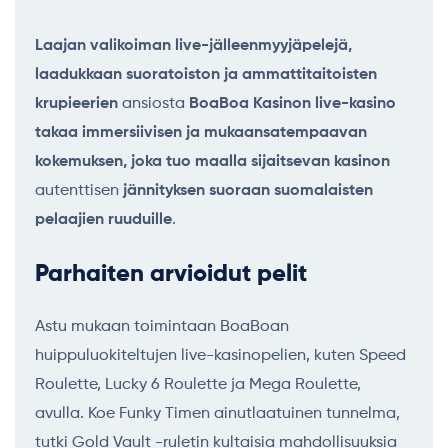
Laajan valikoiman live-jälleenmyyjäpelejä,
laadukkaan suoratoiston ja ammattitaitoisten
krupieerien
ansiosta
BoaBoa Kasinon live-kasino
takaa immersiivisen ja mukaansatempaavan
kokemuksen, joka tuo
maalla sijaitsevan kasinon
autenttisen
jännityksen suoraan suomalaisten
pelaajien ruuduille
.
Parhaiten arvioidut pelit
Astu mukaan toimintaan BoaBoan
huippuluokiteltujen live-kasinopelien, kuten Speed
Roulette, Lucky 6 Roulette ja Mega Roulette,
avulla. Koe Funky Timen ainutlaatuinen tunnelma,
tutki Gold Vault -ruletin kultaisia mahdollisuuksia