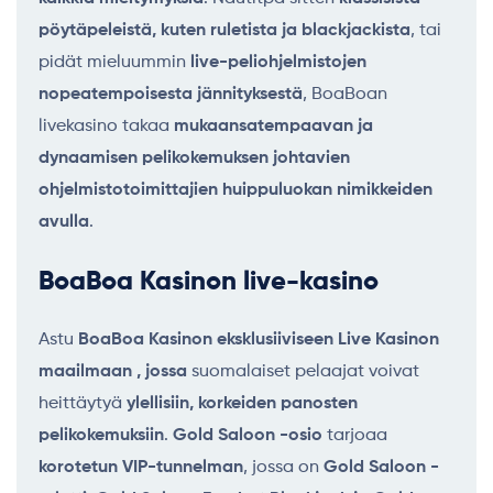
pöytäpeleistä, kuten
ruletista ja blackjackista
, tai
pidät mieluummin
live-peliohjelmistojen
nopeatempoisesta jännityksestä
, BoaBoan
livekasino takaa
mukaansatempaavan ja
dynaamisen pelikokemuksen
johtavien
ohjelmistotoimittajien huippuluokan nimikkeiden
avulla
.
BoaBoa Kasinon live-kasino
Astu
BoaBoa Kasinon eksklusiiviseen Live Kasinon
maailmaan , jossa
suomalaiset pelaajat voivat
heittäytyä
ylellisiin, korkeiden panosten
pelikokemuksiin
.
Gold Saloon -osio
tarjoaa
korotetun VIP-tunnelman
, jossa on
Gold Saloon -