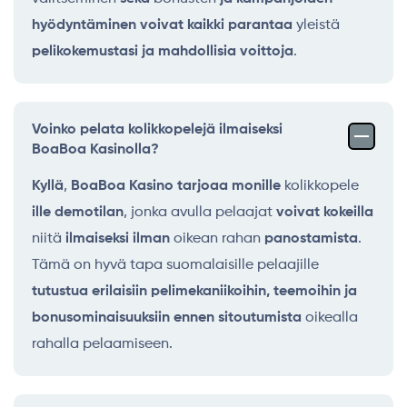
hyödyntäminen
voivat kaikki parantaa
yleistä
pelikokemustasi ja
mahdollisia voittoja
.
Voinko pelata kolikkopelejä ilmaiseksi
BoaBoa Kasinolla?
Kyllä
,
BoaBoa Kasino tarjoaa monille
kolikkopele
ille demotilan
, jonka avulla pelaajat
voivat kokeilla
niitä
ilmaiseksi ilman
oikean rahan
panostamista
.
Tämä on hyvä tapa suomalaisille pelaajille
tutustua erilaisiin pelimekaniikoihin, teemoihin ja
bonusominaisuuksiin ennen sitoutumista
oikealla
rahalla pelaamiseen.