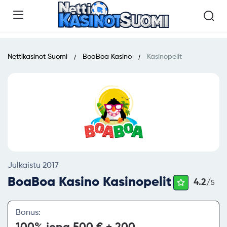
Nettikasinot Suomi
BoaBoa Kasino
Kasinopelit
Julkaistu 2017
BoaBoa Kasino Kasinopelit
4.2/
5
Bonus: