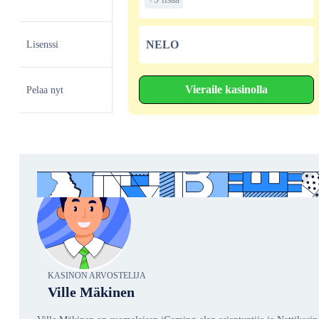
NELO
Lisenssi
Vieraile kasinolla
Pelaa nyt
KASINON ARVOSTELIJA
Ville Mäkinen