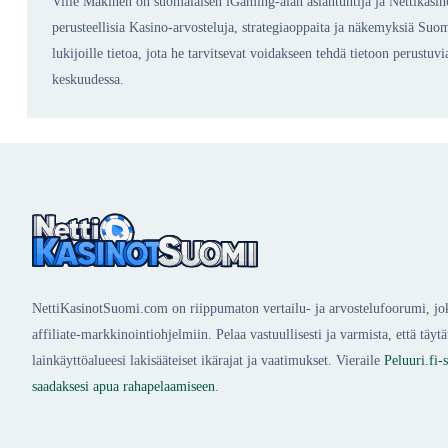
Ville Mäkinen on suomalaisen iGaming-alan asiantuntija ja Nettikasino
perusteellisia Kasino-arvosteluja, strategiaoppaita ja näkemyksiä Suo
lukijoille tietoa, jota he tarvitsevat voidakseen tehdä tietoon perust
keskuudessa.
NettiKasinotSuomi.com on riippumaton vertailu- ja arvostelufoorumi, jok
affiliate-markkinointiohjelmiin. Pelaa vastuullisesti ja varmista, että täytä
lainkäyttöalueesi lakisääteiset ikärajat ja vaatimukset. Vieraile
Peluuri.fi-s
saadaksesi apua rahapelaamiseen
.