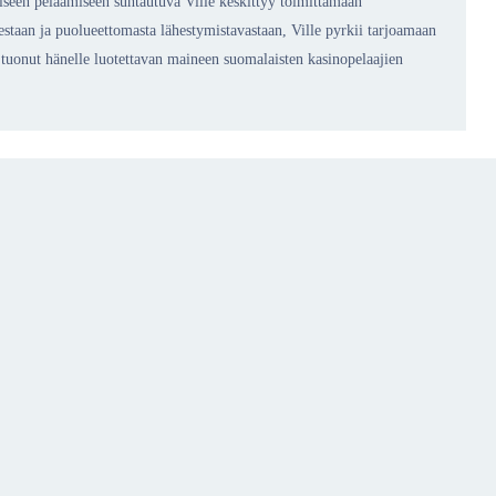
liseen pelaamiseen suhtautuva Ville keskittyy toimittamaan
staan ja puolueettomasta lähestymistavastaan, Ville pyrkii tarjoamaan
n tuonut hänelle luotettavan maineen suomalaisten kasinopelaajien