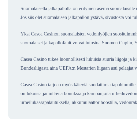
Suomalaisella jalkapallolla on erityinen asema suomalaisille
Jos siis olet suomalaisen jalkapallon ystävä, sivustosta voi tu
Yksi Casea Casinon suomalaisten vedonlyöjien suosituimmista
suomalaiset jalkapallofanit voivat tutustua Suomen Cupiin,
Casea Casino tukee luonnollisesti lukuisia suuria liigoja ja 
Bundesliigasta aina UEFA:n Mestarien liigaan asti pelaajat v
Casea Casino tarjoaa myös käteviä suodattimia tapahtumille li
on lukuisia jännittäviä bonuksia ja kampanjoita urheiluvedonl
urheilukassapalautuksella, akkumulaattoriboostilla, vedonrak