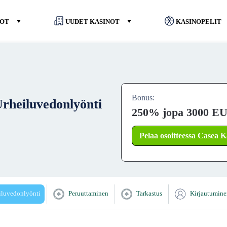
NOT
UUDET KASINOT
KASINOPELIT
Bonus:
rheiluvedonlyönti
250% jopa 3000 EUR
Pelaa osoitteessa Casea K
luvedonlyönti
Peruuttaminen
Tarkastus
Kirjautumine