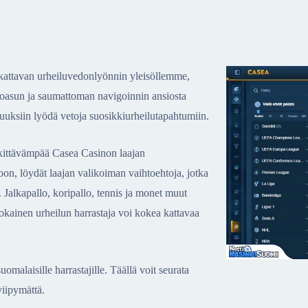
attavan urheiluvedonlyönnin yleisöllemme,
koasun ja saumattoman navigoinnin ansiosta
uuksiin lyödä vetoja suosikkiurheilutapahtumiin.
rkittävämpää Casea Casinon laajan
on, löydät laajan valikoiman vaihtoehtoja, jotka
t. Jalkapallo, koripallo, tennis ja monet muut
 jokainen urheilun harrastaja voi kokea kattavaa
malaisille harrastajille. Täällä voit seurata
viipymättä.