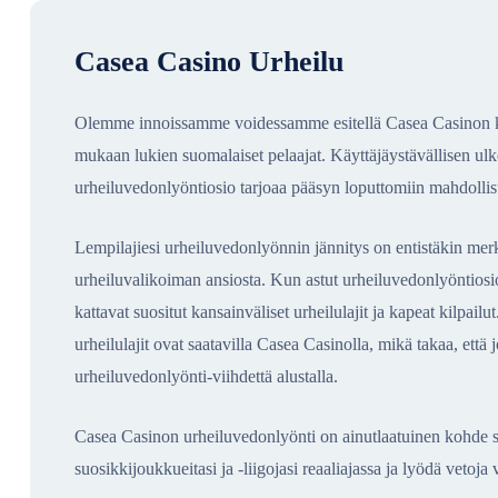
Casea Casino Urheilu
Olemme innoissamme voidessamme esitellä Casea Casinon k
mukaan lukien suomalaiset pelaajat. Käyttäjäystävällisen ul
urheiluvedonlyöntiosio tarjoaa pääsyn loputtomiin mahdollis
Lempilajiesi urheiluvedonlyönnin jännitys on entistäkin me
urheiluvalikoiman ansiosta. Kun astut urheiluvedonlyöntiosio
kattavat suositut kansainväliset urheilulajit ja kapeat kilpailu
urheilulajit ovat saatavilla Casea Casinolla, mikä takaa, että
urheiluvedonlyönti-viihdettä alustalla.
Casea Casinon urheiluvedonlyönti on ainutlaatuinen kohde suo
suosikkijoukkueitasi ja -liigojasi reaaliajassa ja lyödä vetoja 