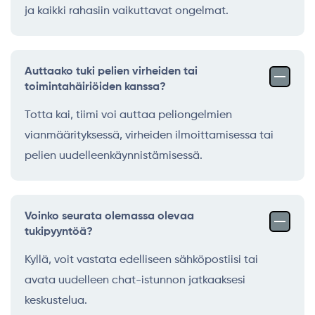
ja kaikki rahasiin vaikuttavat ongelmat.
Auttaako tuki pelien virheiden tai
toimintahäiriöiden kanssa?
Totta kai, tiimi voi auttaa peliongelmien
vianmäärityksessä, virheiden ilmoittamisessa tai
pelien uudelleenkäynnistämisessä.
Voinko seurata olemassa olevaa
tukipyyntöä?
Kyllä, voit vastata edelliseen sähköpostiisi tai
avata uudelleen chat-istunnon jatkaaksesi
keskustelua.