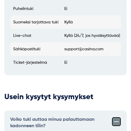
Puhelintuki
Ei
Suomeksi tarjottava tuki
Kyllä
Live-chat
Kyllä (24/7, jos hyväksyttävää)
Sähköpostituki
support@casina.com
Ticket-järjestelmä
Ei
Usein kysytyt kysymykset
Voiko tuki auttaa minua palauttamaan
kadonneen tilin?