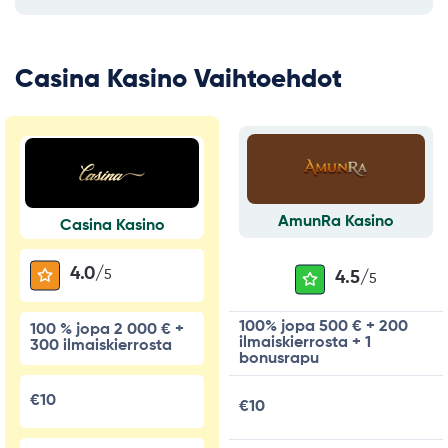
Casina Kasino Vaihtoehdot
AmunRa Kasino
Casina Kasino
4.0/
5
4.5/
5
100% jopa 500 € + 200
100 % jopa 2 000 € +
ilmaiskierrosta + 1
300 ilmaiskierrosta
bonusrapu
€10
€10