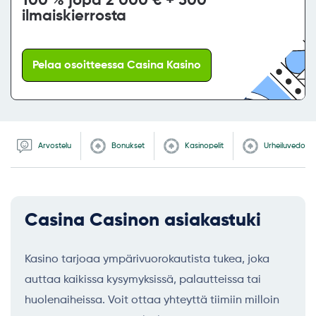
100 % jopa 2 000 € + 300
ilmaiskierrosta
Pelaa osoitteessa Casina Kasino
Arvostelu
Bonukset
Kasinopelit
Urheiluvedonly
Casina Casinon asiakastuki
Kasino tarjoaa ympärivuorokautista tukea, joka
auttaa kaikissa kysymyksissä, palautteissa tai
huolenaiheissa. Voit ottaa yhteyttä tiimiin milloin