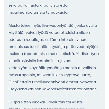
sekä paikallisista kilpailuista että
maailmanlaajuisista turnauksista.
Alusta tukee myös live-vedonlyöntiä, jonka avulla
käyttäjät voivat lyödä vetoa otteluista niiden
edetessä reaaliajassa. Tämä interaktiivinen
ominaisuus tuo lisäjännitystä ja pitää vedonlyöjät
mukana tapahtumissa hetki hetkeltä. Yhdistettynä
kilpailukykyisiin kertoimiin, sujuvaan
vedonlyöntikäyttöliittymään ja moniin turvallisiin
maksutapoihin, mukaan lukien kryptovaluutta,
CleoBetralla urheiluvedonlyönti erottuu vahvana
lisäyksenä kasinon kokonaisvaltaiseen tarjontaan.
Olitpa sitten innokas urheilufani tai vasta