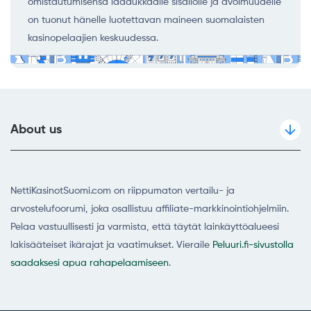
omistautumisensa laadukkaalle sisällölle ja avoimuudelle
on tuonut hänelle luotettavan maineen suomalaisten
kasinopelaajien keskuudessa.
About us
NettiKasinotSuomi.com on riippumaton vertailu- ja
arvostelufoorumi, joka osallistuu affiliate-markkinointiohjelmiin.
Pelaa vastuullisesti ja varmista, että täytät lainkäyttöalueesi
lakisääteiset ikärajat ja vaatimukset. Vieraile
Peluuri.fi-sivustolla
saadaksesi apua rahapelaamiseen
.