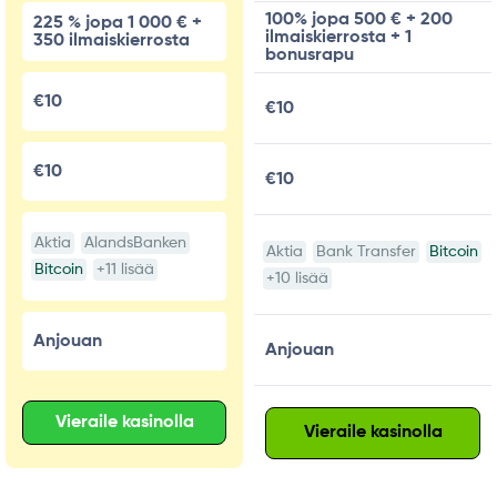
100% jopa 500 € + 200
225 % jopa 1 000 € +
ilmaiskierrosta + 1
350 ilmaiskierrosta
bonusrapu
€10
€10
€10
€10
Aktia
AlandsBanken
Aktia
Bank Transfer
Bitcoin
Bitcoin
+11 lisää
+10 lisää
Anjouan
Anjouan
Vieraile kasinolla
Vieraile kasinolla