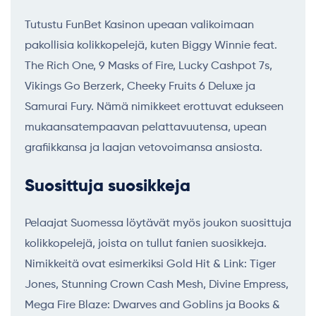
Tutustu FunBet Kasinon upeaan valikoimaan
pakollisia kolikkopelejä, kuten Biggy Winnie feat.
The Rich One, 9 Masks of Fire, Lucky Cashpot 7s,
Vikings Go Berzerk, Cheeky Fruits 6 Deluxe ja
Samurai Fury. Nämä nimikkeet erottuvat edukseen
mukaansatempaavan pelattavuutensa, upean
grafiikkansa ja laajan vetovoimansa ansiosta.
Suosittuja suosikkeja
Pelaajat Suomessa löytävät myös joukon suosittuja
kolikkopelejä, joista on tullut fanien suosikkeja.
Nimikkeitä ovat esimerkiksi Gold Hit & Link: Tiger
Jones, Stunning Crown Cash Mesh, Divine Empress,
Mega Fire Blaze: Dwarves and Goblins ja Books &