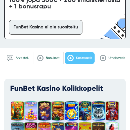
100% jopa 500€ + 200 ilmaiskierrosta
+ 1 bonusrapu
FunBet Kasino ei ole suositeltu
Arvostelu
Bonukset
Kasinopelit
Urheiluvedonly
FunBet Kasino Kolikkopelit