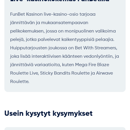
FunBet Kasinon live-kasino-osio tarjoaa
jännittävän ja mukaansatempaavan
pelikokemuksen, jossa on monipuolinen valikoima
pelejä, jotka palvelevat kaikentyyppisiä pelaajia.
Huipputarjousten joukossa on Bet With Streamers,
joka lisää interaktiivisen käänteen vedonlyöntiin, ja
jännittäviä variaatioita, kuten Mega Fire Blaze
Roulette Live, Sticky Bandits Roulette ja Airwave
Roulette.
Usein kysytyt kysymykset