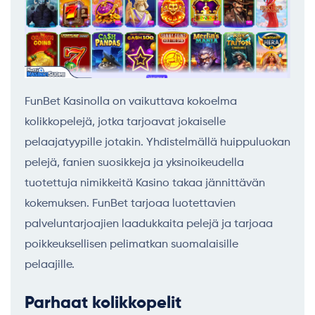
FunBet Kasinolla on vaikuttava kokoelma
kolikkopelejä, jotka tarjoavat jokaiselle
pelaajatyypille jotakin. Yhdistelmällä huippuluokan
pelejä, fanien suosikkeja ja yksinoikeudella
tuotettuja nimikkeitä Kasino takaa jännittävän
kokemuksen. FunBet tarjoaa luotettavien
palveluntarjoajien laadukkaita pelejä ja tarjoaa
poikkeuksellisen pelimatkan suomalaisille
pelaajille.
Parhaat kolikkopelit