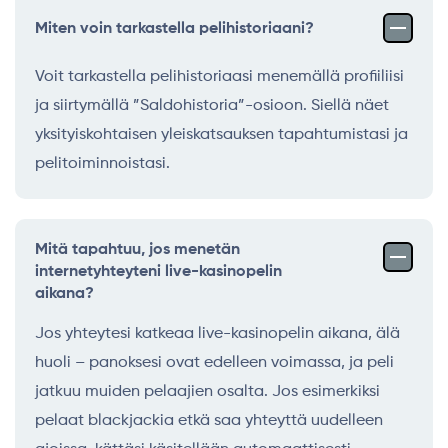
Miten voin tarkastella pelihistoriaani?
Voit tarkastella pelihistoriaasi menemällä profiiliisi
ja siirtymällä ”Saldohistoria”-osioon. Siellä näet
yksityiskohtaisen yleiskatsauksen tapahtumistasi ja
pelitoiminnoistasi.
Mitä tapahtuu, jos menetän
internetyhteyteni live-kasinopelin
aikana?
Jos yhteytesi katkeaa live-kasinopelin aikana, älä
huoli – panoksesi ovat edelleen voimassa, ja peli
jatkuu muiden pelaajien osalta. Jos esimerkiksi
pelaat blackjackia etkä saa yhteyttä uudelleen