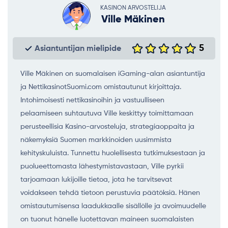
KASINON ARVOSTELIJA
Ville Mäkinen
5
Asiantuntijan mielipide
Ville Mäkinen on suomalaisen iGaming-alan asiantuntija
ja NettikasinotSuomi.com omistautunut kirjoittaja.
Intohimoisesti nettikasinoihin ja vastuulliseen
pelaamiseen suhtautuva Ville keskittyy toimittamaan
perusteellisia Kasino-arvosteluja, strategiaoppaita ja
näkemyksiä Suomen markkinoiden uusimmista
kehityskuluista. Tunnettu huolellisesta tutkimuksestaan ja
puolueettomasta lähestymistavastaan, Ville pyrkii
tarjoamaan lukijoille tietoa, jota he tarvitsevat
voidakseen tehdä tietoon perustuvia päätöksiä. Hänen
omistautumisensa laadukkaalle sisällölle ja avoimuudelle
on tuonut hänelle luotettavan maineen suomalaisten