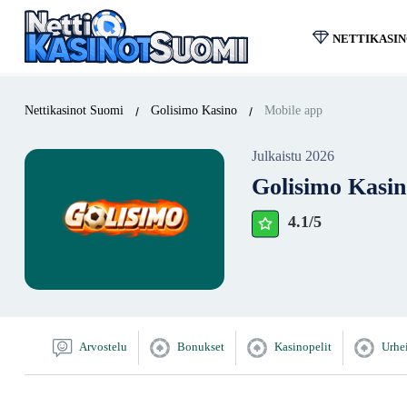
NETTIKASI
Nettikasinot Suomi
Golisimo Kasino
Mobile app
Julkaistu 2026
Golisimo Kasin
4.1/
5
Arvostelu
Bonukset
Kasinopelit
Urhei