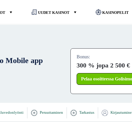
NOT
UUDET KASINOT
KASINOPELIT
Bonus:
o Mobile app
300 % jopa 2 500 € 
Pelaa osoitteessa Golisim
luvedonlyönti
Peruuttaminen
Tarkastus
Kirjautumine