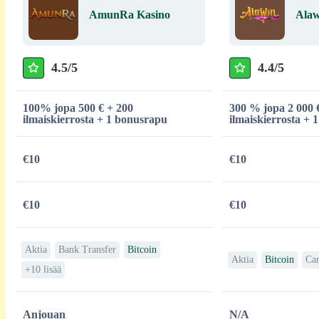
AmunRa Kasino
Alaw
4.5/
5
4.4/
5
100% jopa 500 € + 200
300 % jopa 2 000 
ilmaiskierrosta + 1 bonusrapu
ilmaiskierrosta +
€10
€10
€10
€10
Aktia
Bank Transfer
Bitcoin
Aktia
Bitcoin
Ca
+10 lisää
Anjouan
N/A