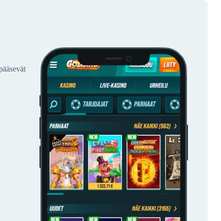
 pääsevät