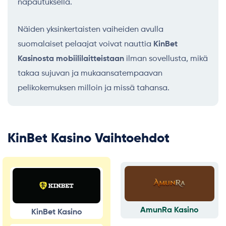
napautuksella.
Näiden yksinkertaisten vaiheiden avulla
suomalaiset pelaajat voivat nauttia
KinBet
Kasinosta mobiililaitteistaan
ilman sovellusta, mikä
takaa sujuvan ja mukaansatempaavan
pelikokemuksen milloin ja missä tahansa.
KinBet Kasino Vaihtoehdot
AmunRa Kasino
KinBet Kasino