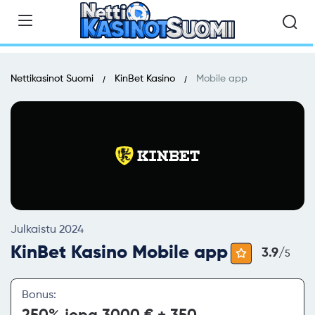
Nettikasinot Suomi
KinBet Kasino
Mobile app
Julkaistu 2024
KinBet Kasino Mobile app
3.9/
5
Bonus: