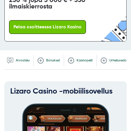
250 % jopa 3 000 € + 350
ilmaiskierrosta
Pelaa osoitteessa Lizaro Kasino
Arvostelu
Bonukset
Kasinopelit
Urheiluvedonly
Lizaro Casino -mobiilisovellus