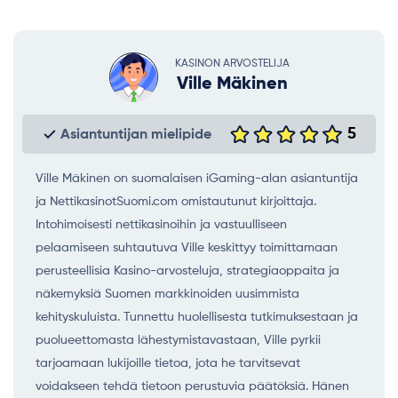
KASINON ARVOSTELIJA
Ville Mäkinen
5
Asiantuntijan mielipide
Ville Mäkinen on suomalaisen iGaming-alan asiantuntija
ja NettikasinotSuomi.com omistautunut kirjoittaja.
Intohimoisesti nettikasinoihin ja vastuulliseen
pelaamiseen suhtautuva Ville keskittyy toimittamaan
perusteellisia Kasino-arvosteluja, strategiaoppaita ja
näkemyksiä Suomen markkinoiden uusimmista
kehityskuluista. Tunnettu huolellisesta tutkimuksestaan ja
puolueettomasta lähestymistavastaan, Ville pyrkii
tarjoamaan lukijoille tietoa, jota he tarvitsevat
voidakseen tehdä tietoon perustuvia päätöksiä. Hänen