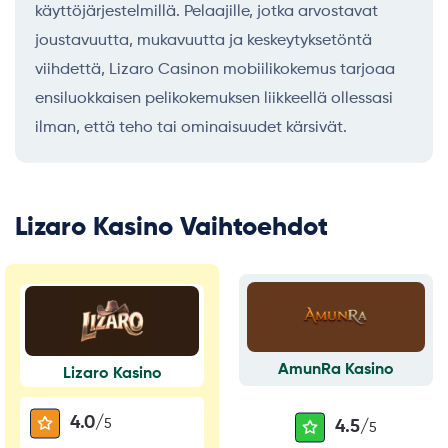
käyttöjärjestelmillä. Pelaajille, jotka arvostavat
joustavuutta, mukavuutta ja keskeytyksetöntä
viihdettä, Lizaro Casinon mobiilikokemus tarjoaa
ensiluokkaisen pelikokemuksen liikkeellä ollessasi
ilman, että teho tai ominaisuudet kärsivät.
Lizaro Kasino Vaihtoehdot
AmunRa Kasino
Lizaro Kasino
4.0/
5
4.5/
5