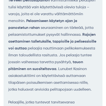
Terveen pelitasapainon
varmistamiseksi pelaajien
tulisi käyttää vain käytettävissä olevia tuloja –
varoja, joita ei ole varattu välttämättömiin
menoihin.
Pelaamiseen käytetyn ajan ja
panostetun rahan
seuraaminen on tärkeää, jotta
pelaamistottumukset pysyvät hallinnassa.
Rajojen
asettaminen talletuksille, tappioille ja pelisessioille
voi auttaa
pelaajia nauttimaan pelikokemuksesta
ilman taloudellista rasitusta. Jos pelaaja tuntee
jossain vaiheessa tarvetta pysähtyä,
tauon
pitäminen on suositeltavaa
. Lunubet Kasinon
asiakastukitiimi on käytettävissä auttamaan
tilapäisen poissulkemisen asettamisessa niille,
jotka haluavat arvioida pelitapojaan uudelleen.
Pelaajille, jotka tuntevat tarvitsevansa