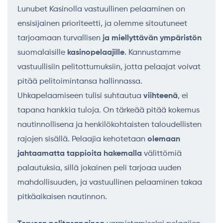
Lunubet Kasinolla vastuullinen pelaaminen on
ensisijainen prioriteetti, ja olemme sitoutuneet
tarjoamaan turvallisen
ja miellyttävän ympäristön
suomalaisille
kasinopelaajille
. Kannustamme
vastuullisiin pelitottumuksiin, jotta pelaajat voivat
pitää pelitoimintansa hallinnassa.
Uhkapelaamiseen tulisi suhtautua
viihteenä
, ei
tapana hankkia tuloja. On tärkeää pitää kokemus
nautinnollisena ja henkilökohtaisten taloudellisten
rajojen sisällä. Pelaajia kehotetaan
olemaan
jahtaamatta tappioita hakemalla
välittömiä
palautuksia, sillä jokainen peli tarjoaa uuden
mahdollisuuden, ja vastuullinen pelaaminen takaa
pitkäaikaisen nautinnon.