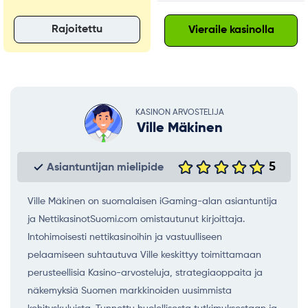
Rajoitettu
Vieraile kasinolla
KASINON ARVOSTELIJA
Ville Mäkinen
5
Asiantuntijan mielipide
Ville Mäkinen on suomalaisen iGaming-alan asiantuntija
ja NettikasinotSuomi.com omistautunut kirjoittaja.
Intohimoisesti nettikasinoihin ja vastuulliseen
pelaamiseen suhtautuva Ville keskittyy toimittamaan
perusteellisia Kasino-arvosteluja, strategiaoppaita ja
näkemyksiä Suomen markkinoiden uusimmista