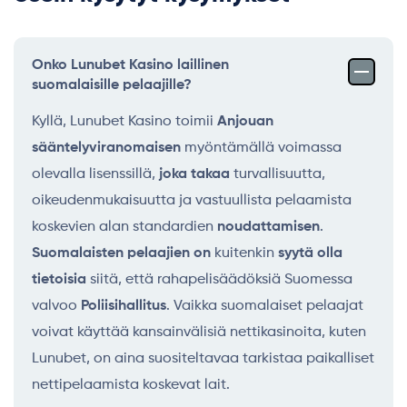
Onko Lunubet Kasino laillinen
suomalaisille pelaajille?
Kyllä, Lunubet Kasino toimii
Anjouan
sääntelyviranomaisen
myöntämällä voimassa
olevalla lisenssillä,
joka takaa
turvallisuutta,
oikeudenmukaisuutta ja vastuullista pelaamista
koskevien alan standardien
noudattamisen
.
Suomalaisten pelaajien on
kuitenkin
syytä olla
tietoisia
siitä, että rahapelisäädöksiä Suomessa
valvoo
Poliisihallitus
. Vaikka suomalaiset pelaajat
voivat käyttää kansainvälisiä nettikasinoita, kuten
Lunubet, on aina suositeltavaa tarkistaa paikalliset
nettipelaamista koskevat lait.