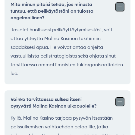
Mitä minun pitäisi tehdä, jos minusta
tuntuu, että pelikäytöstäni on tulossa
ongelmallinen?
Jos olet huolissasi pelikäyttäytymisestäsi, voit
ottaa yhteyttä Malina Kasinon tukitiimiin
saadaksesi apua. He voivat antaa ohjeita
vastuullisista pelistrategioista sekä ohjata sinut
tarvittaessa ammattimaisten tukiorganisaatioiden
luo.
Voinko tarvittaessa sulkea itseni
pysyvästi Malina Kasinon ulkopuolelle?
Kyllä. Malina Kasino tarjoaa pysyvän itsestään
poissulkemisen vaihtoehdon pelaajille, jotka