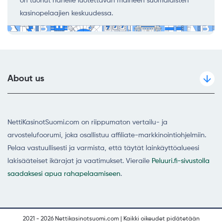
on tuonut hänelle luotettavan maineen suomalaisten
kasinopelaajien keskuudessa.
About us
NettiKasinotSuomi.com on riippumaton vertailu- ja
arvostelufoorumi, joka osallistuu affiliate-markkinointiohjelmiin.
Pelaa vastuullisesti ja varmista, että täytät lainkäyttöalueesi
lakisääteiset ikärajat ja vaatimukset. Vieraile
Peluuri.fi-sivustolla
saadaksesi apua rahapelaamiseen
.
2021 - 2026 Nettikasinotsuomi.com | Kaikki oikeudet pidätetään