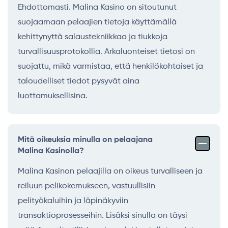
Ehdottomasti. Malina Kasino on sitoutunut
suojaamaan pelaajien tietoja käyttämällä
kehittynyttä salaustekniikkaa ja tiukkoja
turvallisuusprotokollia. Arkaluonteiset tietosi on
suojattu, mikä varmistaa, että henkilökohtaiset ja
taloudelliset tiedot pysyvät aina
luottamuksellisina.
Mitä oikeuksia minulla on pelaajana
Malina Kasinolla?
Malina Kasinon pelaajilla on oikeus turvalliseen ja
reiluun pelikokemukseen, vastuullisiin
pelityökaluihin ja läpinäkyviin
transaktioprosesseihin. Lisäksi sinulla on täysi