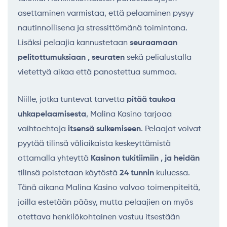
asettaminen varmistaa, että pelaaminen pysyy
nautinnollisena ja stressittömänä toimintana.
Lisäksi pelaajia kannustetaan
seuraamaan
pelitottumuksiaan , seuraten
sekä pelialustalla
vietettyä aikaa että panostettua summaa.
Niille, jotka tuntevat tarvetta
pitää taukoa
uhkapelaamisesta
, Malina Kasino tarjoaa
vaihtoehtoja
itsensä sulkemiseen
. Pelaajat voivat
pyytää tilinsä väliaikaista keskeyttämistä
ottamalla yhteyttä
Kasinon tukitiimiin , ja heidän
tilinsä poistetaan käytöstä
24 tunnin
kuluessa.
Tänä aikana Malina Kasino valvoo toimenpiteitä,
joilla estetään pääsy, mutta pelaajien on myös
otettava henkilökohtainen vastuu itsestään