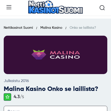
Nettikasinot Suomi
Malina Kasino
Onko se laillista?
Julkaistu 2016
Malina Kasino Onko se laillista?
4.3/
5