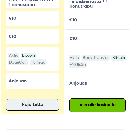
200 ilmaiskierrosta +
ilmaiskierrosta + 1
1 bonusrapu
bonusrapu
€10
€10
€10
€10
Aktia
Bitcoin
Aktia
Bank Transfer
Bitcoin
DogeCoin
+8 lisää
+10 lisää
Anjouan
Anjouan
Rajoitettu
Vieraile kasinolla