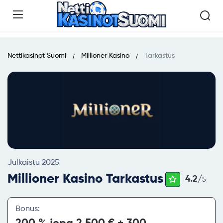
Nettikasinot Suomi
Millioner Kasino
Tarkastus
Julkaistu 2025
Millioner Kasino Tarkastus
4.2/
5
Bonus: