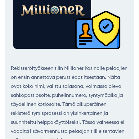
Rekisteröityäkseen tilin Millioner Kasinolle pelaajien
on ensin annettava perustiedot itsestään. Näitä
ovat koko nimi, valittu salasana, voimassa oleva
sähköpostiosoite, puhelinnumero, syntymäaika ja
täydellinen kotiosoite. Tämä alkuperäinen
rekisteröitymisprosessi on yksinkertainen ja
suunniteltu helppokäyttöiseksi. Tässä vaiheessa ei
vaadita lisävarmennusta pelaajan tilille tehtävien