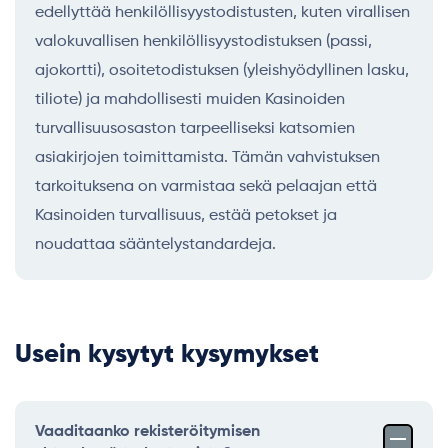
edellyttää henkilöllisyystodistusten, kuten virallisen
valokuvallisen henkilöllisyystodistuksen (passi,
ajokortti), osoitetodistuksen (yleishyödyllinen lasku,
tiliote) ja mahdollisesti muiden Kasinoiden
turvallisuusosaston tarpeelliseksi katsomien
asiakirjojen toimittamista. Tämän vahvistuksen
tarkoituksena on varmistaa sekä pelaajan että
Kasinoiden turvallisuus, estää petokset ja
noudattaa sääntelystandardeja.
Usein kysytyt kysymykset
Vaaditaanko rekisteröitymisen