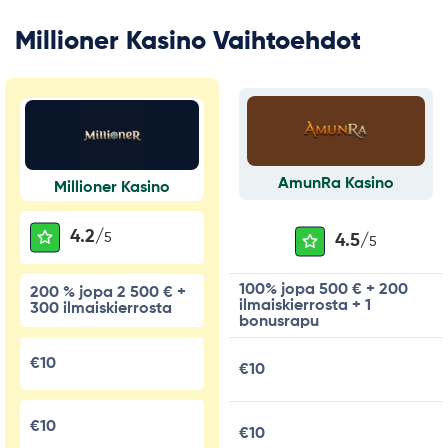
Millioner Kasino Vaihtoehdot
AmunRa Kasino
Millioner Kasino
4.2/
5
4.5/
5
100% jopa 500 € + 200
200 % jopa 2 500 € +
ilmaiskierrosta + 1
300 ilmaiskierrosta
bonusrapu
€10
€10
€10
€10