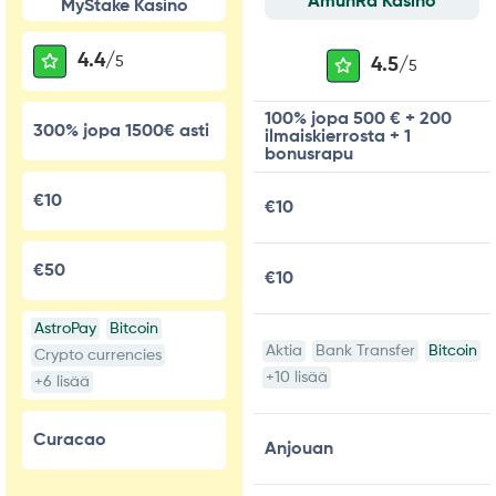
AmunRa Kasino
MyStake Kasino
4.4/
5
4.5/
5
100% jopa 500 € + 200
300% jopa 1500€ asti
ilmaiskierrosta + 1
bonusrapu
€10
€10
€50
€10
AstroPay
Bitcoin
Aktia
Bank Transfer
Bitcoin
Crypto currencies
+10 lisää
+6 lisää
Curacao
Anjouan