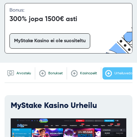
Bonus:
300% jopa 1500€ asti
MyStake Kasino ei ole suositeltu
Arvostelu
Bonukset
Kasinopelit
Urheiluvedonly
MyStake Kasino Urheilu