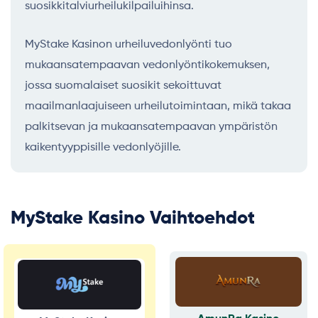
suosikkitalviurheilukilpailuihinsa.
MyStake Kasinon urheiluvedonlyönti tuo
mukaansatempaavan vedonlyöntikokemuksen,
jossa suomalaiset suosikit sekoittuvat
maailmanlaajuiseen urheilutoimintaan, mikä takaa
palkitsevan ja mukaansatempaavan ympäristön
kaikentyyppisille vedonlyöjille.
MyStake Kasino Vaihtoehdot