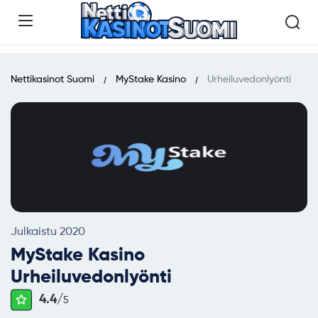
Nettikasinot Suomi
MyStake Kasino
Urheiluvedonlyönti
Julkaistu 2020
MyStake Kasino
Urheiluvedonlyönti
4.4/
5