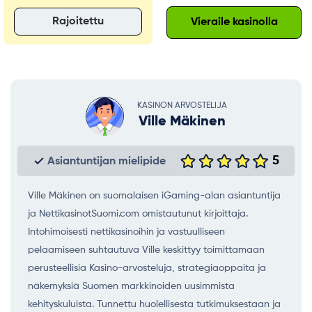
Rajoitettu
Vieraile kasinolla
KASINON ARVOSTELIJA
Ville Mäkinen
5
Asiantuntijan mielipide
Ville Mäkinen on suomalaisen iGaming-alan asiantuntija
ja NettikasinotSuomi.com omistautunut kirjoittaja.
Intohimoisesti nettikasinoihin ja vastuulliseen
pelaamiseen suhtautuva Ville keskittyy toimittamaan
perusteellisia Kasino-arvosteluja, strategiaoppaita ja
näkemyksiä Suomen markkinoiden uusimmista
kehityskuluista. Tunnettu huolellisesta tutkimuksestaan ja