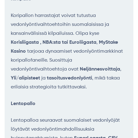
Koripallon harrastajat voivat tutustua
vedonlyöntivaihtoehtoihin suomalaisissa ja
kansainvälisissä kilpailuissa. Olipa kyse
Korisliigasta , NBA:sta
tai
Euroliigasta
,
MyStake
Kasino
tarjoaa dynaamiset vedonlyöntimarkkinat
koripallofaneille. Suosittuja
vedonlyöntivaihtoehtoja ovat
Neljännesvoittaja
,
Yli/alipisteet
ja
tasoitusvedonlyönti
, mikä takaa
erilaisia strategioita tutkittavaksi.
Lentopallo
Lentopalloa seuraavat suomalaiset vedonlyöjät
löytävät vedonlyöntimahdollisuuksia