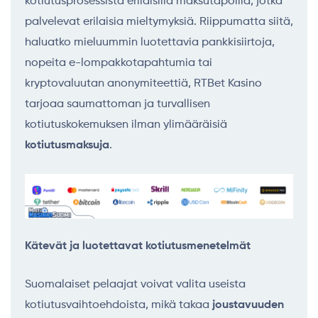
kotiutusprosessista erilaisilla maksutapoilla, jotka
palvelevat erilaisia mieltymyksiä. Riippumatta siitä,
haluatko mieluummin luotettavia pankkisiirtoja,
nopeita e-lompakkotapahtumia tai
kryptovaluutan anonymiteettiä, RTBet Kasino
tarjoaa saumattoman ja turvallisen
kotiutuskokemuksen ilman ylimääräisiä
kotiutusmaksuja
.
Kätevät ja luotettavat kotiutusmenetelmät
Suomalaiset pelaajat voivat valita useista
kotiutusvaihtoehdoista, mikä takaa
joustavuuden