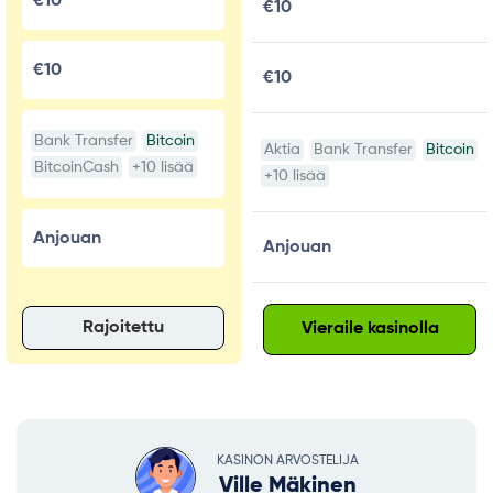
€10
€10
€10
€10
Bank Transfer
Bitcoin
Aktia
Bank Transfer
Bitcoin
BitcoinCash
+10 lisää
+10 lisää
Anjouan
Anjouan
Rajoitettu
Vieraile kasinolla
KASINON ARVOSTELIJA
Ville Mäkinen