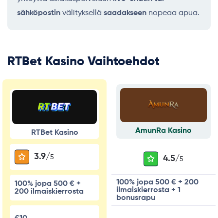
sähköpostin
välityksellä
saadakseen
nopeaa apua.
RTBet Kasino Vaihtoehdot
AmunRa Kasino
RTBet Kasino
3.9/
5
4.5/
5
100% jopa 500 € + 200
100% jopa 500 € +
ilmaiskierrosta + 1
200 ilmaiskierrosta
bonusrapu