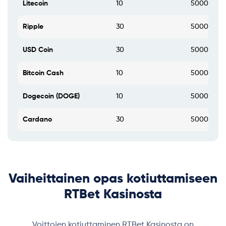
Litecoin
10
5000
Ripple
30
5000
USD Coin
30
5000
Bitcoin Cash
10
5000
Dogecoin (DOGE)
10
5000
Cardano
30
5000
Vaiheittainen opas kotiuttamiseen
RTBet Kasinosta
Voittojen kotiuttaminen RTBet Kasinosta on