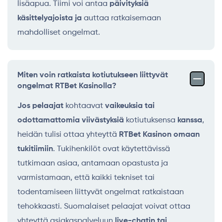
lisäapua. Tiimi voi antaa
päivityksiä
käsittelyajoista ja
auttaa ratkaisemaan
mahdolliset ongelmat.
Miten voin ratkaista kotiutukseen liittyvät
ongelmat RTBet Kasinolla?
Jos pelaajat
kohtaavat
vaikeuksia tai
odottamattomia viivästyksiä
kotiutuksensa
kanssa
,
heidän tulisi ottaa yhteyttä
RTBet Kasinon omaan
tukitiimiin
. Tukihenkilöt ovat käytettävissä
tutkimaan asiaa, antamaan opastusta ja
varmistamaan, että kaikki tekniset tai
todentamiseen liittyvät ongelmat ratkaistaan
tehokkaasti. Suomalaiset pelaajat voivat ottaa
yhteyttä asiakaspalveluun
live-chatin tai