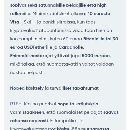
sopivat
sekä satunnaisille pelaajille että high
rollereille
. Minimikotiutukset alkavat
10 eurosta
Visa-,
Skrill- ja pankkisiirroissa, kun taas
kryptovaluuttatapahtumissa vaaditaan hieman
korkeampi minimi, kuten 60 euroa
Bitcoinille tai 30
euroa
USDTetherille ja Cardanolle
.
Enimmäisnostorajat yltävät
jopa
5000 euroon
,
mikä takaa, että huomattavatkin voitot voidaan
nostaa helposti.
Nopea käsittely ja turvalliset tapahtumat
RTBet Kasino priorisoi
nopeita kotiutuksia
varmistaakseen
, että suomalaiset pelaajat
saavat
rahansa nopeasti
. E-lompakko- ja
kryptovaluuttanostot
käsitellään muutamassa