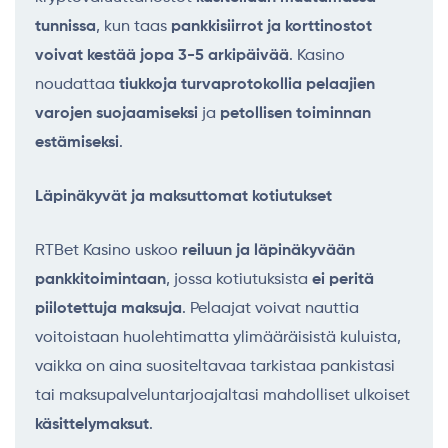
tunnissa
, kun taas
pankkisiirrot ja korttinostot
voivat kestää
jopa 3-5 arkipäivää
. Kasino
noudattaa
tiukkoja turvaprotokollia
pelaajien
varojen suojaamiseksi
ja
petollisen toiminnan
estämiseksi
.
Läpinäkyvät ja maksuttomat kotiutukset
RTBet Kasino uskoo
reiluun ja läpinäkyvään
pankkitoimintaan
, jossa kotiutuksista
ei peritä
piilotettuja maksuja
. Pelaajat voivat nauttia
voitoistaan huolehtimatta ylimääräisistä kuluista,
vaikka on aina suositeltavaa tarkistaa pankistasi
tai maksupalveluntarjoajaltasi mahdolliset ulkoiset
käsittelymaksut
.