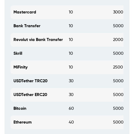
Mastercard
10
3000
Bank Transfer
10
5000
Revolut via Bank Transfer
10
2000
Skrill
10
5000
MiFinity
10
2500
USDTether TRC20
30
5000
USDTether ERC20
30
5000
Bitcoin
60
5000
Ethereum
40
5000