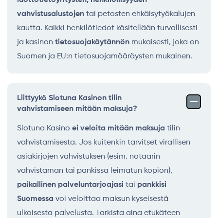
luottotietoyritysten, henkilöllisyyden
vahvistusalustojen
tai petosten ehkäisytyökalujen
kautta. Kaikki henkilötiedot käsitellään turvallisesti
ja kasinon
tietosuojakäytännön
mukaisesti, joka on
Suomen ja EU:n tietosuojamääräysten mukainen.
Liittyykö Slotuna Kasinon tilin
vahvistamiseen mitään maksuja?
Slotuna Kasino
ei veloita mitään maksuja
tilin
vahvistamisesta. Jos kuitenkin tarvitset virallisen
asiakirjojen vahvistuksen (esim. notaarin
vahvistaman tai pankissa leimatun kopion),
paikallinen palveluntarjoajasi
tai
pankkisi
Suomessa
voi veloittaa maksun kyseisestä
ulkoisesta palvelusta. Tarkista aina etukäteen