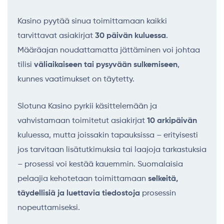
Kasino pyytää sinua toimittamaan kaikki
tarvittavat asiakirjat
30 päivän kuluessa
.
Määräajan noudattamatta jättäminen voi johtaa
tilisi
väliaikaiseen tai pysyvään sulkemiseen
,
kunnes vaatimukset on täytetty.
Slotuna Kasino pyrkii käsittelemään ja
vahvistamaan toimitetut asiakirjat
10 arkipäivän
kuluessa, mutta joissakin tapauksissa – erityisesti
jos tarvitaan lisätutkimuksia tai laajoja tarkastuksia
– prosessi voi kestää kauemmin. Suomalaisia
pelaajia kehotetaan toimittamaan
selkeitä,
täydellisiä ja luettavia tiedostoja
prosessin
nopeuttamiseksi.