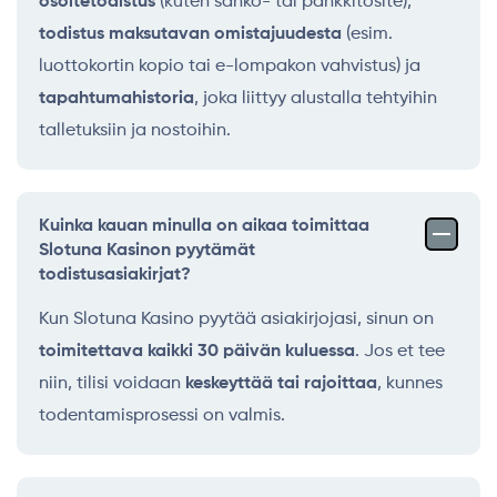
osoitetodistus
(kuten sähkö- tai pankkitosite),
todistus maksutavan omistajuudesta
(esim.
luottokortin kopio tai e-lompakon vahvistus) ja
tapahtumahistoria
, joka liittyy alustalla tehtyihin
talletuksiin ja nostoihin.
Kuinka kauan minulla on aikaa toimittaa
Slotuna Kasinon pyytämät
todistusasiakirjat?
Kun Slotuna Kasino pyytää asiakirjojasi, sinun on
toimitettava kaikki 30 päivän kuluessa
. Jos et tee
niin, tilisi voidaan
keskeyttää tai rajoittaa
, kunnes
todentamisprosessi on valmis.