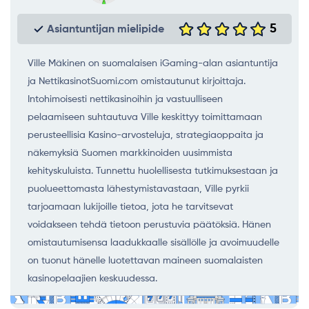
5
Asiantuntijan mielipide
Ville Mäkinen on suomalaisen iGaming-alan asiantuntija
ja NettikasinotSuomi.com omistautunut kirjoittaja.
Intohimoisesti nettikasinoihin ja vastuulliseen
pelaamiseen suhtautuva Ville keskittyy toimittamaan
perusteellisia Kasino-arvosteluja, strategiaoppaita ja
näkemyksiä Suomen markkinoiden uusimmista
kehityskuluista. Tunnettu huolellisesta tutkimuksestaan ja
puolueettomasta lähestymistavastaan, Ville pyrkii
tarjoamaan lukijoille tietoa, jota he tarvitsevat
voidakseen tehdä tietoon perustuvia päätöksiä. Hänen
omistautumisensa laadukkaalle sisällölle ja avoimuudelle
on tuonut hänelle luotettavan maineen suomalaisten
kasinopelaajien keskuudessa.