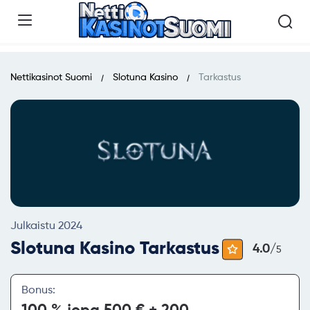
Nettikasinot Suomi
Slotuna Kasino
Tarkastus
Julkaistu 2024
Slotuna Kasino Tarkastus
4.0/
5
Bonus: