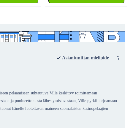
5
Asiantuntijan mielipide
liseen pelaamiseen suhtautuva Ville keskittyy toimittamaan
staan ja puolueettomasta lähestymistavastaan, Ville pyrkii tarjoamaan
n tuonut hänelle luotettavan maineen suomalaisten kasinopelaajien