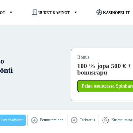
NOT
UUDET KASINOT
KASINOPELIT
Bonus:
no
100 % jopa 500 € + 
önti
bonusrapu
Pelaa osoitteessa Spinba
luvedonlyönti
Peruuttaminen
Tarkastus
Kirjautumine