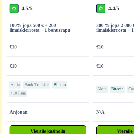
4.5/
5
4.4/
5
100% jopa 500 € + 200
300 % jopa 2 000 
ilmaiskierrosta + 1 bonusrapu
ilmaiskierrosta +
€10
€10
€10
€10
Aktia
Bank Transfer
Bitcoin
Aktia
Bitcoin
Ca
+10 lisää
Anjouan
N/A
Vieraile kasinolla
Vieraile