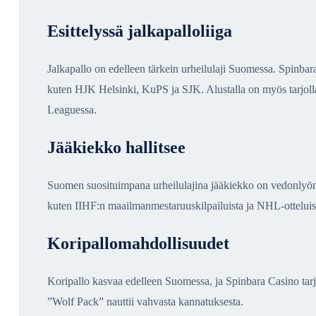
Esittelyssä jalkapalloliiga
Jalkapallo on edelleen tärkein urheilulaji Suomessa. Spinba
kuten HJK Helsinki, KuPS ja SJK. Alustalla on myös tarjolla
Leaguessa.
Jääkiekko hallitsee
Suomen suosituimpana urheilulajina jääkiekko on vedonlyönnin
kuten IIHF:n maailmanmestaruuskilpailuista ja NHL-otteluista
Koripallomahdollisuudet
Koripallo kasvaa edelleen Suomessa, ja Spinbara Casino tarjo
”Wolf Pack” nauttii vahvasta kannatuksesta.