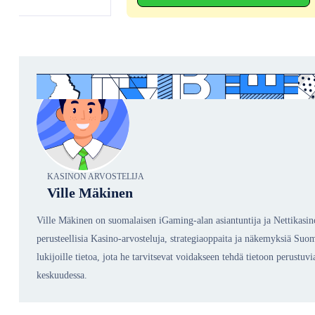
KASINON ARVOSTELIJA
Ville Mäkinen
Ville Mäkinen on suomalaisen iGaming-alan asiantuntija ja Nettikasino
perusteellisia Kasino-arvosteluja, strategiaoppaita ja näkemyksiä Suo
lukijoille tietoa, jota he tarvitsevat voidakseen tehdä tietoon perust
keskuudessa.