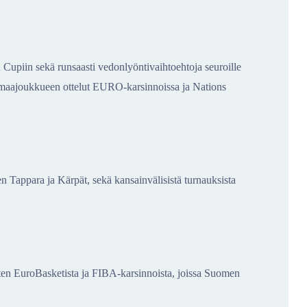
Cupiin sekä runsaasti vedonlyöntivaihtoehtoja seuroille
kä maajoukkueen ottelut EURO-karsinnoissa ja Nations
n Tappara ja Kärpät, sekä kansainvälisistä turnauksista
kuten EuroBasketista ja FIBA-karsinnoista, joissa Suomen