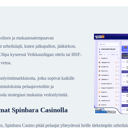
puolisen ja mukaansatempaavan
rheilulajit, kuten jalkapallon, jääkiekon,
 Olipa kyseessä Veikkausliigan ottelu tai IIHF-
 vetoa.
onlyöntimarkkinoita, jotka sopivat kaikille
istuloksista pelaajavetoihin ja
oda strategiasi mukaisia vedonlyöntiä.
umat Spinbara Casinolla
, Spinbara Casino pitää pelaajat yhteydessä heille tärkeimpiin urheilula