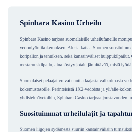
Spinbara Kasino Urheilu
Spinbara Kasino tarjoaa suomalaisille urheilufaneille moni
vedonlyöntikokemuksen. Alusta kattaa Suomen suosituimmat u
koripallon ja tenniksen, sekä kansainväliset huippukilpailut.
mestaruuskilpailu, aina löytyy jotain jännittävää, mistä lyödä
Suomalaiset pelaajat voivat nauttia laajasta valikoimasta ved
kokemustasoille. Perinteisistä 1X2-vedoista ja yli/alle-kokona
yhdistelmävetoihin, Spinbara Casino tarjoaa joustavuuden lu
Suosituimmat urheilulajit ja tapaht
Suomen liigojen sydämestä suuriin kansainvälisiin turnauksiin