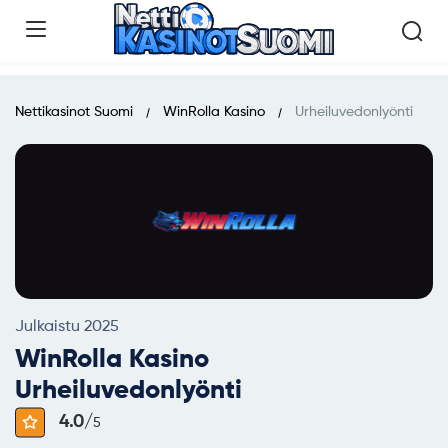
Nettikasinot Suomi
WinRolla Kasino
Urheiluvedonlyönti
Julkaistu 2025
WinRolla Kasino
Urheiluvedonlyönti
4.0/
5