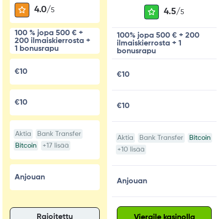
4.0/
5
4.5/
5
100 % jopa 500 € +
100% jopa 500 € + 200
200 ilmaiskierrosta +
ilmaiskierrosta + 1
1 bonusrapu
bonusrapu
€10
€10
€10
€10
Aktia
Bank Transfer
Aktia
Bank Transfer
Bitcoin
Bitcoin
+17 lisää
+10 lisää
Anjouan
Anjouan
Rajoitettu
Vieraile kasinolla