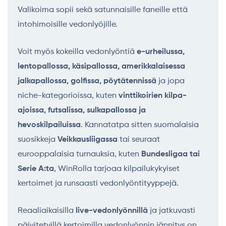
Valikoima sopii sekä satunnaisille faneille että
intohimoisille vedonlyöjille.
Voit myös kokeilla vedonlyöntiä
e-urheilussa,
lentopallossa, käsipallossa, amerikkalaisessa
jalkapallossa, golfissa, pöytätennissä
ja jopa
niche-kategorioissa, kuten
vinttikoirien kilpa-
ajoissa, futsalissa, sulkapallossa ja
hevoskilpailuissa
. Kannatatpa sitten suomalaisia
suosikkeja
Veikkausliigassa
tai seuraat
eurooppalaisia turnauksia, kuten
Bundesligaa tai
Serie A:ta
, WinRolla tarjoaa kilpailukykyiset
kertoimet ja runsaasti vedonlyöntityyppejä.
Reaaliaikaisilla
live-vedonlyönnillä
ja jatkuvasti
päivitetyillä kertoimilla vedonlyönnin jännitys on