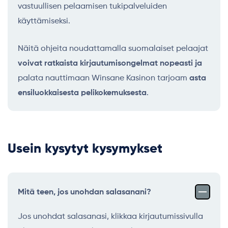
vastuullisen pelaamisen tukipalveluiden
käyttämiseksi.
Näitä ohjeita noudattamalla suomalaiset pelaajat
voivat ratkaista kirjautumisongelmat nopeasti ja
palata nauttimaan Winsane Kasinon tarjoam
asta
ensiluokkaisesta pelikokemuksesta
.
Usein kysytyt kysymykset
Mitä teen, jos unohdan salasanani?
Jos unohdat salasanasi, klikkaa kirjautumissivulla