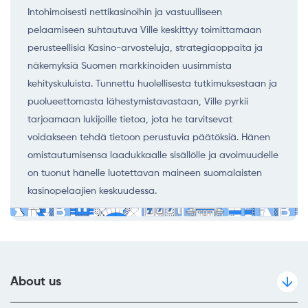
Intohimoisesti nettikasinoihin ja vastuulliseen
pelaamiseen suhtautuva Ville keskittyy toimittamaan
perusteellisia Kasino-arvosteluja, strategiaoppaita ja
näkemyksiä Suomen markkinoiden uusimmista
kehityskuluista. Tunnettu huolellisesta tutkimuksestaan ja
puolueettomasta lähestymistavastaan, Ville pyrkii
tarjoamaan lukijoille tietoa, jota he tarvitsevat
voidakseen tehdä tietoon perustuvia päätöksiä. Hänen
omistautumisensa laadukkaalle sisällölle ja avoimuudelle
on tuonut hänelle luotettavan maineen suomalaisten
kasinopelaajien keskuudessa.
About us