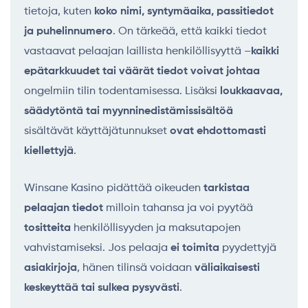
tietoja, kuten
koko nimi, syntymäaika, passitiedot
ja puhelinnumero
. On tärkeää, että kaikki tiedot
vastaavat pelaajan laillista henkilöllisyyttä –
kaikki
epätarkkuudet tai väärät tiedot voivat johtaa
ongelmiin tilin todentamisessa. Lisäksi
loukkaavaa,
säädytöntä tai myynninedistämissisältöä
sisältävät käyttäjätunnukset
ovat ehdottomasti
kiellettyjä
.
Winsane Kasino pidättää oikeuden
tarkistaa
pelaajan tiedot
milloin tahansa ja voi pyytää
tositteita
henkilöllisyyden ja maksutapojen
vahvistamiseksi. Jos pelaaja
ei toimita
pyydettyjä
asiakirjoja
, hänen tilinsä voidaan
väliaikaisesti
keskeyttää tai sulkea pysyvästi
.