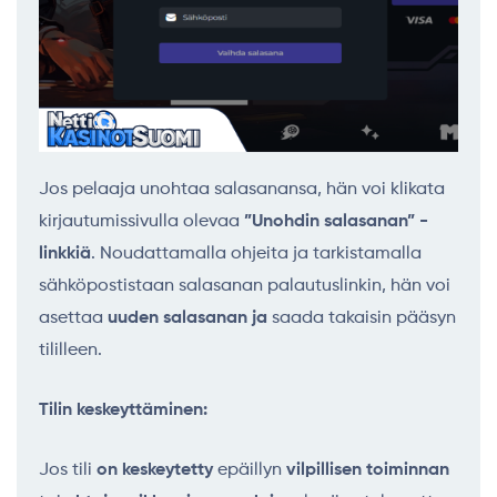
Jos pelaaja unohtaa salasanansa, hän voi klikata
kirjautumissivulla olevaa
”Unohdin salasanan” -
linkkiä
. Noudattamalla ohjeita ja tarkistamalla
sähköpostistaan salasanan palautuslinkin, hän voi
asettaa
uuden salasanan ja
saada takaisin pääsyn
tililleen.
Tilin keskeyttäminen:
Jos tili
on keskeytetty
epäillyn
vilpillisen toiminnan