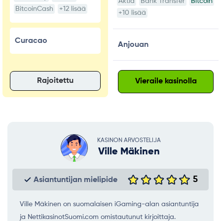
Aktia
Bank Transfer
Bitcoin
BitcoinCash
+12 lisää
+10 lisää
Curacao
Anjouan
Rajoitettu
Vieraile kasinolla
KASINON ARVOSTELIJA
Ville Mäkinen
5
Asiantuntijan mielipide
Ville Mäkinen on suomalaisen iGaming-alan asiantuntija
ja NettikasinotSuomi.com omistautunut kirjoittaja.