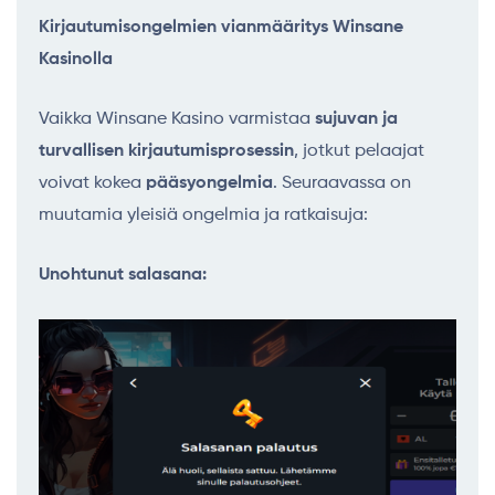
Kirjautumisongelmien vianmääritys Winsane
Kasinolla
Vaikka Winsane Kasino varmistaa
sujuvan ja
turvallisen kirjautumisprosessin
, jotkut pelaajat
voivat kokea
pääsyongelmia
. Seuraavassa on
muutamia yleisiä ongelmia ja ratkaisuja:
Unohtunut salasana: