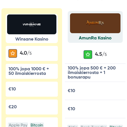
AmunRa Kasino
Winsane Kasino
4.0/
5
4.5/
5
100% jopa 500 € + 200
100% jopa 1000 € +
ilmaiskierrosta + 1
50 ilmaiskierrosta
bonusrapu
€10
€10
€20
€10
Apple Pay
Bitcoin