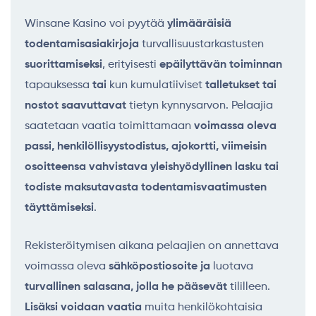
Winsane Kasino voi pyytää
ylimääräisiä
todentamisasiakirjoja
turvallisuustarkastusten
suorittamiseksi
, erityisesti
epäilyttävän toiminnan
tapauksessa
tai
kun kumulatiiviset
talletukset tai
nostot saavuttavat
tietyn kynnysarvon. Pelaajia
saatetaan vaatia toimittamaan
voimassa oleva
passi, henkilöllisyystodistus, ajokortti, viimeisin
osoitteensa vahvistava yleishyödyllinen lasku tai
todiste maksutavasta todentamisvaatimusten
täyttämiseksi
.
Rekisteröitymisen aikana pelaajien on annettava
voimassa oleva
sähköpostiosoite ja
luotava
turvallinen salasana, jolla he pääsevät
tililleen.
Lisäksi voidaan vaatia
muita henkilökohtaisia