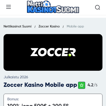
Nettikasinot Suomi
Zoccer Kasino
Mobile app
Julkaistu 2026
Zoccer Kasino Mobile app
4.2/
5
Bonus: