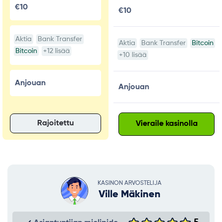
€10
€10
Aktia
Bank Transfer
Aktia
Bank Transfer
Bitcoin
Bitcoin
+12 lisää
+10 lisää
Anjouan
Anjouan
Rajoitettu
Vieraile kasinolla
KASINON ARVOSTELIJA
Ville Mäkinen