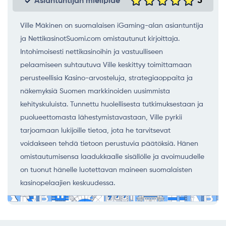
5
Asiantuntijan mielipide
Ville Mäkinen on suomalaisen iGaming-alan asiantuntija
ja NettikasinotSuomi.com omistautunut kirjoittaja.
Intohimoisesti nettikasinoihin ja vastuulliseen
pelaamiseen suhtautuva Ville keskittyy toimittamaan
perusteellisia Kasino-arvosteluja, strategiaoppaita ja
näkemyksiä Suomen markkinoiden uusimmista
kehityskuluista. Tunnettu huolellisesta tutkimuksestaan ja
puolueettomasta lähestymistavastaan, Ville pyrkii
tarjoamaan lukijoille tietoa, jota he tarvitsevat
voidakseen tehdä tietoon perustuvia päätöksiä. Hänen
omistautumisensa laadukkaalle sisällölle ja avoimuudelle
on tuonut hänelle luotettavan maineen suomalaisten
kasinopelaajien keskuudessa.