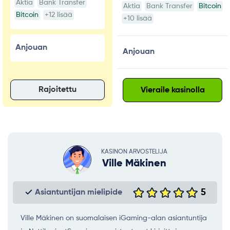
Aktia
Bank Transfer
Aktia
Bank Transfer
Bitcoin
Bitcoin
+12 lisää
+10 lisää
Anjouan
Anjouan
Rajoitettu
Vieraile kasinolla
KASINON ARVOSTELIJA
Ville Mäkinen
5
Asiantuntijan mielipide
Ville Mäkinen on suomalaisen iGaming-alan asiantuntija