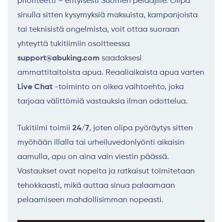
prioriteetti – erityisesti Suomen pelaajille. Olipa
sinulla sitten kysymyksiä maksuista, kampanjoista
tai teknisistä ongelmista, voit ottaa suoraan
yhteyttä tukitiimiin osoitteessa
support@abuking.com
saadaksesi
ammattitaitoista apua. Reaaliaikaista apua varten
Live Chat
-toiminto on oikea vaihtoehto, joka
tarjoaa välittömiä vastauksia ilman odottelua.
Tukitiimi toimii
24/7
, joten olipa pyöräytys sitten
myöhään illalla tai urheiluvedonlyönti aikaisin
aamulla, apu on aina vain viestin päässä.
Vastaukset ovat nopeita ja ratkaisut toimitetaan
tehokkaasti, mikä auttaa sinua palaamaan
pelaamiseen mahdollisimman nopeasti.