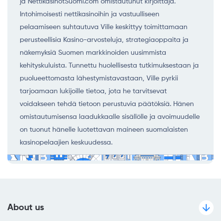
ja NettikasinotSuomi.com omistautunut kirjoittaja.
Intohimoisesti nettikasinoihin ja vastuulliseen
pelaamiseen suhtautuva Ville keskittyy toimittamaan
perusteellisia Kasino-arvosteluja, strategiaoppaita ja
näkemyksiä Suomen markkinoiden uusimmista
kehityskuluista. Tunnettu huolellisesta tutkimuksestaan ja
puolueettomasta lähestymistavastaan, Ville pyrkii
tarjoamaan lukijoille tietoa, jota he tarvitsevat
voidakseen tehdä tietoon perustuvia päätöksiä. Hänen
omistautumisensa laadukkaalle sisällölle ja avoimuudelle
on tuonut hänelle luotettavan maineen suomalaisten
kasinopelaajien keskuudessa.
About us