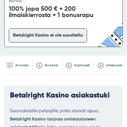
Bonus:
100% jopa 500 € + 200
ilmaiskierrosta + 1 bonusrapu
Betalright Kasino ei ole suositeltu
Arvostelu
Bonukset
Kasinopelit
Urheiluvedonly
Betalright Kasino asiakastuki
Suomalaisille pelaajille, jotka etsivät apua,
Betalright Kasino tarjoaa omistautuneen