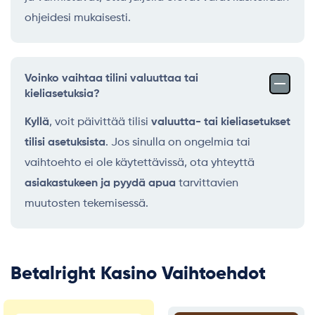
ohjeidesi mukaisesti.
Voinko vaihtaa tilini valuuttaa tai
kieliasetuksia?
Kyllä
, voit päivittää tilisi
valuutta- tai kieliasetukset
tilisi asetuksista
. Jos sinulla on ongelmia tai
vaihtoehto ei ole käytettävissä, ota yhteyttä
asiakastukeen ja pyydä apua
tarvittavien
muutosten tekemisessä.
Betalright Kasino Vaihtoehdot