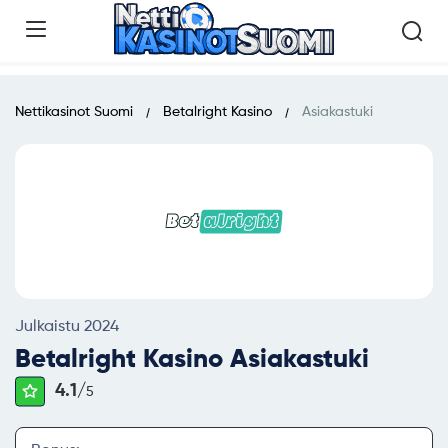
Nettikasinot Suomi
Betalright Kasino
Asiakastuki
Julkaistu 2024
Betalright Kasino Asiakastuki
4.1/
5