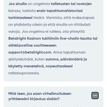
Jos sinulla
on ongelmia
talletusten tai nostojen
kanssa, tarkista
ensin
tapahtumahistoriasi
tarkistaaksesi
tiedot. Varmista, että maksutapasi
on yhdistetty oikein ja että sinulla on riittävästi
varoja. Jos ongelma ei ratkea, ota yhteyttä
Betalright Kasinon tukitiimiin live-chatin kautta tai
sähköpostitse osoitteeseen
support@betalright.com
. Anna tapahtuman
yksityiskohdat, kuten
summa, päivämäärä ja
käytetty menetelmä, nopeuttaaksesi
ratkaisuprosessia.
Mitä teen, jos saan virheilmoituksen
yrittäessäni kirjautua sisään?