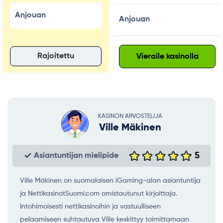
Anjouan
Anjouan
Rajoitettu
Vieraile kasinolla
KASINON ARVOSTELIJA
Ville Mäkinen
5
Asiantuntijan mielipide
Ville Mäkinen on suomalaisen iGaming-alan asiantuntija
ja NettikasinotSuomi.com omistautunut kirjoittaja.
Intohimoisesti nettikasinoihin ja vastuulliseen
pelaamiseen suhtautuva Ville keskittyy toimittamaan