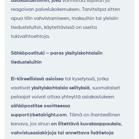
asiakastukitiimin, joka
varmistaa sujuvan ja
reagoivan palvelukokemuksen. Tarvitsitpa sitten
apua tilin vahvistamiseen, maksuihin tai yleisiin
tiedusteluihin, käytettävissä on useita
tukivaihtoehtoja.
Sähköpostituki – paras yksityiskohtaisiin
tiedusteluihin
Ei-kiireellisissä asioissa
tai kyselyissä, jotka
vaativat
yksityiskohtaisia selityksiä
, suomalaiset
pelaajat voivat ottaa yhteyttä asiakastukeen
sähköpostitse osoitteessa
support@betalright.com
. Tämä on ihanteellinen
kanava, jos sinun
on liitettävä kuvakaappauksia,
vahvistusasiakirjoja tai annettava lisätietoja