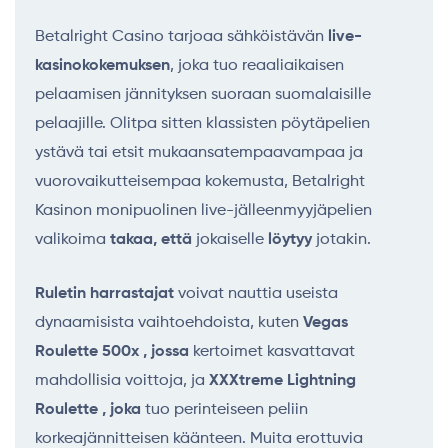
Betalright Casino tarjoaa sähköistävän
live-
kasinokokemuksen
, joka tuo reaaliaikaisen
pelaamisen jännityksen suoraan suomalaisille
pelaajille. Olitpa sitten klassisten pöytäpelien
ystävä tai etsit mukaansatempaavampaa ja
vuorovaikutteisempaa kokemusta, Betalright
Kasinon monipuolinen live-jälleenmyyjäpelien
valikoima
takaa, että
jokaiselle
löytyy
jotakin.
Ruletin harrastajat
voivat nauttia useista
dynaamisista vaihtoehdoista, kuten
Vegas
Roulette 500x , jossa
kertoimet kasvattavat
mahdollisia voittoja, ja
XXXtreme Lightning
Roulette , joka
tuo perinteiseen peliin
korkeajännitteisen käänteen. Muita erottuvia