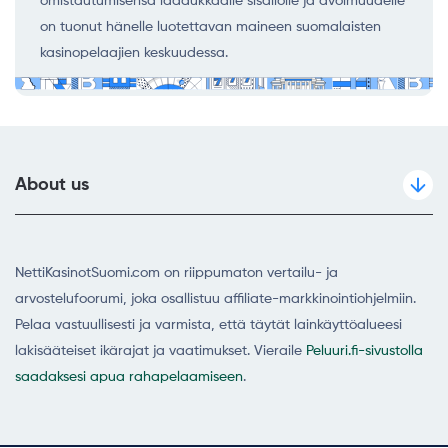
omistautumisensa laadukkaalle sisällölle ja avoimuudelle
on tuonut hänelle luotettavan maineen suomalaisten
kasinopelaajien keskuudessa.
About us
NettiKasinotSuomi.com on riippumaton vertailu- ja
arvostelufoorumi, joka osallistuu affiliate-markkinointiohjelmiin.
Pelaa vastuullisesti ja varmista, että täytät lainkäyttöalueesi
lakisääteiset ikärajat ja vaatimukset. Vieraile
Peluuri.fi-sivustolla
saadaksesi apua rahapelaamiseen
.