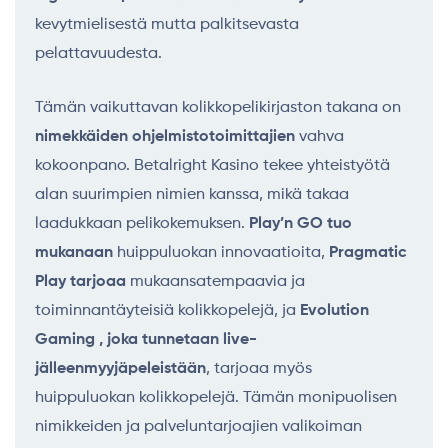
kevytmielisestä mutta palkitsevasta
pelattavuudesta.
Tämän vaikuttavan kolikkopelikirjaston takana on
nimekkäiden ohjelmistotoimittajien
vahva
kokoonpano. Betalright Kasino tekee yhteistyötä
alan suurimpien nimien kanssa, mikä takaa
laadukkaan pelikokemuksen.
Play’n GO tuo
mukanaan
huippuluokan innovaatioita,
Pragmatic
Play tarjoaa
mukaansatempaavia ja
toiminnantäyteisiä kolikkopelejä, ja
Evolution
Gaming , joka tunnetaan live-
jälleenmyyjäpeleistään
, tarjoaa myös
huippuluokan kolikkopelejä. Tämän monipuolisen
nimikkeiden ja palveluntarjoajien valikoiman