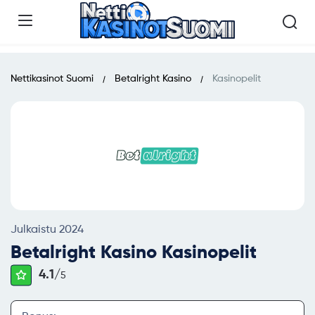
Nettikasinot Suomi
Betalright Kasino
Kasinopelit
Julkaistu 2024
Betalright Kasino Kasinopelit
4.1/
5