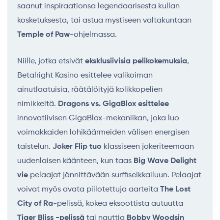
saanut inspiraationsa legendaarisesta kullan
kosketuksesta, tai astua mystiseen valtakuntaan
Temple of Paw
-ohjelmassa.
Niille, jotka etsivät
eksklusiivisia pelikokemuksia
,
Betalright Kasino esittelee valikoiman
ainutlaatuisia, räätälöityjä kolikkopelien
nimikkeitä.
Dragons vs. GigaBlox esittelee
innovatiivisen GigaBlox-mekaniikan, joka luo
voimakkaiden lohikäärmeiden välisen energisen
taistelun.
Joker Flip tuo
klassiseen jokeriteemaan
uudenlaisen käänteen, kun taas
Big Wave Delight
vie
pelaajat jännittävään surffiseikkailuun. Pelaajat
voivat myös avata piilotettuja aarteita
The Lost
City of Ra
-pelissä, kokea eksoottista autuutta
Tiger Bliss -pelissä
tai nauttia
Bobby Woodsin