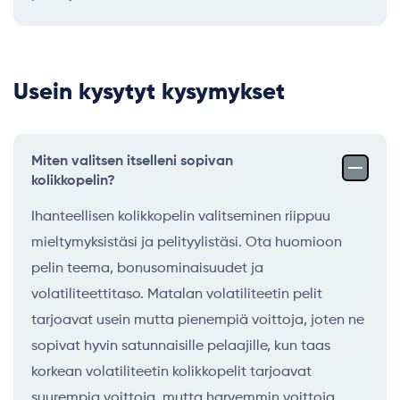
Usein kysytyt kysymykset
Miten valitsen itselleni sopivan
kolikkopelin?
Ihanteellisen kolikkopelin valitseminen riippuu
mieltymyksistäsi ja pelityylistäsi. Ota huomioon
pelin teema, bonusominaisuudet ja
volatiliteettitaso. Matalan volatiliteetin pelit
tarjoavat usein mutta pienempiä voittoja, joten ne
sopivat hyvin satunnaisille pelaajille, kun taas
korkean volatiliteetin kolikkopelit tarjoavat
suurempia voittoja, mutta harvemmin voittoja,