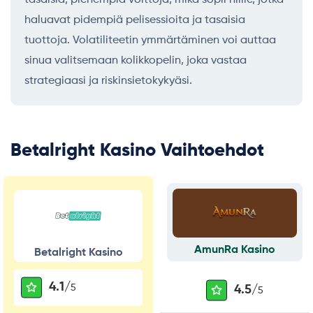
tasaisia, pienempiä voittoja, mikä sopii niille, jotka
haluavat pidempiä pelisessioita ja tasaisia
tuottoja. Volatiliteetin ymmärtäminen voi auttaa
sinua valitsemaan kolikkopelin, joka vastaa
strategiaasi ja riskinsietokykyäsi.
Betalright Kasino Vaihtoehdot
AmunRa Kasino
Betalright Kasino
4.1/
5
4.5/
5