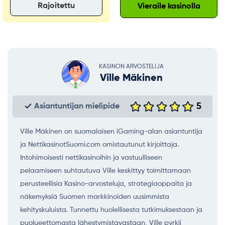
Rajoitettu
Vieraile kasinolla
KASINON ARVOSTELIJA
Ville Mäkinen
5
Asiantuntijan mielipide
Ville Mäkinen on suomalaisen iGaming-alan asiantuntija
ja NettikasinotSuomi.com omistautunut kirjoittaja.
Intohimoisesti nettikasinoihin ja vastuulliseen
pelaamiseen suhtautuva Ville keskittyy toimittamaan
perusteellisia Kasino-arvosteluja, strategiaoppaita ja
näkemyksiä Suomen markkinoiden uusimmista
kehityskuluista. Tunnettu huolellisesta tutkimuksestaan ja
puolueettomasta lähestymistavastaan, Ville pyrkii