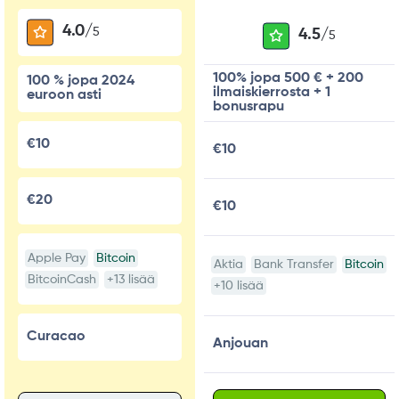
4.0/
5
4.5/
5
100% jopa 500 € + 200
100 % jopa 2024
ilmaiskierrosta + 1
euroon asti
bonusrapu
€10
€10
€20
€10
Apple Pay
Bitcoin
Aktia
Bank Transfer
Bitcoin
BitcoinCash
+13 lisää
+10 lisää
Curacao
Anjouan