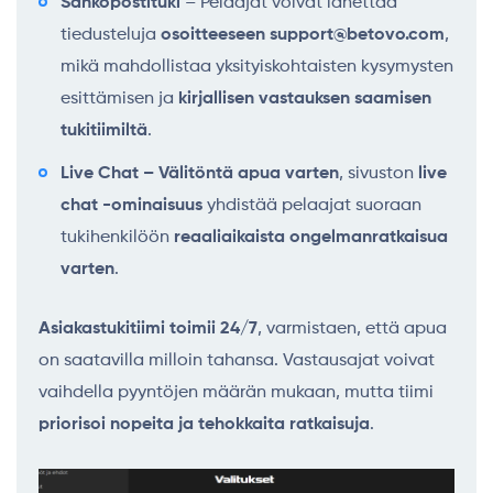
Sähköpostituki
– Pelaajat voivat lähettää
tiedusteluja
osoitteeseen support@betovo.com
,
mikä mahdollistaa yksityiskohtaisten kysymysten
esittämisen ja
kirjallisen vastauksen saamisen
tukitiimiltä
.
Live Chat –
Välitöntä apua varten
, sivuston
live
chat -ominaisuus
yhdistää pelaajat suoraan
tukihenkilöön
reaaliaikaista ongelmanratkaisua
varten
.
Asiakastukitiimi toimii 24/7
, varmistaen, että apua
on saatavilla milloin tahansa. Vastausajat voivat
vaihdella pyyntöjen määrän mukaan, mutta tiimi
priorisoi nopeita ja tehokkaita ratkaisuja
.