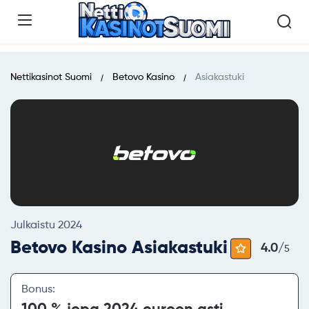
Nettikasinot Suomi
Betovo Kasino
Asiakastuki
Julkaistu 2024
Betovo Kasino Asiakastuki
4.0/
5
Bonus: