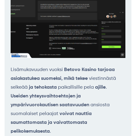
Lisämukavuuden vuoksi
Betovo Kasino tarjoaa
asiakastukea suomeksi, mikä tekee
viestinnästä
selkeää
ja tehokasta
paikallisille pela
ajille
.
Useiden yhteysvaihtoehtojen ja
ympärivuorokautisen saatavuuden
ansiosta
suomalaiset pelaajat
voivat nauttia
saumattomasta ja vaivattomasta
pelikokemuksesta
.