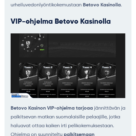
urheiluvedonlyöntikokemustaan
Betovo Kasinolla
.
VIP-ohjelma Betovo Kasinolla
Betovo Kasinon VIP-ohjelma tarjoaa
jännittävän ja
palkitsevan matkan suomalaisille pelaajille, jotka
haluavat ottaa kaiken irti pelikokemuksestaan.
Ohjelma on suunniteltu
palkitsemaan