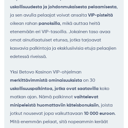
uskollisuudesta ja johdonmukaisesta pelaamisesta
,
ja sen avulla pelaajat voivat ansaita
VIP-pisteitä
oikean rahan
panoksilla
, mikä auttaa heitä
etenemään eri VIP-tasoilla. Jokainen taso avaa
omat ainutlaatuiset etunsa, jotka tarjoavat
kasvavia palkintoja ja eksklusiivisia etuja pelaajien
edetessä riveissä.
Yksi Betovo Kasinon VIP-ohjelman
merkittävimmistä ominaisuuksista
on 30
uskollisuuspalkintoa, jotka ovat saatavilla
koko
matkan ajan. Nämä palkinnot
vaihtelevat
minipeleistä huomattaviin käteisbonuksiin
, joista
jotkut nousevat jopa vaikuttavaan
10 000 euroon
.
Mitä enemmän pelaat, sitä nopeammin keräät