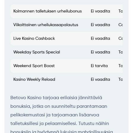
Kolmannen talletuksen urheilubonus
Ei vaadita
Talletu
Viikoittainen urheilukassapalautus
Ei vaadita
Cashba
Live Kasino Cashback
Ei vaadita
Cashba
Weekday Sports Special
Ei vaadita
Talletu
Weekend Sport Boost
Ei tarvita
Talletu
Kasino Weekly Reload
Ei vaadita
Talletu
Betovo Kasino tarjoaa erilaisia jännittäviä
bonuksia, jotka on suunniteltu parantamaan
pelikokemustasi ja tarjoamaan lisäarvoa
talletuksillesi ja pelaamisellesi. Tutustu näihin
bonuksiin ja hyödynnä lukuisia mahdollisuuksia