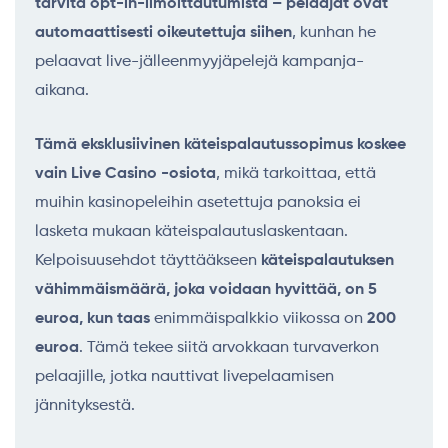
tarvita opt-in-ilmoittautumista – pelaajat
ovat
automaattisesti oikeutettuja siihen
, kunhan he
pelaavat live-jälleenmyyjäpelejä kampanja-
aikana.
Tämä eksklusiivinen käteispalautussopimus
koskee
vain Live Casino -osiota
, mikä tarkoittaa, että
muihin kasinopeleihin asetettuja panoksia ei
lasketa mukaan käteispalautuslaskentaan.
Kelpoisuusehdot täyttääkseen
käteispalautuksen
vähimmäismäärä, joka voidaan hyvittää, on 5
euroa, kun taas
enimmäispalkkio viikossa on
200
euroa
. Tämä tekee siitä arvokkaan turvaverkon
pelaajille, jotka nauttivat livepelaamisen
jännityksestä.