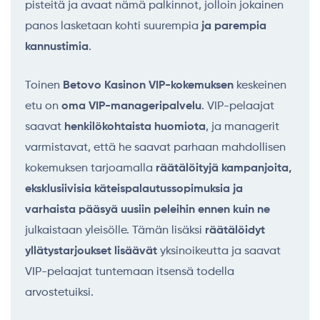
pisteitä ja avaat nämä palkinnot, jolloin jokainen
panos lasketaan kohti suurempia
ja parempia
kannustimia
.
Toinen
Betovo Kasinon VIP-kokemuksen
keskeinen
etu on
oma VIP-manageripalvelu
. VIP-pelaajat
saavat
henkilökohtaista huomiota
, ja managerit
varmistavat, että he saavat parhaan mahdollisen
kokemuksen tarjoamalla
räätälöityjä kampanjoita,
eksklusiivisia käteispalautussopimuksia ja
varhaista pääsyä uusiin peleihin ennen kuin ne
julkaistaan yleisölle. Tämän lisäksi
räätälöidyt
yllätystarjoukset lisäävät
yksinoikeutta ja saavat
VIP-pelaajat tuntemaan itsensä todella
arvostetuiksi.