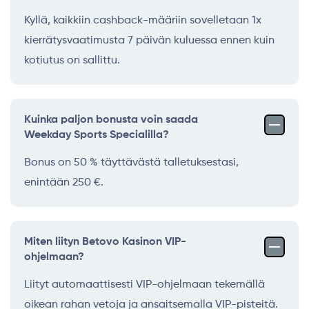
Kyllä, kaikkiin cashback-määriin sovelletaan 1x
kierrätysvaatimusta 7 päivän kuluessa ennen kuin
kotiutus on sallittu.
Kuinka paljon bonusta voin saada
Weekday Sports Specialilla?
Bonus on 50 % täyttävästä talletuksestasi,
enintään 250 €.
Miten liityn Betovo Kasinon VIP-
ohjelmaan?
Liityt automaattisesti VIP-ohjelmaan tekemällä
oikean rahan vetoja ja ansaitsemalla VIP-pisteitä.