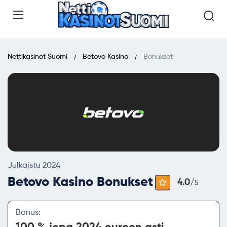
Nettikasinot Suomi
Betovo Kasino
Bonukset
Julkaistu 2024
Betovo Kasino Bonukset
4.0/
5
Bonus: