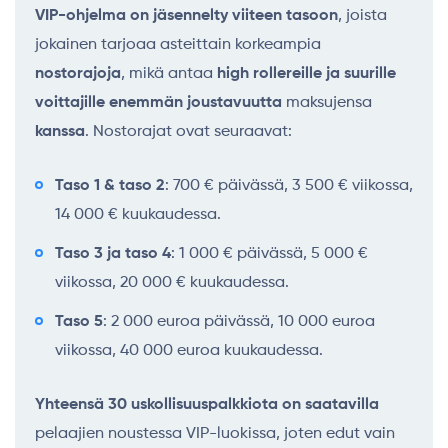
VIP-ohjelma on jäsennelty viiteen tasoon
, joista
jokainen tarjoaa asteittain korkeampia
nostorajoja
, mikä antaa
high rollereille ja suurille
voittajille enemmän joustavuutta
maksujensa
kanssa
. Nostorajat ovat seuraavat:
Taso 1 & taso 2
: 700 € päivässä, 3 500 € viikossa,
14 000 € kuukaudessa.
Taso 3 ja taso 4
: 1 000 € päivässä, 5 000 €
viikossa, 20 000 € kuukaudessa.
Taso 5
: 2 000 euroa päivässä, 10 000 euroa
viikossa, 40 000 euroa kuukaudessa.
Yhteensä 30 uskollisuuspalkkiota on saatavilla
pelaajien noustessa VIP-luokissa, joten edut vain