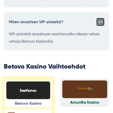
Miten ansaitsen VIP-pisteitä?
VIP-pisteitä ansaitaan asettamalla oikean rahan
vetoja Betovo Kasinolla.
Betovo Kasino Vaihtoehdot
AmunRa Kasino
Betovo Kasino