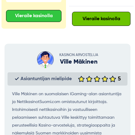
Vieraile kasinolla
Vieraile kasinolla
KASINON ARVOSTELIJA
Ville Mäkinen
5
Asiantuntijan mielipide
Ville Mäkinen on suomalaisen iGaming-alan asiantuntija
ja NettikasinotSuomi.com omistautunut kirjoittaja.
Intohimoisesti nettikasinoihin ja vastuulliseen
pelaamiseen suhtautuva Ville keskittyy toimittamaan
perusteellisia Kasino-arvosteluja, strategiaoppaita ja
näkemyksiä Suomen markkinoiden uusimmista