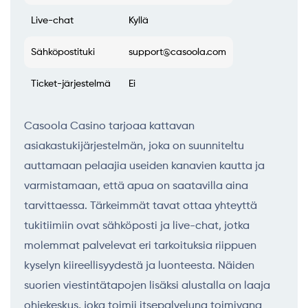
Live-chat
Kyllä
Sähköpostituki
support@casoola.com
Ticket-järjestelmä
Ei
Casoola Casino tarjoaa kattavan
asiakastukijärjestelmän, joka on suunniteltu
auttamaan pelaajia useiden kanavien kautta ja
varmistamaan, että apua on saatavilla aina
tarvittaessa. Tärkeimmät tavat ottaa yhteyttä
tukitiimiin ovat sähköposti ja live-chat, jotka
molemmat palvelevat eri tarkoituksia riippuen
kyselyn kiireellisyydestä ja luonteesta. Näiden
suorien viestintätapojen lisäksi alustalla on laaja
ohjekeskus, joka toimii itsepalveluna toimivana