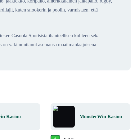
lo, jääkiekko, koripallo, amerikkalainen jalkapallo, rugby,
rdilajit, kuten snookerin ja poolin, varmistaen, että
 tekee Casoola Sportsista ihanteellisen kohteen sekä
orts on vakiinnuttanut asemansa maailmanlaajuisena
in Kasino
MonsterWin Kasino