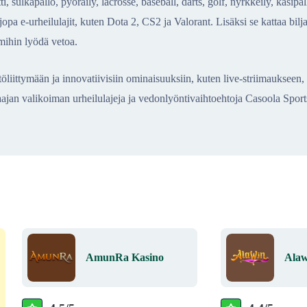
sulkapallo, pyöräily, lacrosse, baseball, darts, golf, nyrkkeily, käsipal
 jopa e-urheilulajit, kuten Dota 2, CS2 ja Valorant. Lisäksi se kattaa bilja
 mihin lyödä vetoa.
öliittymään ja innovatiivisiin ominaisuuksiin, kuten live-striimaukseen,
n laajan valikoiman urheilulajeja ja vedonlyöntivaihtoehtoja Casoola Sp
AmunRa Kasino
Alaw