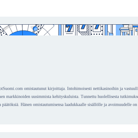
tSuomi.com omistautunut kirjoittaja. Intohimoisesti nettikasinoihin ja vastuul
men markkinoiden uusimmista kehityskuluista. Tunnettu huolellisesta tutkimukse
uvia päätöksiä. Hänen omistautumisensa laadukkaalle sisällölle ja avoimuudelle o