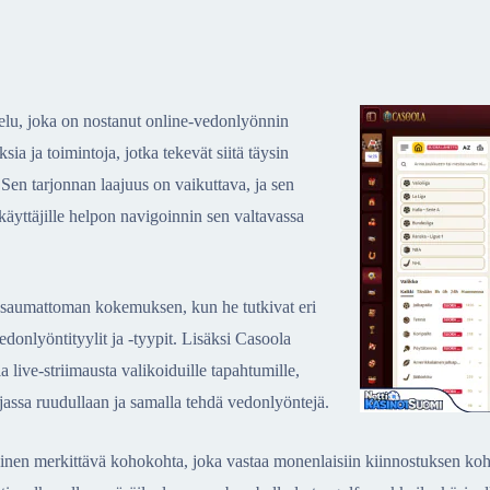
elu, joka on nostanut online-vedonlyönnin
ia ja toimintoja, jotka tekevät siitä täysin
 Sen tarjonnan laajuus on vaikuttava, ja sen
äyttäjille helpon navigoinnin sen valtavassa
lle saumattoman kokemuksen, kun he tutkivat eri
vedonlyöntityylit ja -tyypit. Lisäksi Casoola
live-striimausta valikoiduille tapahtumille,
ajassa ruudullaan ja samalla tehdä vedonlyöntejä.
oinen merkittävä kohokohta, joka vastaa monenlaisiin kiinnostuksen koht