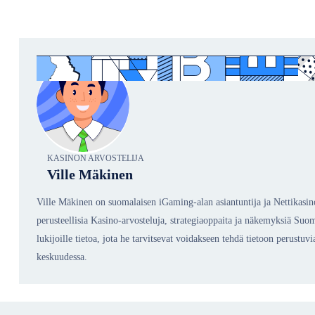
KASINON ARVOSTELIJA
Ville Mäkinen
Ville Mäkinen on suomalaisen iGaming-alan asiantuntija ja Nettikasino
perusteellisia Kasino-arvosteluja, strategiaoppaita ja näkemyksiä Suo
lukijoille tietoa, jota he tarvitsevat voidakseen tehdä tietoon perust
keskuudessa.