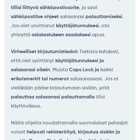
tiliisi liittyvä sähköpostiosoite
, ja saat
sähköpostitse ohjeet
salasanasi
palauttamiseksi
.
Jos olet unohtanut
käyttäjätunnuksesi
, ota
yhteyttä
asiakastukeen saadaksesi
apua.
Virheelliset kirjautumistiedot:
Tarkista kahdesti,
että olet syöttänyt
käyttäjätunnuksesi ja
salasanasi oikein
. Muista
Caps Lock ja
kaikki
erikoismerkit tai numerot
salasanassasi. Jos et
vieläkään pääse kirjautumaan sisään, yritä
palauttaa salasanasi palauttamalla
tilisi
käyttöoikeus.
Näitä ohjeita noudattamalla suomalaiset pelaajat
voivat
helposti rekisteröityä, kirjautua sisään ja