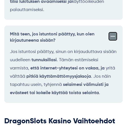
tilisi lukituksen avaamiseksi ja
käyttöoikeuden
palauttamiseksi.
Mitä teen, jos istuntoni päättyy, kun olen
kirjautuneena sisään?
Jos istuntosi päättyy, sinun on kirjauduttava sisään
uudelleen
tunnuksillasi
. Tämän estämiseksi
varmista,
että internet-yhteytesi on vakaa, ja
yritä
välttää
pitkiä käyttämättömyysjaksoja
. Jos näin
tapahtuu usein, tyhjennä
selaimesi välimuisti ja
evästeet tai kokeile käyttää
toista selainta
.
DragonSlots Kasino Vaihtoehdot