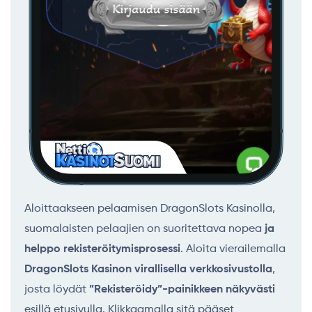
Aloittaakseen pelaamisen DragonSlots Kasinolla,
suomalaisten pelaajien on suoritettava nopea
ja
helppo rekisteröitymisprosessi
. Aloita vierailemalla
DragonSlots Kasinon virallisella verkkosivustolla
,
josta löydät
”Rekisteröidy”-painikkeen näkyvästi
esillä etusivulla. Klikkaamalla sitä pääset