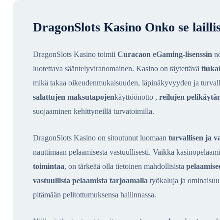
DragonSlots Kasino Onko se lailli
DragonSlots Kasino toimii
Curacaon eGaming-lisenssin
no
luotettava sääntelyviranomainen. Kasino on täytettävä
tiuka
mikä takaa oikeudenmukaisuuden, läpinäkyvyyden ja turvalli
salattujen maksutapojen
käyttöönotto ,
reilujen pelikäytä
suojaaminen kehittyneillä turvatoimilla.
DragonSlots Kasino on sitoutunut luomaan
turvallisen ja 
nauttimaan pelaamisesta vastuullisesti. Vaikka kasinopelaam
toimintaa
, on tärkeää olla tietoinen mahdollisista
pelaamisee
vastuullista pelaamista tarjoamalla
työkaluja ja ominaisuuk
pitämään pelitottumuksensa hallinnassa.