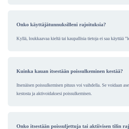
Onko käyttäjätunnuksilleni rajoituksia?
Kyllä, loukkaavaa kieltä tai kaupallisia tietoja ei saa käyttää 
Kuinka kauan itsestään poissulkeminen kestää?
Itsenäisen poissulkemisen pituus voi vaihdella. Se voidaan aset
kestosta ja aktivoidaksesi poissulkemisen.
Onko itsestään poissuljettuja tai aktiivisen tilin ra