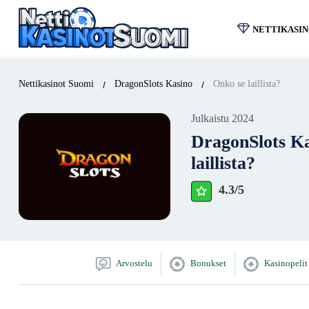
NETTIKASI
Nettikasinot Suomi
DragonSlots Kasino
Onko se laillista?
Julkaistu 2024
DragonSlots K
laillista?
4.3/
5
Arvostelu
Bonukset
Kasinopelit