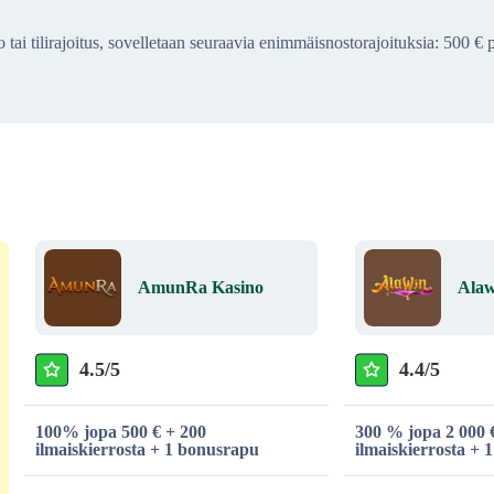
so tai tilirajoitus, sovelletaan seuraavia enimmäisnostorajoituksia: 500 €
AmunRa Kasino
Alaw
4.5/
5
4.4/
5
100% jopa 500 € + 200
300 % jopa 2 000 
ilmaiskierrosta + 1 bonusrapu
ilmaiskierrosta +