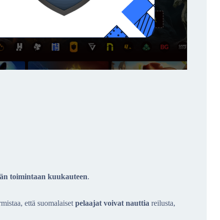
nkään toimintaan kuukauteen
.
mistaa, että suomalaiset
pelaajat voivat nauttia
reilusta,