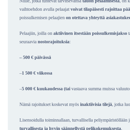
Niille, jotka tuntevat tarvitsevansa
tauon pelaamisesta
, on 
vaihtoehdon avulla pelaajat
voivat tilapäisesti rajoittaa pä
poissulkemisen pelaajien
on otettava yhteyttä asiakastukee
Pelaajiin, joilla on
aktiivinen itsestään poissulkemisjakso
t
seuraavia
nostorajoituksia
:
– 500 € päivässä
–
1 500 € viikossa
–
5 000 € kuukaudessa (tai
vastaava summa muissa valuutoi
Nämä rajoitukset koskevat myös
inaktiivisia tilejä
, jotka luo
Lisensoidulla toiminnallaan, turvallisella peliympäristöllään 
turvallisesta ja hyvin säännellystä pelikokemuksesta
.