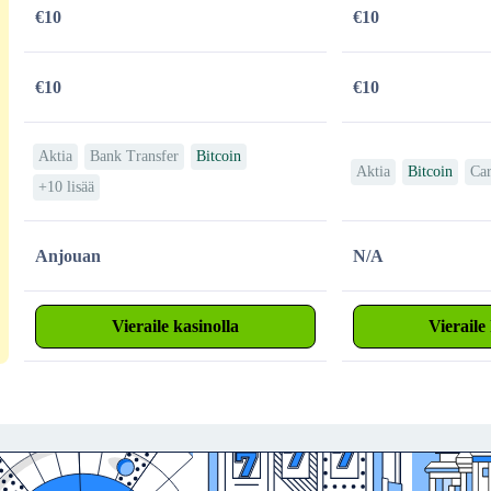
€10
€10
€10
€10
Aktia
Bank Transfer
Bitcoin
Aktia
Bitcoin
Ca
+10 lisää
Anjouan
N/A
Vieraile kasinolla
Vieraile