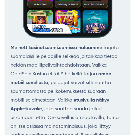
Me nettikasinotsuomi.comissa haluamme
tarjota
suomalaisille pelaajille selkeää ja tarkkaa tietoa
heidän mobiilipelivaihtoehdoistaan. Vaikka
GoldSpin Kasino ei tällä hetkellä tarjoa
omaa
mobiilisovellusta
, pelaajat voivat silti nauttia
saumattomasta pelikokemuksesta suoraan
mobiiliselaimestaan. Vaikka
etusivulla näkyy
Apple-kuvake
, joka saattaa saada jotkut
uskomaan, että iOS-sovellus on saatavilla, tämä
on itse asiassa mainosominaisuus, joka liittyy