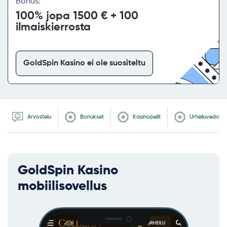
Bonus:
100% jopa 1500 € + 100
ilmaiskierrosta
GoldSpin Kasino ei ole suositeltu
Arvostelu
Bonukset
Kasinopelit
Urheiluvedonly
GoldSpin Kasino
mobiilisovellus