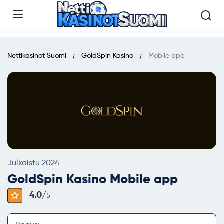
Nettikasinot Suomi
GoldSpin Kasino
Mobile app
Julkaistu 2024
GoldSpin Kasino Mobile app
4.0/
5