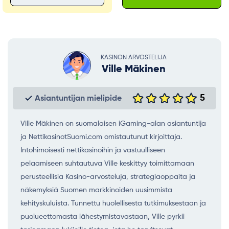
KASINON ARVOSTELIJA
Ville Mäkinen
5
Asiantuntijan mielipide
Ville Mäkinen on suomalaisen iGaming-alan asiantuntija
ja NettikasinotSuomi.com omistautunut kirjoittaja.
Intohimoisesti nettikasinoihin ja vastuulliseen
pelaamiseen suhtautuva Ville keskittyy toimittamaan
perusteellisia Kasino-arvosteluja, strategiaoppaita ja
näkemyksiä Suomen markkinoiden uusimmista
kehityskuluista. Tunnettu huolellisesta tutkimuksestaan ja
puolueettomasta lähestymistavastaan, Ville pyrkii