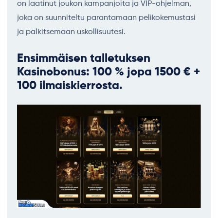
on laatinut joukon kampanjoita ja VIP-ohjelman,
joka on suunniteltu parantamaan pelikokemustasi
ja palkitsemaan uskollisuutesi.
Ensimmäisen talletuksen
Kasinobonus: 100 % jopa 1500 € +
100 ilmaiskierrosta.