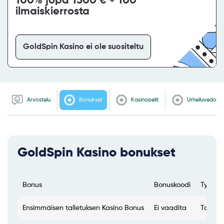
100% jopa 1500 € + 100
ilmaiskierrosta
GoldSpin Kasino ei ole suositeltu
Arvostelu
Bonukset
Kasinopelit
Urheiluvedonly
GoldSpin Kasino bonukset
Bonus
Bonuskoodi
Tyyppi
Ensimmäisen talletuksen Kasino Bonus
Ei vaadita
Tallet