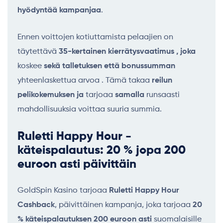
hyödyntää kampanjaa
.
Ennen voittojen kotiuttamista pelaajien on
täytettävä
35-kertainen kierrätysvaatimus , joka
koskee
sekä talletuksen että bonussumman
yhteenlaskettua arvoa . Tämä takaa
reilun
pelikokemuksen ja
tarjoaa
samalla
runsaasti
mahdollisuuksia voittaa suuria summia.
Ruletti Happy Hour -
käteispalautus: 20 % jopa 200
euroon asti päivittäin
GoldSpin Kasino tarjoaa
Ruletti Happy Hour
Cashback
, päivittäinen kampanja, joka tarjoaa
20
% käteispalautuksen 200 euroon asti
suomalaisille