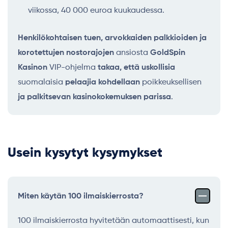
viikossa, 40 000 euroa kuukaudessa.
Henkilökohtaisen tuen, arvokkaiden palkkioiden ja
korotettujen nostorajojen
ansiosta
GoldSpin
Kasinon
VIP-ohjelma
takaa, että uskollisia
suomalaisia
pelaajia kohdellaan
poikkeuksellisen
ja palkitsevan kasinokokemuksen parissa
.
Usein kysytyt kysymykset
Miten käytän 100 ilmaiskierrosta?
100 ilmaiskierrosta hyvitetään automaattisesti, kun