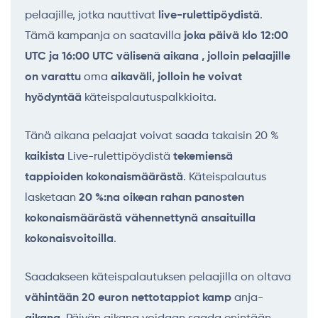
pelaajille, jotka nauttivat
live-rulettipöydistä
.
Tämä kampanja on saatavilla
joka päivä klo 12:00
UTC ja 16:00 UTC välisenä aikana , jolloin pelaajille
on varattu
oma
aikaväli, jolloin he voivat
hyödyntää
käteispalautuspalkkioita.
Tänä aikana pelaajat voivat saada takaisin 20 %
kaikista
Live-rulettipöydistä
tekemiensä
tappioiden kokonaismäärästä
. Käteispalautus
lasketaan
20 %:na oikean rahan panosten
kokonaismäärästä vähennettynä ansaituilla
kokonaisvoitoilla
.
Saadakseen käteispalautuksen pelaajilla on oltava
vähintään 20 euron nettotappiot kamp
anja-