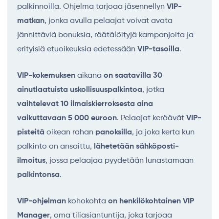
palkinnoilla. Ohjelma tarjoaa jäsennellyn
VIP-
matkan
, jonka avulla pelaajat voivat avata
jännittäviä bonuksia, räätälöityjä kampanjoita ja
erityisiä etuoikeuksia edetessään
VIP-tasoilla
.
VIP-kokemuksen
aikana
on saatavilla 30
ainutlaatuista uskollisuuspalkintoa
, jotka
vaihtelevat 10 ilmaiskierroksesta aina
vaikuttavaan 5 000 euroon
. Pelaajat keräävät
VIP-
pisteitä
oikean rahan
panoksilla
, ja joka kerta kun
palkinto on ansaittu,
lähetetään sähköposti-
ilmoitus
, jossa pelaajaa pyydetään lunastamaan
palkintonsa
.
VIP-ohjelman
kohokohta
on
henkilökohtainen VIP
Manager
, oma tiliasiantuntija, joka tarjoaa