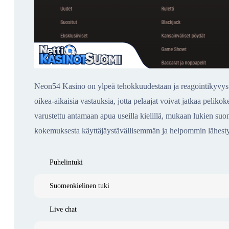
Neon54 Kasino on ylpeä tehokkuudestaan ja reagointikyvystään,
oikea-aikaisia vastauksia, jotta pelaajat voivat jatkaa pelik
varustettu antamaan apua useilla kielillä, mukaan lukien suo
kokemuksesta käyttäjäystävällisemmän ja helpommin lähesty
Puhelintuki
Suomenkielinen tuki
Live chat