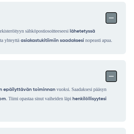
rekisteröityyn sähköpostiosoitteeseesi
lähetetyssä
ota yhteyttä
nopeasti apua.
asiakastukitiimiin saadaksesi
vuoksi. Saadaksesi pääsyn
tun epäilyttävän toiminnan
. Tiimi opastaa sinut vaiheiden läpi
com
henkilöllisyytesi