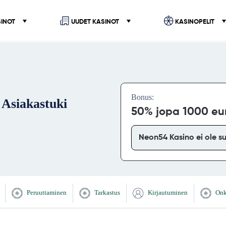
SINOT
UUDET KASINOT
KASINOPELIT
Bonus:
Asiakastuki
50% jopa 1000 eur
Neon54 Kasino ei ole su
Peruuttaminen
Tarkastus
Kirjautuminen
Onko