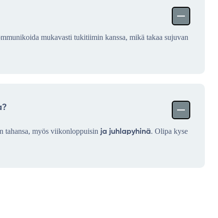
ommunikoida mukavasti tukitiimin kanssa, mikä takaa sujuvan
a?
in tahansa, myös viikonloppuisin
. Olipa kyse
ja juhlapyhinä