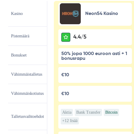
Kasino
Neon54 Kasino
Pistemäärä
4.4/
5
50% jopa 1000 euroon asti + 1
Bonukset
bonusrapu
Vähimmäistalletus
€10
Vähimmäiskotiutus
€10
Aktia
Bank Transfer
Bitcoin
Talletusvaihtoehdot
+12 lisää