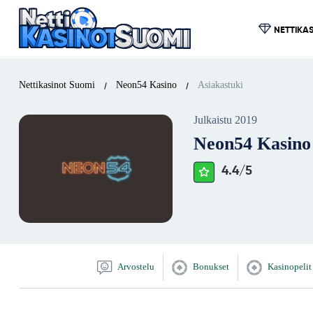
NETTIKA
Nettikasinot Suomi
Neon54 Kasino
Asiakastuki
Julkaistu 2019
Neon54 Kasino 
4.4/
5
Arvostelu
Bonukset
Kasinopelit