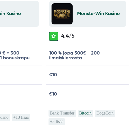
in Kasino
MonsterWin Kasino
4.4/
5
0 € + 300
100 % jopa 500€ - 200
+ 1 bonuskrapu
ilmaiskierrosta
€10
€10
Bank Transfer
Bitcoin
DogeCoin
rdano
+13 lisää
+5 lisää