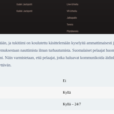
 ja tukitiimi on koulutettu käsittelemään kyselyitä ammattimaisesti ja 
okemuksestaan nauttimista ilman turhautumista. Suomalaiset pelaajat huoma
mi. Näin varmistetaan, että pelaajat, jotka haluavat kommunikoida äidink
ttävän.
Ei
Kyllä
Kyllä – 24/7