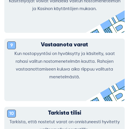
Käsittelyajat voivat vaihdella valitun nostomenetelmän
ja Kasinon käytäntöjen mukaan.
Vastaanota varat
9
Kun nostopyyntösi on hyväksytty ja käsitelty, saat
rahasi valitun nostomenetelmän kautta. Rahojen
vastaanottamiseen kuluva aika riippuu valitusta
menetelmästä.
Tarkista tilisi
10
Tarkista, että nostetut varat on onnistuneesti hyvitetty