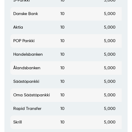
S-Pankki
10
5,000
Danske Bank
10
5,000
Aktia
10
5,000
POP Pankki
10
5,000
Handelsbanken
10
5,000
Ålandsbanken
10
5,000
Säästöpankki
10
5,000
Oma Säästöpankki
10
5,000
Rapid Transfer
10
5,000
Skrill
10
5,000