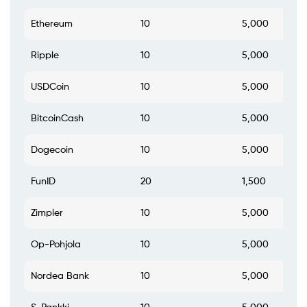
Ethereum
10
5,000
Ripple
10
5,000
USDCoin
10
5,000
BitcoinCash
10
5,000
Dogecoin
10
5,000
FunID
20
1,500
Zimpler
10
5,000
Op-Pohjola
10
5,000
Nordea Bank
10
5,000