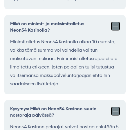
Mikä on minimi- ja maksimitalletus
Neon54 Kasinolla?
Minimitalletus Neon54 Kasinolla alkaa 10 eurosta,
vaikka tämä summa voi vaihdella valitun
maksutavan mukaan. Enimmäistalletusrajaa ei ole
ilmoitettu erikseen, joten pelaajien tulisi tutustua
valitsemansa maksupalveluntarjoajan ehtoihin
saadakseen lisätietoja.
Kysymys: Mikä on Neon54 Kasinon suurin
nostoraja päivässä?
Neon54 Kasinon pelaajat voivat nostaa enintään 5