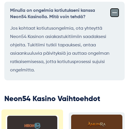
Minulla on ongelmia kotiutukseni kanssa
Neon54 Kasinolla. Mitä voin tehdä?
Jos kohtaat kotiutusongelmia, ota yhteyttä
Neon54 Kasinon asiakastukitiimiin saadaksesi
ohjeita. Tukitiimi tutkii tapauksesi, antaa
asiaankuuluvia päivityksiä ja auttaa ongelman
ratkaisemisessa, jotta kotiutusprosessi sujuisi
ongelmitta.
Neon54 Kasino Vaihtoehdot