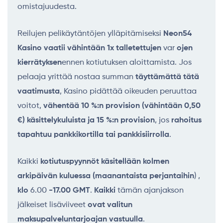
omistajuudesta.
Reilujen pelikäytäntöjen ylläpitämiseksi
Neon54
Kasino vaatii vähintään 1x talletettujen
var
ojen
kierrätyksen
ennen kotiutuksen aloittamista. Jos
pelaaja yrittää nostaa summan
täyttämättä tätä
vaatimusta
, Kasino pidättää oikeuden peruuttaa
voitot,
vähentää 10 %:n provision (vähintään 0,50
€) käsittelykuluista ja 15 %:n provision
, jos
rahoitus
tapahtuu pankkikortilla tai pankkisiirrolla
.
Kaikki
kotiutuspyynnöt käsitellään kolmen
arkipäivän kuluessa (maanantaista perjantaihin
) ,
klo
6.00
-17.00 GMT
.
Kaikki
tämän ajanjakson
jälkeiset lisäviiveet
ovat valitun
maksupalveluntarjoajan vastuulla
.