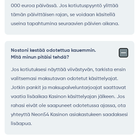
000 euroa päivässä. Jos kotiutuspyyntö ylittää
tämän päivittäisen rajan, se voidaan käsitellä
useina tapahtumina seuraavien päivien aikana.
Nostoni kestää odotettua kauemmin.
Mitä minun pitäisi tehdä?
Jos kotiutuksesi näyttää viivästyvän, tarkista ensin
valitsemasi maksutavan odotetut käsittelyajat.
Jotkin pankit ja maksupalveluntarjoajat saattavat
vaatia lisäaikaa Kasinon käsittelyajan jälkeen. Jos
rahasi eivät ole saapuneet odotetussa ajassa, ota
yhteyttä Neon54 Kasinon asiakastukeen saadaksesi
lisäapua.