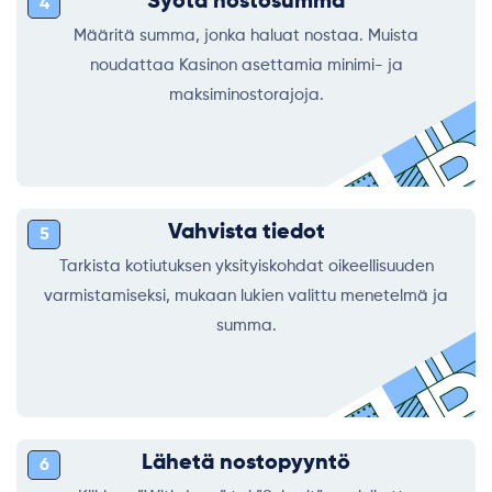
Syötä nostosumma
4
Määritä summa, jonka haluat nostaa. Muista
noudattaa Kasinon asettamia minimi- ja
maksiminostorajoja.
Vahvista tiedot
5
Tarkista kotiutuksen yksityiskohdat oikeellisuuden
varmistamiseksi, mukaan lukien valittu menetelmä ja
summa.
Lähetä nostopyyntö
6