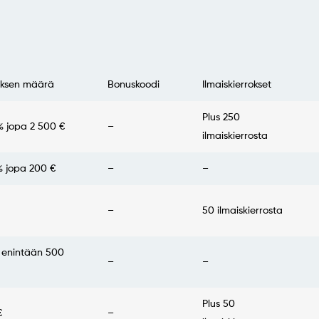
ksen määrä
Bonuskoodi
Ilmaiskierrokset
Plus 250
% jopa 2 500 €
–
ilmaiskierrosta
% jopa 200 €
–
–
–
50 ilmaiskierrosta
 enintään 500
–
–
Plus 50
€
–