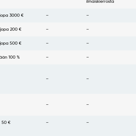
ilmaiskierrosta
 jopa 3000 €
–
–
 jopa 200 €
–
–
 jopa 500 €
–
–
tään 100 %
–
–
–
–
–
–
 50 €
–
–