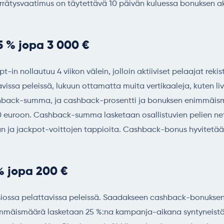
rrätysvaatimus on täytettävä 10 päivän kuluessa bonuksen ak
 % jopa 3 000 €
n nollautuu 4 viikon välein, jolloin aktiiviset pelaajat rekist
ssa peleissä, lukuun ottamatta muita vertikaaleja, kuten liv
hback-summa, ja cashback-prosentti ja bonuksen enimmäis
 000 euroon. Cashback-summa lasketaan osallistuvien pelien 
an ja jackpot-voittojen tappioita. Cashback-bonus hyvitetään
% jopa 200 €
ssa pelattavissa peleissä. Saadakseen cashback-bonuksen p
mmäismäärä lasketaan 25 %:na kampanja-aikana syntyneistä 