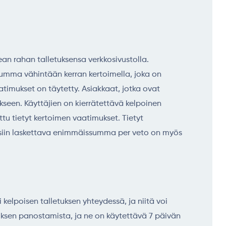
ean rahan talletuksensa verkkosivustolla.
umma vähintään kerran kertoimella, joka on
atimukset on täytetty. Asiakkaat, jotka ovat
ukseen. Käyttäjien on kierrätettävä kelpoinen
ttu tietyt kertoimen vaatimukset. Tietyt
uksiin laskettava enimmäissumma per veto on myös
kelpoisen talletuksen yhteydessä, ja niitä voi
tuksen panostamista, ja ne on käytettävä 7 päivän