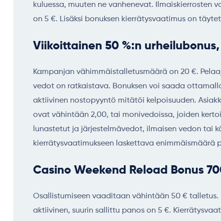
kuluessa, muuten ne vanhenevat. Ilmaiskierrosten vo
on 5 €. Lisäksi bonuksen kierrätysvaatimus on täyt
Viikoittainen 50 %:n urheilubonus
Kampanjan vähimmäistalletusmäärä on 20 €. Pelaaja
vedot on ratkaistava. Bonuksen voi saada ottamalla
aktiivinen nostopyyntö mitätöi kelpoisuuden. Asiakk
ovat vähintään 2,00, tai monivedoissa, joiden kertoi
lunastetut ja järjestelmävedot, ilmaisen vedon tai k
kierrätysvaatimukseen laskettava enimmäismäärä pe
Casino Weekend Reload Bonus 700 
Osallistumiseen vaaditaan vähintään 50 € talletus. 
aktiivinen, suurin sallittu panos on 5 €. Kierrätysva