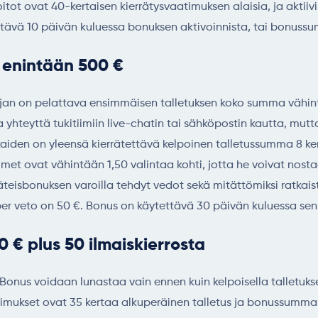
itot ovat 40-kertaisen kierrätysvaatimuksen alaisia, ja akti
ettävä 10 päivän kuluessa bonuksen aktivoinnista, tai bonuss
, enintään 500 €
n on pelattava ensimmäisen talletuksen koko summa vähintää
 yhteyttä tukitiimiin live-chatin tai sähköpostin kautta, mu
aiden on yleensä kierrätettävä kelpoinen talletussumma 8 ker
met ovat vähintään 1,50 valintaa kohti, jotta he voivat nosta
äteisbonuksen varoilla tehdyt vedot sekä mitättömiksi ratkais
r veto on 50 €. Bonus on käytettävä 30 päivän kuluessa se
€ plus 50 ilmaiskierrosta
Bonus voidaan lunastaa vain ennen kuin kelpoisella talletuks
atimukset ovat 35 kertaa alkuperäinen talletus ja bonussumma s