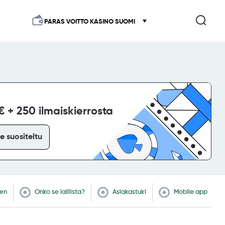
PARAS VOITTO KASINO SUOMI
 + 250 ilmaiskierrosta
e suositeltu
nen
Onko se laillista?
Asiakastuki
Mobile app