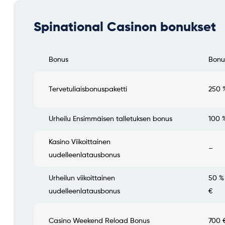
Spinational Casinon bonukset
Bonus
Bonu
Tervetuliaisbonuspaketti
250 
Urheilu Ensimmäisen talletuksen bonus
100 
Kasino Viikoittainen
–
uudelleenlatausbonus
Urheilun viikoittainen
50 %
uudelleenlatausbonus
€
Casino Weekend Reload Bonus
700 