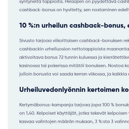
syntyneitä tappioita. Pelaajien on pyydettävä ca
cashback-bonus on hyvitetty, sen nostaminen edelly
10 %:n urheilun cashback-bonus, 
Sivusto tarjoaa viikoittaisen cashback-bonuksen rekis
cashbackin urheiluosion nettotappioista maanantais
aktivoitava bonus 72 tunnin kuluessa ja kierrätettä
kasinossa tai pokerissa mitätöi bonuksen. Nostoa 
jolloin bonusta voi saada kerran viikossa, ja kaikki
Urheiluvedonlyönnin kertoimen ko
Kertymäbonus-kampanja tarjoaa jopa 100 % bonuksen
on 1,40. Kelpoiset käyttäjät, jotka tekevät kelpois
kasvaa valintojen määrän mukaan, 3 %:sta 3 valinnalle