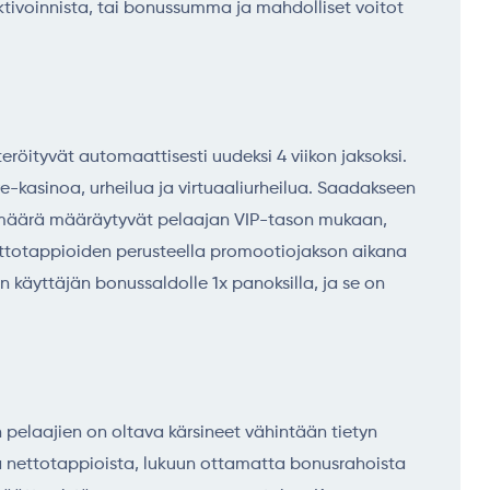
tivoinnista, tai bonussumma ja mahdolliset voitot
eröityvät automaattisesti uudeksi 4 viikon jaksoksi.
e-kasinoa, urheilua ja virtuaaliurheilua. Saadakseen
määrä määräytyvät pelaajan VIP-tason mukaan,
nettotappioiden perusteella promootiojakson aikana
 käyttäjän bonussaldolle 1x panoksilla, ja se on
elaajien on oltava kärsineet vähintään tietyn
nettotappioista, lukuun ottamatta bonusrahoista