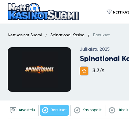
NETTIKA
Nettikasinot Suomi
Spinational Kasino
Bonukset
Julkaistu 2025
Spinational K
3.7/
5
Arvostelu
Bonukset
Kasinopelit
Urheil