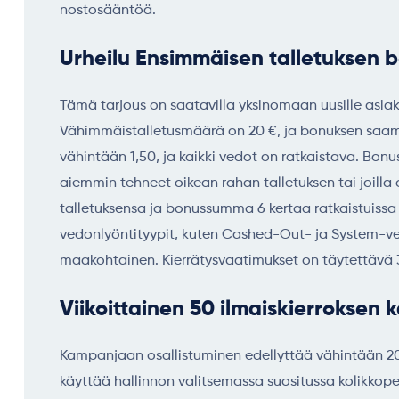
nostosääntöä.
Urheilu Ensimmäisen talletuksen 
Tämä tarjous on saatavilla yksinomaan uusille asiakk
Vähimmäistalletusmäärä on 20 €, ja bonuksen saami
vähintään 1,50, ja kaikki vedot on ratkaistava. Bonu
aiemmin tehneet oikean rahan talletuksen tai joilla 
talletuksensa ja bonussumma 6 kertaa ratkaistuissa y
vedonlyöntityypit, kuten Cashed-Out- ja System-ved
maakohtainen. Kierrätysvaatimukset on täytettävä 
Viikoittainen 50 ilmaiskierroksen
Kampanjaan osallistuminen edellyttää vähintään 20 e
käyttää hallinnon valitsemassa suositussa kolikkope