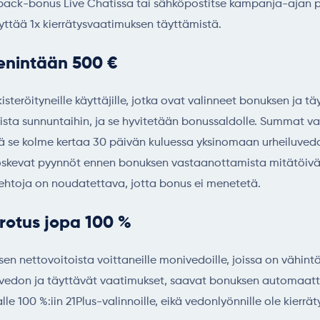
shback-bonus Live Chatissa tai sähköpostitse kampanja-aja
ttää 1x kierrätysvaatimuksen täyttämistä.
enintään 500 €
teröityneille käyttäjille, jotka ovat valinneet bonuksen ja täy
ta sunnuntaihin, ja se hyvitetään bonussaldolle. Summat vai
vä se kolme kertaa 30 päivän kuluessa yksinomaan urheiluvedo
koskevat pyynnöt ennen bonuksen vastaanottamista mitätöivät
a ehtoja on noudatettava, jotta bonus ei menetetä.
rotus jopa 100 %
 nettovoitoista voittaneille monivedoille, joissa on vähint
en vedon ja täyttävät vaatimukset, saavat bonuksen automaatti
 100 %:iin 21Plus-valinnoille, eikä vedonlyönnille ole kierrät