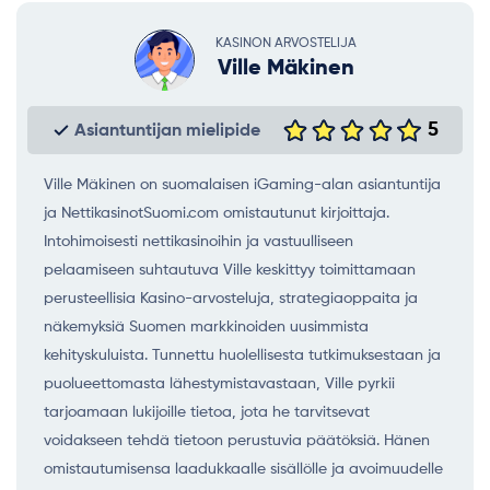
KASINON ARVOSTELIJA
Ville Mäkinen
5
Asiantuntijan mielipide
Ville Mäkinen on suomalaisen iGaming-alan asiantuntija
ja NettikasinotSuomi.com omistautunut kirjoittaja.
Intohimoisesti nettikasinoihin ja vastuulliseen
pelaamiseen suhtautuva Ville keskittyy toimittamaan
perusteellisia Kasino-arvosteluja, strategiaoppaita ja
näkemyksiä Suomen markkinoiden uusimmista
kehityskuluista. Tunnettu huolellisesta tutkimuksestaan ja
puolueettomasta lähestymistavastaan, Ville pyrkii
tarjoamaan lukijoille tietoa, jota he tarvitsevat
voidakseen tehdä tietoon perustuvia päätöksiä. Hänen
omistautumisensa laadukkaalle sisällölle ja avoimuudelle