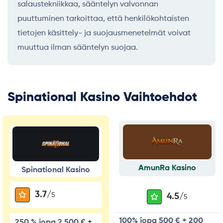
salaustekniikkaa, sääntelyn valvonnan
puuttuminen tarkoittaa, että henkilökohtaisten
tietojen käsittely- ja suojausmenetelmät voivat
muuttua ilman sääntelyn suojaa.
Spinational Kasino Vaihtoehdot
AmunRa Kasino
Spinational Kasino
3.7/
5
4.5/
5
100% jopa 500 € + 200
250 % jopa 2 500 € +