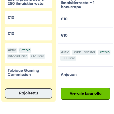
ilmaiskierrosta + 1
250 ilmaiskierrosta
bonusrapu
€10
€10
€10
€10
Aktia
Bitcoin
Aktia
Bank Transfer
Bitcoin
BitcoinCash
+12 lisää
+10 lisää
Tobique Gaming
Commission
Anjouan
Rajoitettu
Vieraile kasinolla