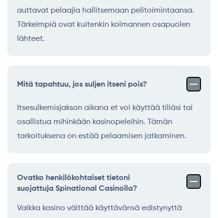
auttavat pelaajia hallitsemaan pelitoimintaansa.
Tärkeimpiä ovat kuitenkin kolmannen osapuolen
lähteet.
Mitä tapahtuu, jos suljen itseni pois?
Itsesulkemisjakson aikana et voi käyttää tiliäsi tai
osallistua mihinkään kasinopeleihin. Tämän
tarkoituksena on estää pelaamisen jatkaminen.
Ovatko henkilökohtaiset tietoni
suojattuja Spinational Casinolla?
Vaikka kasino väittää käyttävänsä edistynyttä