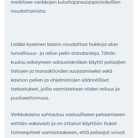
merkitsee vankkojen kuluttajansuojaprotokollien
noudattamista.
Lisäksi kyseinen kasino noudattaa tiukkoja alan
turvallisuus- ja reilun pelin standardeja. Tähän
kuuluu edistyneen salaustekniikan käyttö pelaajien
tietojen ja transaktioiden suojaamiseksi sekä
kasinon pelien ja ohjelmistojen säännölliset
tarkastukset, joilla varmistetaan niiden reiluus ja
puolueettomuus.
Verkkokasino suhtautuu vastuulliseen pelaamiseen
erittäin vakavasti ja on ottanut käyttöön tiukat
toimenpiteet varmistaakseen, että pelaajat voivat