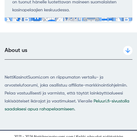
on tuonut hänelle luotettavan maineen suomalaisten
kasinopelaajien keskuudessa.
About us
NettiKasinotSuomi.com on riippumaton vertailu- ja
arvostelufoorumi, joka osallistuu affiliate-markkinointiohjelmiin.
Pelaa vastuullisesti ja varmista, että täytät lainkäyttöalueesi
lakisääteiset ikärajat ja vaatimukset. Vieraile
Peluuri.fi-sivustolla
saadaksesi apua rahapelaamiseen
.