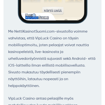
Me NettiKasinotSuomi.com-sivustolla voimme
vahvistaa, että VipLuck Casino on täysin
mobiilioptimoitu, joten pelaajat voivat nauttia
kasinopeleistä, live-kasinosta ja
urheiluvedonlyönnistä sujuvasti sekä Android- että
iOS-laitteilla ilman erillistä mobiilisovellusta.
Sivusto mukautuu täydellisesti pienempiin
näyttöihin, latautuu nopeasti ja on
helppokäyttöinen.
VipLuck Casino antaa pelaajille myös