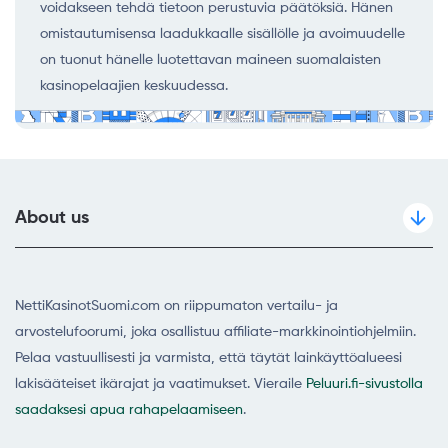
voidakseen tehdä tietoon perustuvia päätöksiä. Hänen
omistautumisensa laadukkaalle sisällölle ja avoimuudelle
on tuonut hänelle luotettavan maineen suomalaisten
kasinopelaajien keskuudessa.
About us
NettiKasinotSuomi.com on riippumaton vertailu- ja
arvostelufoorumi, joka osallistuu affiliate-markkinointiohjelmiin.
Pelaa vastuullisesti ja varmista, että täytät lainkäyttöalueesi
lakisääteiset ikärajat ja vaatimukset. Vieraile
Peluuri.fi-sivustolla
saadaksesi apua rahapelaamiseen
.