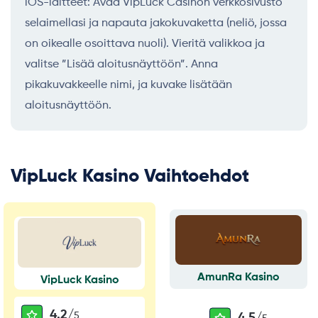
iOS-laitteet: Avaa VipLuck Casinon verkkosivusto
selaimellasi ja napauta jakokuvaketta (neliö, jossa
on oikealle osoittava nuoli). Vieritä valikkoa ja
valitse ”Lisää aloitusnäyttöön”. Anna
pikakuvakkeelle nimi, ja kuvake lisätään
aloitusnäyttöön.
VipLuck Kasino Vaihtoehdot
AmunRa Kasino
VipLuck Kasino
4.2/
5
4.5/