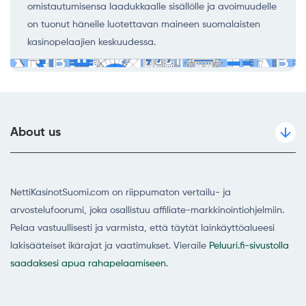
omistautumisensa laadukkaalle sisällölle ja avoimuudelle
on tuonut hänelle luotettavan maineen suomalaisten
kasinopelaajien keskuudessa.
About us
NettiKasinotSuomi.com on riippumaton vertailu- ja
arvostelufoorumi, joka osallistuu affiliate-markkinointiohjelmiin.
Pelaa vastuullisesti ja varmista, että täytät lainkäyttöalueesi
lakisääteiset ikärajat ja vaatimukset. Vieraile
Peluuri.fi-sivustolla
saadaksesi apua rahapelaamiseen
.