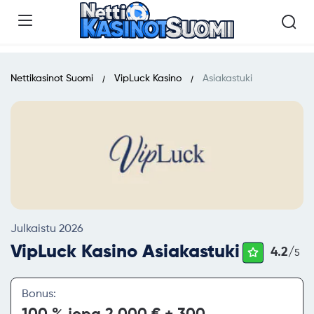
Nettikasinot Suomi
VipLuck Kasino
Asiakastuki
Julkaistu 2026
VipLuck Kasino Asiakastuki
4.2/
5
Bonus: