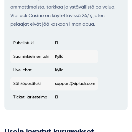
ammattimaista, tarkkaa ja ystävällistä palvelua.
VipLuck Casino on käytettävissä 24/7, joten
pelaajat eivät jää koskaan ilman apua.
Puhelintuki
Ei
Suominkielinen tuki
Kyllä
Live-chat
Kyllä
Sähköpostituki
support@vipluck.com
Ticket-järjestelmä
Ei
Usein kysytyt kysymykset