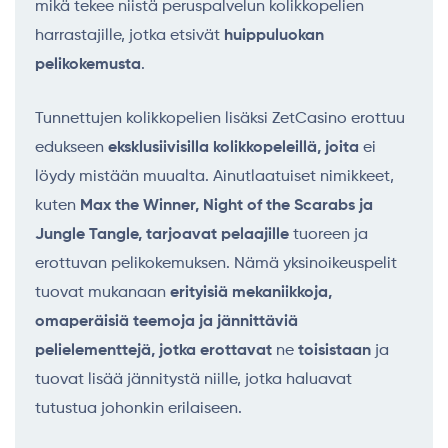
mikä tekee niistä peruspalvelun kolikkopelien
harrastajille, jotka etsivät
huippuluokan
pelikokemusta
.
Tunnettujen kolikkopelien lisäksi ZetCasino erottuu
edukseen
eksklusiivisilla kolikkopeleillä, joita
ei
löydy mistään muualta. Ainutlaatuiset nimikkeet,
kuten
Max the Winner, Night of the Scarabs ja
Jungle Tangle, tarjoavat pelaajille
tuoreen ja
erottuvan pelikokemuksen. Nämä yksinoikeuspelit
tuovat mukanaan
erityisiä mekaniikkoja,
omaperäisiä teemoja ja jännittäviä
pelielementtejä, jotka erottavat
ne
toisistaan
ja
tuovat lisää jännitystä niille, jotka haluavat
tutustua johonkin erilaiseen.