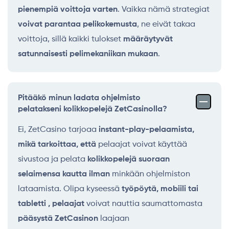
pienempiä voittoja varten
. Vaikka nämä strategiat
voivat parantaa pelikokemusta
, ne eivät takaa
voittoja, sillä kaikki tulokset
määräytyvät
satunnaisesti pelimekaniikan mukaan
.
Pitääkö minun ladata ohjelmisto
pelatakseni kolikkopelejä ZetCasinolla?
Ei, ZetCasino tarjoaa
instant-play-pelaamista,
mikä tarkoittaa, että
pelaajat voivat käyttää
sivustoa ja pelata
kolikkopelejä suoraan
selaimensa kautta ilman
minkään ohjelmiston
lataamista. Olipa kyseessä
työpöytä, mobiili tai
tabletti , pelaajat
voivat nauttia saumattomasta
pääsystä ZetCasinon
laajaan