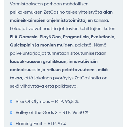
Varmistaakseen parhaan mahdollisen
pelikokemuksen ZetCasino tekee yhteistyötä
alan
maineikkaimpien ohjelmistotoimittajien
kanssa.
Pelaajat voivat nauttia johtavien kehittäjien, kuten
ELA Gamesin, PlayNGon, Pragmaticin, Evolutionin,
Quickspinin ja monien muiden
, peleistä. Nämä
palveluntarjoajat tunnetaan sitoutumisestaan
laadukkaaseen grafiikkaan, innovatiivisiin
ominaisuuksiin ja reiluun pelattavuuteen , mikä
takaa
, että jokainen pyöräytys ZetCasinolla on
sekä viihdyttävä että palkitseva.
Rise Of Olympus – RTP: 96,5 %.
Valley of the Gods 2 – RTP: 96,30 %.
Flaming Fruit – RTP: 97%