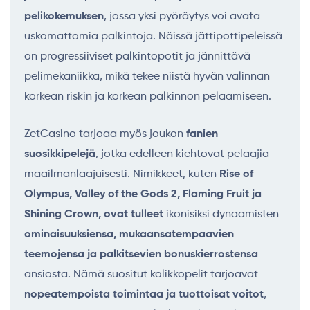
pelikokemuksen
, jossa yksi pyöräytys voi avata
uskomattomia palkintoja. Näissä jättipottipeleissä
on progressiiviset palkintopotit ja jännittävä
pelimekaniikka, mikä tekee niistä hyvän valinnan
korkean riskin ja korkean palkinnon pelaamiseen.
ZetCasino tarjoaa myös joukon
fanien
suosikkipelejä
, jotka edelleen kiehtovat pelaajia
maailmanlaajuisesti. Nimikkeet, kuten
Rise of
Olympus, Valley of the Gods 2, Flaming Fruit ja
Shining Crown, ovat tulleet
ikonisiksi dynaamisten
ominaisuuksiensa, mukaansatempaavien
teemojensa ja palkitsevien bonuskierrostensa
ansiosta. Nämä suositut kolikkopelit tarjoavat
nopeatempoista toimintaa ja tuottoisat voitot
,