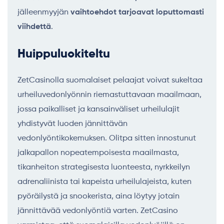
jälleenmyyjän
vaihtoehdot tarjoavat loputtomasti
viihdettä
.
Huippuluokiteltu
ZetCasinolla suomalaiset pelaajat voivat sukeltaa
urheiluvedonlyönnin riemastuttavaan maailmaan,
jossa paikalliset ja kansainväliset urheilulajit
yhdistyvät luoden jännittävän
vedonlyöntikokemuksen. Olitpa sitten innostunut
jalkapallon nopeatempoisesta maailmasta,
tikanheiton strategisesta luonteesta, nyrkkeilyn
adrenaliinista tai kapeista urheilulajeista, kuten
pyöräilystä ja snookerista, aina löytyy jotain
jännittävää vedonlyöntiä varten. ZetCasino