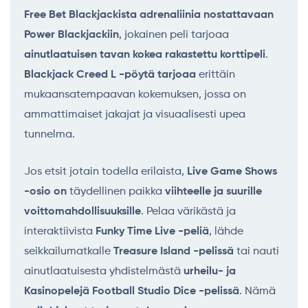
Free Bet Blackjackista
adrenaliinia nostattavaan
Power Blackjackiin
, jokainen peli tarjoaa
ainutlaatuisen tavan kokea rakastettu korttipeli
.
Blackjack Creed L -pöytä tarjoaa
erittäin
mukaansatempaavan kokemuksen, jossa on
ammattimaiset jakajat ja visuaalisesti upea
tunnelma.
Jos etsit jotain todella erilaista,
Live Game Shows
-osio on
täydellinen paikka
viihteelle ja suurille
voittomahdollisuuksille
. Pelaa värikästä ja
interaktiivista
Funky Time Live -peliä
, lähde
seikkailumatkalle
Treasure Island -pelissä
tai nauti
ainutlaatuisesta yhdistelmästä
urheilu- ja
Kasinopelejä Football Studio Dice -pelissä
. Nämä