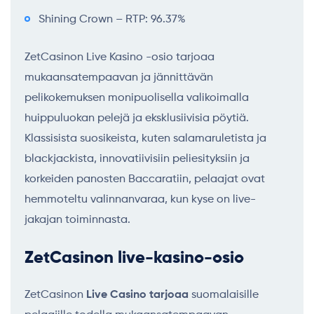
Shining Crown – RTP: 96.37%
ZetCasinon Live Kasino -osio tarjoaa
mukaansatempaavan ja jännittävän
pelikokemuksen monipuolisella valikoimalla
huippuluokan pelejä ja eksklusiivisia pöytiä.
Klassisista suosikeista, kuten salamaruletista ja
blackjackista, innovatiivisiin peliesityksiin ja
korkeiden panosten Baccaratiin, pelaajat ovat
hemmoteltu valinnanvaraa, kun kyse on live-
jakajan toiminnasta.
ZetCasinon live-kasino-osio
ZetCasinon
Live Casino tarjoaa
suomalaisille