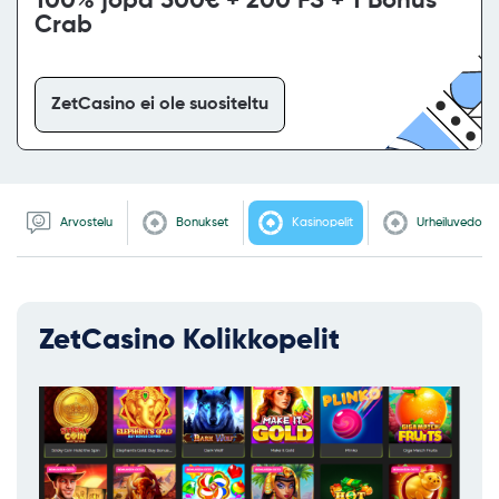
100% jopa 500€ + 200 FS + 1 Bonus
Crab
ZetCasino ei ole suositeltu
Arvostelu
Bonukset
Kasinopelit
Urheiluvedonly
ZetCasino Kolikkopelit