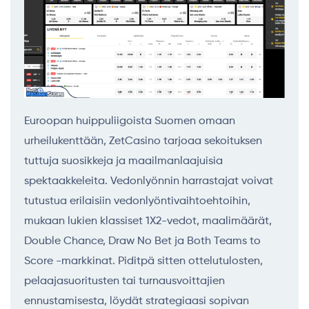
Euroopan huippuliigoista Suomen omaan
urheilukenttään, ZetCasino tarjoaa sekoituksen
tuttuja suosikkeja ja maailmanlaajuisia
spektaakkeleita. Vedonlyönnin harrastajat voivat
tutustua erilaisiin vedonlyöntivaihtoehtoihin,
mukaan lukien klassiset 1X2-vedot, maalimäärät,
Double Chance, Draw No Bet ja Both Teams to
Score -markkinat. Piditpä sitten ottelutulosten,
pelaajasuoritusten tai turnausvoittajien
ennustamisesta, löydät strategiaasi sopivan