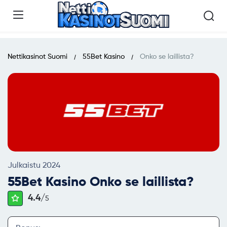
Nettikasinot Suomi
55Bet Kasino
Onko se laillista?
Julkaistu 2024
55Bet Kasino Onko se laillista?
4.4/
5