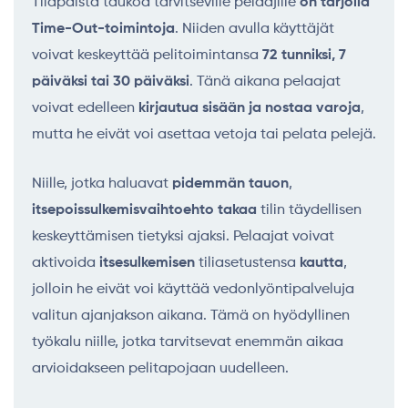
Tilapäistä taukoa tarvitseville pelaajille
on tarjolla
Time-Out-toimintoja
. Niiden avulla käyttäjät
voivat keskeyttää pelitoimintansa
72 tunniksi, 7
päiväksi tai 30 päiväksi
. Tänä aikana pelaajat
voivat edelleen
kirjautua sisään ja nostaa varoja
,
mutta he eivät voi asettaa vetoja tai pelata pelejä.
Niille, jotka haluavat
pidemmän tauon
,
itsepoissulkemisvaihtoehto takaa
tilin täydellisen
keskeyttämisen tietyksi ajaksi. Pelaajat voivat
aktivoida
itsesulkemisen
tiliasetustensa
kautta
,
jolloin he eivät voi käyttää vedonlyöntipalveluja
valitun ajanjakson aikana. Tämä on hyödyllinen
työkalu niille, jotka tarvitsevat enemmän aikaa
arvioidakseen pelitapojaan uudelleen.