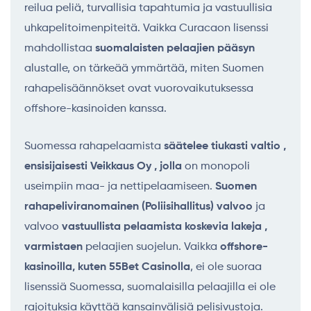
reilua peliä, turvallisia tapahtumia ja vastuullisia
uhkapelitoimenpiteitä. Vaikka Curacaon lisenssi
mahdollistaa
suomalaisten pelaajien pääsyn
alustalle, on tärkeää ymmärtää, miten Suomen
rahapelisäännökset ovat vuorovaikutuksessa
offshore-kasinoiden kanssa.
Suomessa rahapelaamista
säätelee tiukasti valtio ,
ensisijaisesti
Veikkaus Oy , jolla
on monopoli
useimpiin maa- ja nettipelaamiseen.
Suomen
rahapeliviranomainen (Poliisihallitus) valvoo
ja
valvoo
vastuullista pelaamista koskevia lakeja ,
varmistaen
pelaajien suojelun. Vaikka
offshore-
kasinoilla, kuten 55Bet Casinolla
, ei ole suoraa
lisenssiä Suomessa, suomalaisilla pelaajilla ei ole
rajoituksia käyttää kansainvälisiä pelisivustoja.