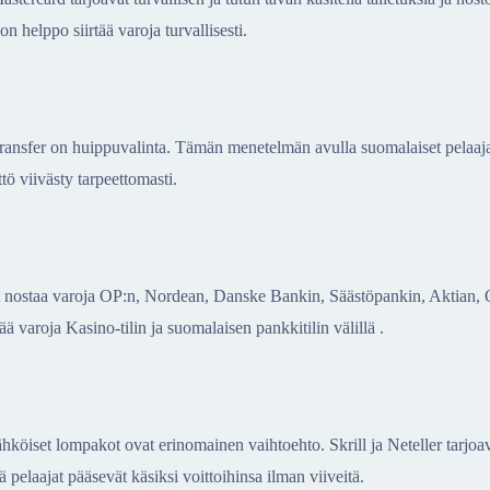
 helppo siirtää varoja turvallisesti.
 Transfer on huippuvalinta. Tämän menetelmän avulla suomalaiset pelaajat 
tö viivästy tarpeettomasti.
voivat nostaa varoja OP:n, Nordean, Danske Bankin, Säästöpankin, Akti
ää varoja Kasino-tilin ja suomalaisen pankkitilin välillä .
 sähköiset lompakot ovat erinomainen vaihtoehto. Skrill ja Neteller tarjo
pelaajat pääsevät käsiksi voittoihinsa ilman viiveitä.