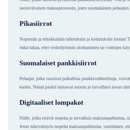
suoraviivaisen maksuprosessin, joten suomalaisten pelaajien on
Pikasiirrot
Nopeisiin ja tehokkaisiin talletuksiin ja kotiutuksiin Instant
mikä takaa, ettei vedonlyönnin aloittaminen tai voittojen käyt
Suomalaiset pankkisiirrot
Pelaajat, jotka suosivat paikallisia pankkivaihtoehtoja, 
kautta. Nämä pankit tarjoavat suoran ja turvallisen tavan siirt
Digitaaliset lompakot
Niille, jotka etsivät nopeita ja turvallisia maksutapahtumia,
Jeton tukevatmyös nopeita maksutapahtumia, varmistaen, että 