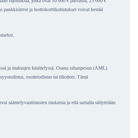
aan rajoituksia, jotka ovat 10 000 € päivässä, 25 000 €
pankkisiirrot ja luottokorttikotiutukset voivat kestää
miseksi.
elyssä ja maksujen käsittelyssä. Osana rahanpesun (AML)
ystodistus, osoitetodistus tai tiliotteet. Tämä
vat sääntelyvaatimusten mukaisia ja että samalla säilytetään