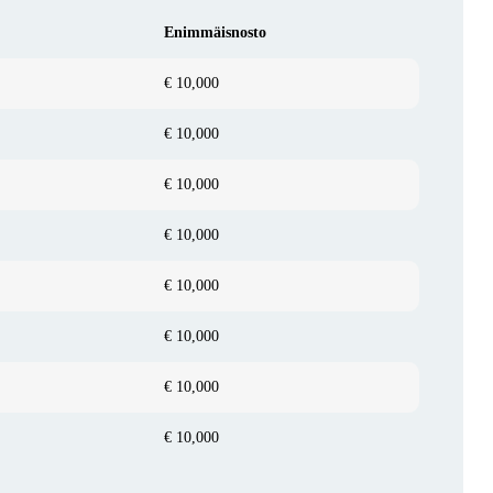
Enimmäisnosto
€ 10,000
€ 10,000
€ 10,000
€ 10,000
€ 10,000
€ 10,000
€ 10,000
€ 10,000