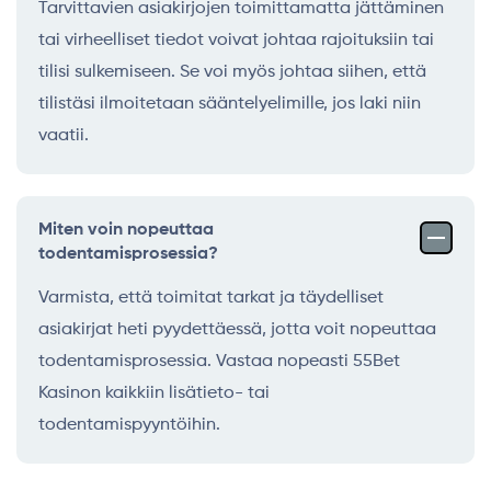
Tarvittavien asiakirjojen toimittamatta jättäminen
tai virheelliset tiedot voivat johtaa rajoituksiin tai
tilisi sulkemiseen. Se voi myös johtaa siihen, että
tilistäsi ilmoitetaan sääntelyelimille, jos laki niin
vaatii.
Miten voin nopeuttaa
todentamisprosessia?
Varmista, että toimitat tarkat ja täydelliset
asiakirjat heti pyydettäessä, jotta voit nopeuttaa
todentamisprosessia. Vastaa nopeasti 55Bet
Kasinon kaikkiin lisätieto- tai
todentamispyyntöihin.