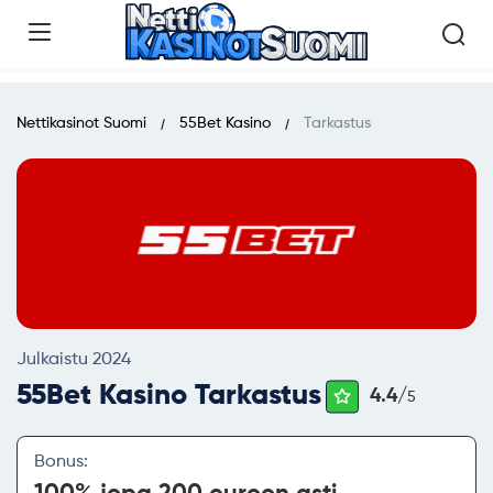
Nettikasinot Suomi
55Bet Kasino
Tarkastus
Julkaistu 2024
55Bet Kasino Tarkastus
4.4/
5
Bonus: