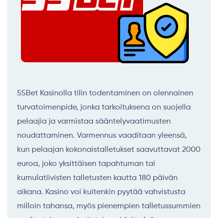
55Bet Kasinolla tilin todentaminen on olennainen
turvatoimenpide, jonka tarkoituksena on suojella
pelaajia ja varmistaa sääntelyvaatimusten
noudattaminen. Varmennus vaaditaan yleensä,
kun pelaajan kokonaistalletukset saavuttavat 2000
euroa, joko yksittäisen tapahtuman tai
kumulatiivisten talletusten kautta 180 päivän
aikana. Kasino voi kuitenkin pyytää vahvistusta
milloin tahansa, myös pienempien talletussummien