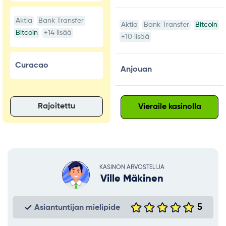
Aktia
Bank Transfer
Aktia
Bank Transfer
Bitcoin
Bitcoin
+14 lisää
+10 lisää
Curacao
Anjouan
Rajoitettu
Vieraile kasinolla
KASINON ARVOSTELIJA
Ville Mäkinen
5
Asiantuntijan mielipide