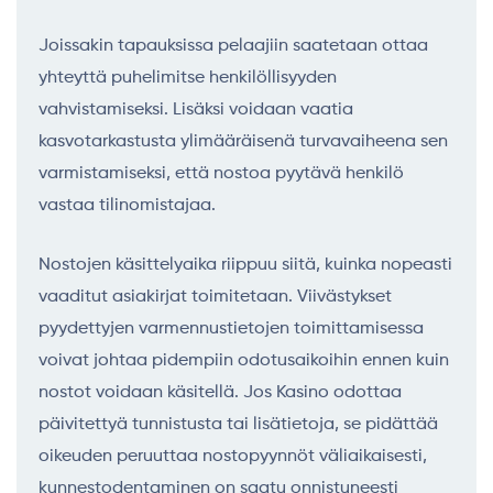
Joissakin tapauksissa pelaajiin saatetaan ottaa
yhteyttä puhelimitse henkilöllisyyden
vahvistamiseksi. Lisäksi voidaan vaatia
kasvotarkastusta ylimääräisenä turvavaiheena sen
varmistamiseksi, että nostoa pyytävä henkilö
vastaa tilinomistajaa.
Nostojen käsittelyaika riippuu siitä, kuinka nopeasti
vaaditut asiakirjat toimitetaan. Viivästykset
pyydettyjen varmennustietojen toimittamisessa
voivat johtaa pidempiin odotusaikoihin ennen kuin
nostot voidaan käsitellä. Jos Kasino odottaa
päivitettyä tunnistusta tai lisätietoja, se pidättää
oikeuden peruuttaa nostopyynnöt väliaikaisesti,
kunnestodentaminen on saatu onnistuneesti