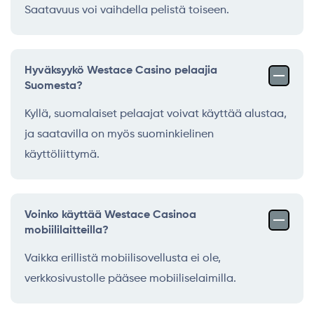
Saatavuus voi vaihdella pelistä toiseen.
Hyväksyykö Westace Casino pelaajia
Suomesta?
Kyllä, suomalaiset pelaajat voivat käyttää alustaa,
ja saatavilla on myös suominkielinen
käyttöliittymä.
Voinko käyttää Westace Casinoa
mobiililaitteilla?
Vaikka erillistä mobiilisovellusta ei ole,
verkkosivustolle pääsee mobiiliselaimilla.