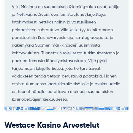
Ville Mäkinen on suomalaisen iGaming-alan asiantuntija
ja NettikasinotSuomi.com omistautunut kirjoittaja.
Intohimoisesti nettikasinoihin ja vastuulliseen
pelaamiseen suhtautuva Ville keskittyy toimittamaan
perusteellisia Kasino-arvosteluja, strategiaoppaita ja
näkemyksiä Suomen markkinoiden uusimmista
kehityskuluista. Tunnettu huolellisesta tutkimuksestaan ja
puolueettomasta lähestymistavastaan, Ville pyrkii
tarjoamaan lukijoille tietoa, jota he tarvitsevat
voidakseen tehdä tietoon perustuvia päätöksiä. Hänen
omistautumisensa laadukkaalle sisällölle ja avoimuudelle
on tuonut hänelle luotettavan maineen suomalaisten
kasinopelaajien keskuudessa.
Westace Kasino Arvostelut