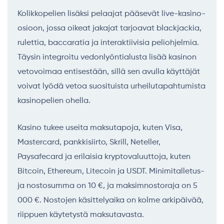
Kolikkopelien lisäksi pelaajat pääsevät live-kasino-
osioon, jossa oikeat jakajat tarjoavat blackjackia,
rulettia, baccaratia ja interaktiivisia peliohjelmia.
Täysin integroitu vedonlyöntialusta lisää kasinon
vetovoimaa entisestään, sillä sen avulla käyttäjät
voivat lyödä vetoa suosituista urheilutapahtumista
kasinopelien ohella.
Kasino tukee useita maksutapoja, kuten Visa,
Mastercard, pankkisiirto, Skrill, Neteller,
Paysafecard ja erilaisia kryptovaluuttoja, kuten
Bitcoin, Ethereum, Litecoin ja USDT. Minimitalletus-
ja nostosumma on 10 €, ja maksimnostoraja on 5
000 €. Nostojen käsittelyaika on kolme arkipäivää,
riippuen käytetystä maksutavasta.