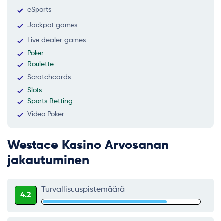
eSports
Jackpot games
Live dealer games
Poker
Roulette
Scratchcards
Slots
Sports Betting
Video Poker
Westace Kasino Arvosanan
jakautuminen
Turvallisuuspistemäärä
4.2