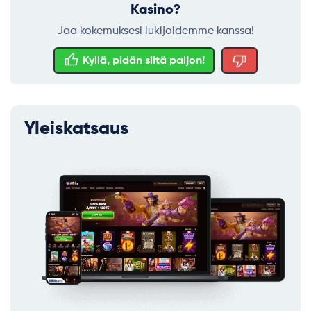
Kasino?
Jaa kokemuksesi lukijoidemme kanssa!
Kyllä, pidän siitä paljon!
Yleiskatsaus