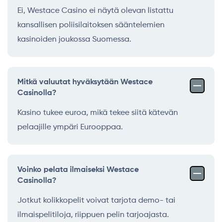
Ei, Westace Casino ei näytä olevan listattu
kansallisen poliisilaitoksen sääntelemien
kasinoiden joukossa Suomessa.
Mitkä valuutat hyväksytään Westace
Casinolla?
Kasino tukee euroa, mikä tekee siitä kätevän
pelaajille ympäri Eurooppaa.
Voinko pelata ilmaiseksi Westace
Casinolla?
Jotkut kolikkopelit voivat tarjota demo- tai
ilmaispelitiloja, riippuen pelin tarjoajasta.