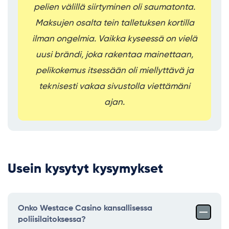
pelien välillä siirtyminen oli saumatonta.
Maksujen osalta tein talletuksen kortilla
ilman ongelmia. Vaikka kyseessä on vielä
uusi brändi, joka rakentaa mainettaan,
pelikokemus itsessään oli miellyttävä ja
teknisesti vakaa sivustolla viettämäni
ajan.
Usein kysytyt kysymykset
Onko Westace Casino kansallisessa
poliisilaitoksessa?